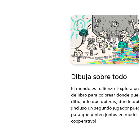
Dibuja sobre todo
El mundo es tu lienzo. Explora un
de libro para colorear donde pu
dibujar lo que quieras, donde qui
¡Incluso un segundo jugador pue
para que pinten juntos en modo
cooperativo!