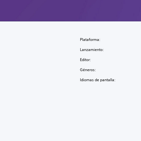
Plataforma:
Lanzamiento:
Editor:
Géneros:
Idiomas de pantalla: