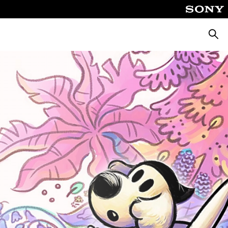
Busca