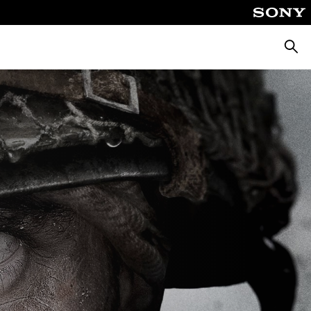
Busca