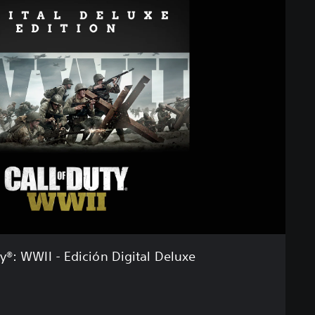
ty®: WWII - Edición Digital Deluxe