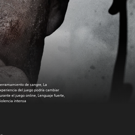
erramamiento de sangre, La
xperiencia del juego podría cambiar
urante el juego online, Lenguaje fuerte,
iolencia intensa