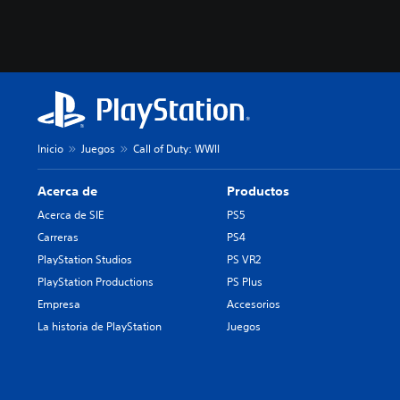
Inicio
Juegos
Call of Duty: WWII
Acerca de
Productos
Acerca de SIE
PS5
Carreras
PS4
PlayStation Studios
PS VR2
PlayStation Productions
PS Plus
Empresa
Accesorios
La historia de PlayStation
Juegos