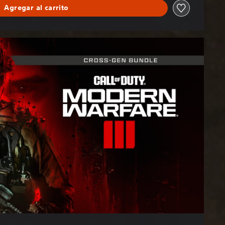
Agregar al carrito