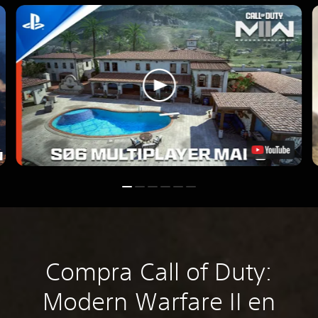
Compra Call of Duty:
Modern Warfare II en