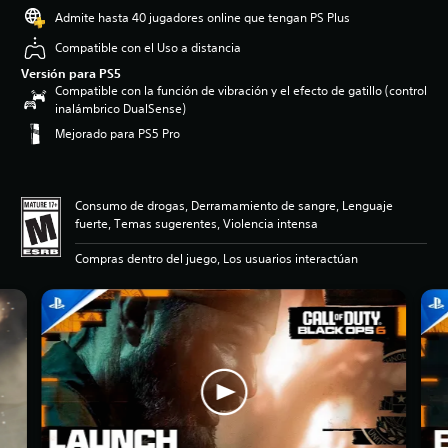
Admite hasta 40 jugadores online que tengan PS Plus
Compatible con el Uso a distancia
Versión para PS5
Compatible con la función de vibración y el efecto de gatillo (control
inalámbrico DualSense)
Mejorado para PS5 Pro
Consumo de drogas, Derramamiento de sangre, Lenguaje
fuerte, Temas sugerentes, Violencia intensa
Compras dentro del juego, Los usuarios interactúan