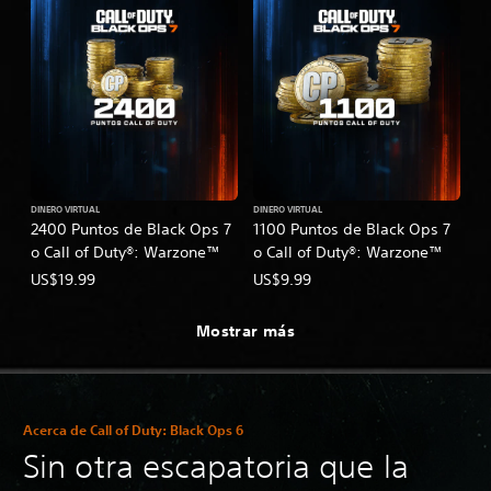
DINERO VIRTUAL
DINERO VIRTUAL
2400 Puntos de Black Ops 7
1100 Puntos de Black Ops 7
o Call of Duty®: Warzone™
o Call of Duty®: Warzone™
US$19.99
US$9.99
Mostrar más
Acerca de Call of Duty: Black Ops 6
Sin otra escapatoria que la