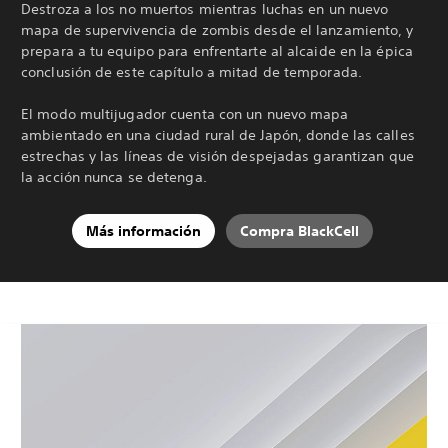
Destroza a los no muertos mientras luchas en un nuevo
mapa de supervivencia de zombis desde el lanzamiento, y
prepara a tu equipo para enfrentarte al alcaide en la épica
conclusión de este capítulo a mitad de temporada.
El modo multijugador cuenta con un nuevo mapa
ambientado en una ciudad rural de Japón, donde las calles
estrechas y las líneas de visión despejadas garantizan que
la acción nunca se detenga.
Más información
Compra BlackCell