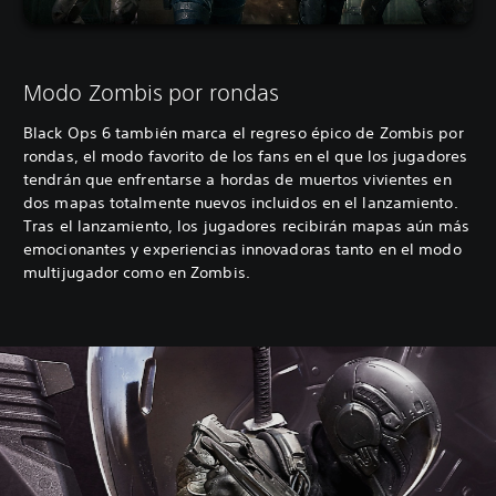
Modo Zombis por rondas
Black Ops 6 también marca el regreso épico de Zombis por
rondas, el modo favorito de los fans en el que los jugadores
tendrán que enfrentarse a hordas de muertos vivientes en
dos mapas totalmente nuevos incluidos en el lanzamiento.
Tras el lanzamiento, los jugadores recibirán mapas aún más
emocionantes y experiencias innovadoras tanto en el modo
multijugador como en Zombis.