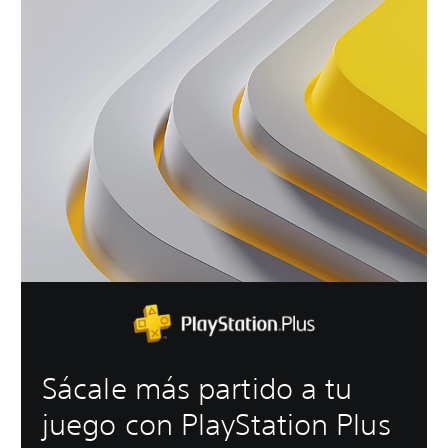
Sácale más partido a tu
juego con PlayStation Plus