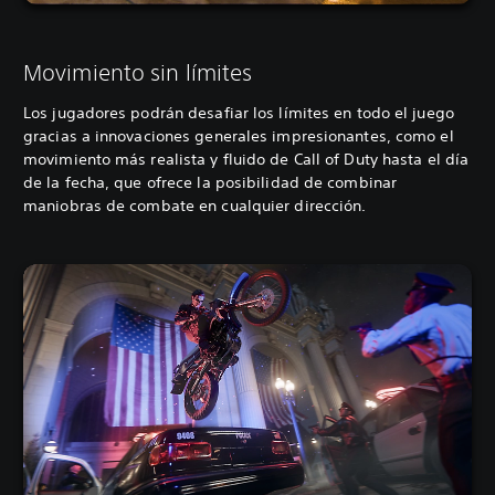
Movimiento sin límites
Los jugadores podrán desafiar los límites en todo el juego
gracias a innovaciones generales impresionantes, como el
movimiento más realista y fluido de Call of Duty hasta el día
de la fecha, que ofrece la posibilidad de combinar
maniobras de combate en cualquier dirección.