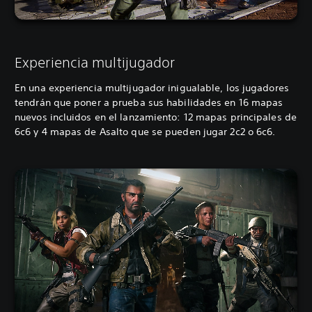
Experiencia multijugador
En una experiencia multijugador inigualable, los jugadores
tendrán que poner a prueba sus habilidades en 16 mapas
nuevos incluidos en el lanzamiento: 12 mapas principales de
6c6 y 4 mapas de Asalto que se pueden jugar 2c2 o 6c6.