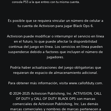
consola PS5 a la que entres con tu misma cuenta.
Es posible que se requiera vincular un número de celular a
tu cuenta de Activision para jugar Black Ops 6.
Activision puede modificar o interrumpir el servicio en línea
en el futuro, lo que puede afectar la disponibilidad
continua del juego en línea. Los servicios en línea pueden
suspenderse debido a factores que incluyen el número de
jugadores.
Podría haber actualizaciones del juego obligatorias que
requieran de espacio de almacenamiento adicional.
Para obtener más información, visita www.callofduty.com.
© 2024-2025 Activision Publishing, Inc. ACTIVISION, CALL
OF DUTY y CALL OF DUTY BLACK OPS son marcas
comerciales de Activision Publishing, Inc. Las demás
marcas comerciales y nombres de marcas pertenecen a