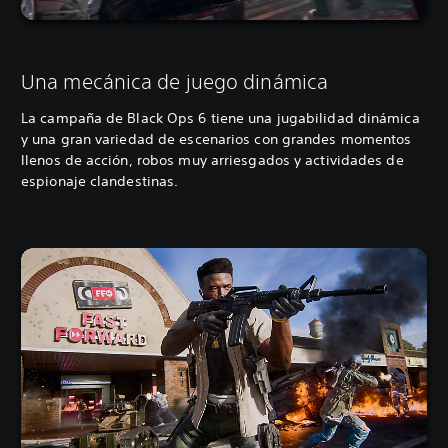
Una mecánica de juego dinámica
La campaña de Black Ops 6 tiene una jugabilidad dinámica
y una gran variedad de escenarios con grandes momentos
llenos de acción, robos muy arriesgados y actividades de
espionaje clandestinas.