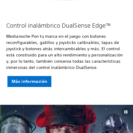
Control inalámbrico DualSense Edge™
Medianoche Pon tu marca en el juego con botones
reconfigurables, gatillos y joysticks calibrables, tapas de
joystick y botones atrás intercambiables y más. El control
está construido para un alto rendimiento y personalización
y, por lo tanto, también conserva todas las características
inmersivas del control inalámbrico DualSense.
Más información