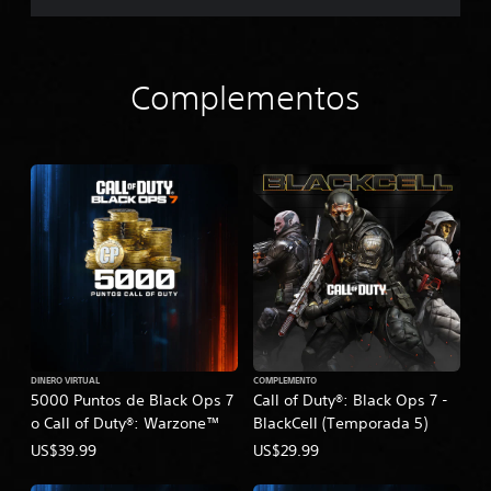
Complementos
DINERO VIRTUAL
COMPLEMENTO
5000 Puntos de Black Ops 7
Call of Duty®: Black Ops 7 -
o Call of Duty®: Warzone™
BlackCell (Temporada 5)
US$39.99
US$29.99