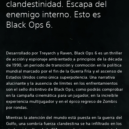
clandestinidad. Escapa del
enemigo interno. Esto es
Black Ops 6.
Desarrollado por Treyarch y Raven, Black Ops 6 es un thriller
de acción y espionaje ambientado a principios de la década
de 1990, un período de transición y conmoción en la política
mundial marcado por el fin de la Guerra Fría y el ascenso de
Estados Unidos como única superpotencia. Una narrativa
alucinante y la ausencia de límites en los enfrentamientos
son el sello distintivo de Black Ops, como podrás comprobar
en la campaña cinemática para un jugador, en la increíble
experiencia multijugador y en el épico regreso de Zombis
por rondas.
Mientras la atención del mundo está puesta en la guerra del
Golfo, una sombría fuerza clandestina se ha infiltrado en los