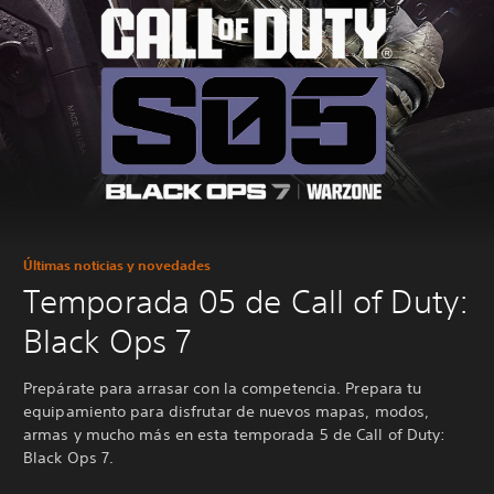
Últimas noticias y novedades
Temporada 05 de Call of Duty:
Black Ops 7
Prepárate para arrasar con la competencia. Prepara tu
equipamiento para disfrutar de nuevos mapas, modos,
armas y mucho más en esta temporada 5 de Call of Duty:
Black Ops 7.