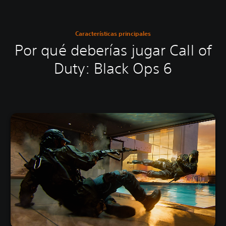
Características principales
Por qué deberías jugar Call of
Duty: Black Ops 6