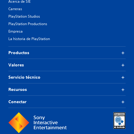
Acerca de SIE
Carreras
PlayStation Studios
PlayStation Productions
Empresa
La historia de PlayStation
Productos
Valores
Servicio técnico
Recursos
Conectar