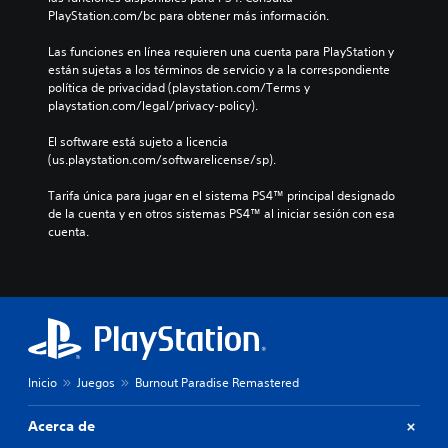
PlayStation.com/bc para obtener más información.
Las funciones en línea requieren una cuenta para PlayStation y 
están sujetas a los términos de servicio y a la correspondiente 
política de privacidad (playstation.com/Terms y 
playstation.com/legal/privacy-policy).
El software está sujeto a licencia 
(us.playstation.com/softwarelicense/sp).
Tarifa única para jugar en el sistema PS4™ principal designado 
de la cuenta y en otros sistemas PS4™ al iniciar sesión con esa 
cuenta.
Inicio
Juegos
Burnout Paradise Remastered
Acerca de