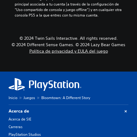
principal asociada a tu cuenta (a través de la configuración de 
“Uso compartido de consola y juego offline”) y en cualquier otra 
consola PS5 a la que entres con tu misma cuenta.
© 2024 Twin Sails Interactive. All rights reserved.
© 2024 Different Sense Games. © 2024 Lazy Bear Games
Política de privacidad y EULA del juego
Inicio
Juegos
Bloomtown: A Different Story
Acerca de
Acerca de SIE
Carreras
PlayStation Studios