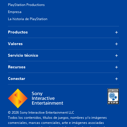
PlayStation Productions
Empresa
La historia de PlayStation
Productos
Valores
Servicio técnico
Recursos
Conectar
© 2026 Sony Interactive Entertainment LLC
Todos los contenidos, títulos de juegos, nombres y/o imágenes
comerciales, marcas comerciales, arte e imágenes asociadas