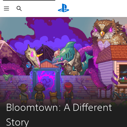
Buscar
Bloomtown: A Different
Story