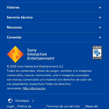
Valores
Servicio técnico
Recursos
Conectar
© 2026 Sony Interactive Entertainment LLC
Todos los contenidos, títulos de juegos, nombres y/o imágenes
comerciales, marcas comerciales, arte e imágenes asociadas
son marcas comerciales y/o material con derechos de autor de
sus propietarios respectivos.Todos los derechos
reservados.
Más información
Nicaragua
Legal
Política de
Términos de uso del sitio
Mapa del