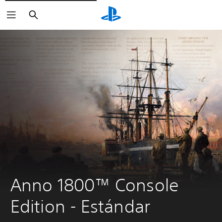
Buscar
Anno 1800™ Console 
Edition - Estándar