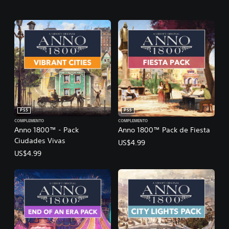
PS5
PS5
COMPLEMENTO
COMPLEMENTO
Anno 1800™ - Pack
Anno 1800™ Pack de Fiesta
Ciudades Vivas
US$4.99
US$4.99