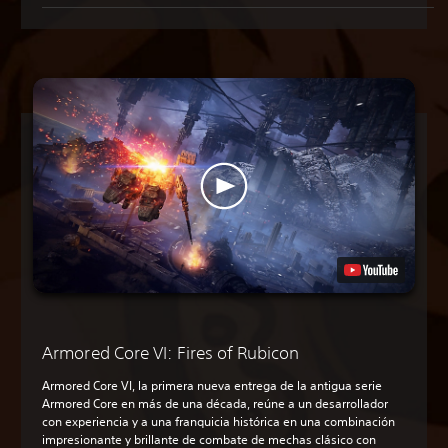
Armored Core VI: Fires of Rubicon
Armored Core VI, la primera nueva entrega de la antigua serie
Armored Core en más de una década, reúne a un desarrollador
con experiencia y a una franquicia histórica en una combinación
impresionante y brillante de combate de mechas clásico con