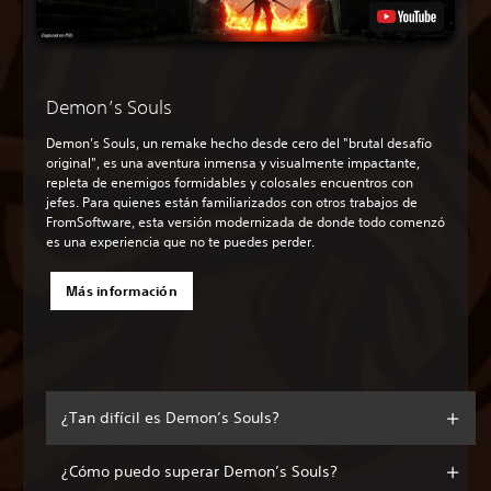
Demon’s Souls
Demon’s Souls, un remake hecho desde cero del "brutal desafío
original", es una aventura inmensa y visualmente impactante,
repleta de enemigos formidables y colosales encuentros con
jefes. Para quienes están familiarizados con otros trabajos de
FromSoftware, esta versión modernizada de donde todo comenzó
es una experiencia que no te puedes perder.
Más información
¿Tan difícil es Demon’s Souls?
¿Cómo puedo superar Demon’s Souls?