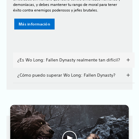
demoníacas, y debes mantener tu rango de moral para tener
éxito contra enemigos poderosos y jefes brutales.
Más información
¿Es Wo Long: Fallen Dynasty realmente tan difícil?
¿Cómo puedo superar Wo Long: Fallen Dynasty?