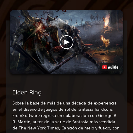
Elden Ring
Sobre la base de más de una década de experiencia
en el diseño de juegos de rol de fantasía hardcore,
FromSoftware regresa en colaboración con George R.
R. Martin, autor de la serie de fantasía más vendida
de The New York Times, Canción de hielo y fuego, con