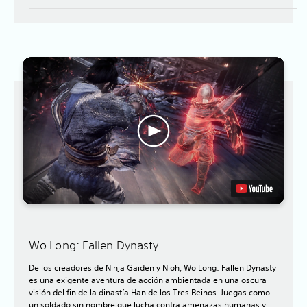
Wo Long: Fallen Dynasty
De los creadores de Ninja Gaiden y Nioh, Wo Long: Fallen Dynasty
es una exigente aventura de acción ambientada en una oscura
visión del fin de la dinastía Han de los Tres Reinos. Juegas como
un soldado sin nombre que lucha contra amenazas humanas y