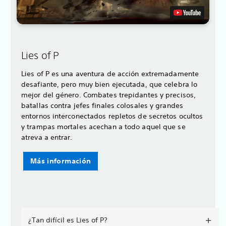
Lies of P
Lies of P es una aventura de acción extremadamente
desafiante, pero muy bien ejecutada, que celebra lo
mejor del género. Combates trepidantes y precisos,
batallas contra jefes finales colosales y grandes
entornos interconectados repletos de secretos ocultos
y trampas mortales acechan a todo aquel que se
atreva a entrar.
Más información
¿Tan difícil es Lies of P?