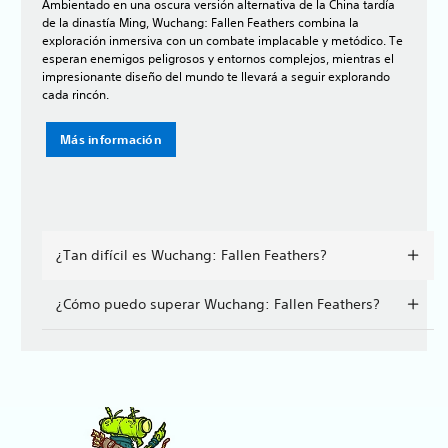
Ambientado en una oscura versión alternativa de la China tardía
de la dinastía Ming, Wuchang: Fallen Feathers combina la
exploración inmersiva con un combate implacable y metódico. Te
esperan enemigos peligrosos y entornos complejos, mientras el
impresionante diseño del mundo te llevará a seguir explorando
cada rincón.
Más información
¿Tan difícil es Wuchang: Fallen Feathers?
¿Cómo puedo superar Wuchang: Fallen Feathers?