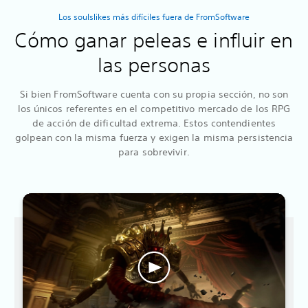
Los soulslikes más difíciles fuera de FromSoftware
Cómo ganar peleas e influir en
las personas
Si bien FromSoftware cuenta con su propia sección, no son
los únicos referentes en el competitivo mercado de los RPG
de acción de dificultad extrema. Estos contendientes
golpean con la misma fuerza y exigen la misma persistencia
para sobrevivir.