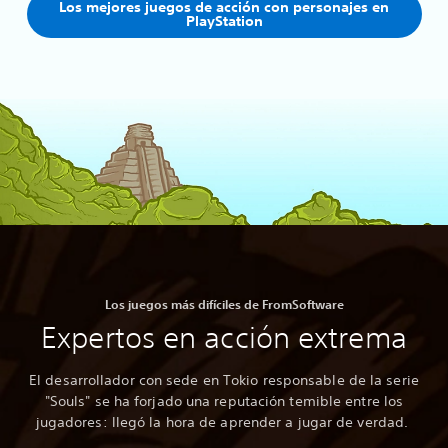
Los mejores juegos de acción con personajes en
PlayStation
Los juegos más difíciles de FromSoftware
Expertos en acción extrema
El desarrollador con sede en Tokio responsable de la serie
"Souls" se ha forjado una reputación temible entre los
jugadores: llegó la hora de aprender a jugar de verdad.