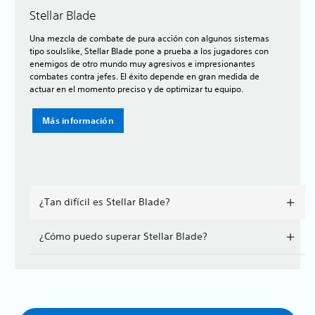
Stellar Blade
Una mezcla de combate de pura acción con algunos sistemas
tipo soulslike, Stellar Blade pone a prueba a los jugadores con
enemigos de otro mundo muy agresivos e impresionantes
combates contra jefes. El éxito depende en gran medida de
actuar en el momento preciso y de optimizar tu equipo.
Más información
¿Tan difícil es Stellar Blade?
¿Cómo puedo superar Stellar Blade?