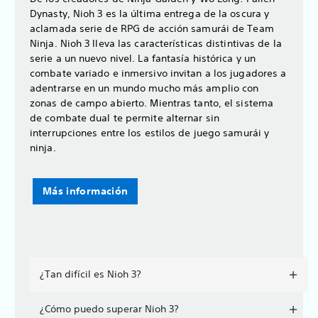
Dynasty, Nioh 3 es la última entrega de la oscura y
aclamada serie de RPG de acción samurái de Team
Ninja. Nioh 3 lleva las características distintivas de la
serie a un nuevo nivel. La fantasía histórica y un
combate variado e inmersivo invitan a los jugadores a
adentrarse en un mundo mucho más amplio con
zonas de campo abierto. Mientras tanto, el sistema
de combate dual te permite alternar sin
interrupciones entre los estilos de juego samurái y
ninja.
Más información
¿Tan difícil es Nioh 3?
¿Cómo puedo superar Nioh 3?