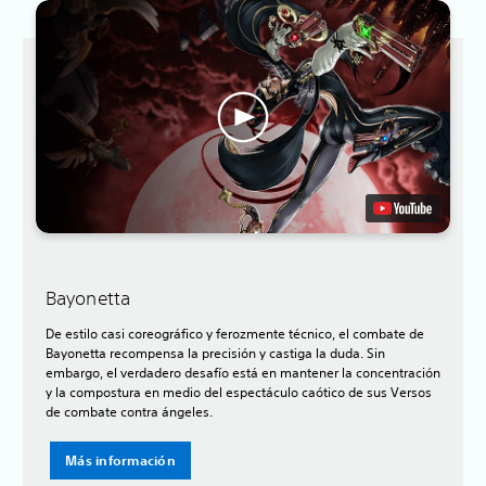
Bayonetta
De estilo casi coreográfico y ferozmente técnico, el combate de
Bayonetta recompensa la precisión y castiga la duda. Sin
embargo, el verdadero desafío está en mantener la concentración
y la compostura en medio del espectáculo caótico de sus Versos
de combate contra ángeles.
Más información