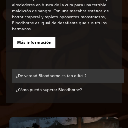
alrededores en busca de la cura para una terrible
maldición de sangre. Con una macabra estética de
horror corporal y repleto oponentes monstruosos,
Bloodborne es igual de desafiante que sus títulos
hermanos.
Más información
¿De verdad Bloodborne es tan difícil?
¿Cómo puedo superar Bloodborne?