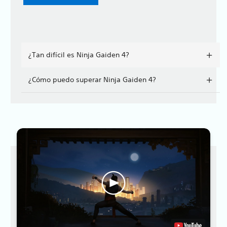
¿Tan difícil es Ninja Gaiden 4?
¿Cómo puedo superar Ninja Gaiden 4?