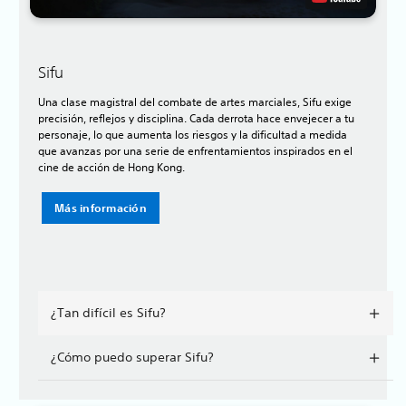
Sifu
Una clase magistral del combate de artes marciales, Sifu exige
precisión, reflejos y disciplina. Cada derrota hace envejecer a tu
personaje, lo que aumenta los riesgos y la dificultad a medida
que avanzas por una serie de enfrentamientos inspirados en el
cine de acción de Hong Kong.
Más información
¿Tan difícil es Sifu?
¿Cómo puedo superar Sifu?