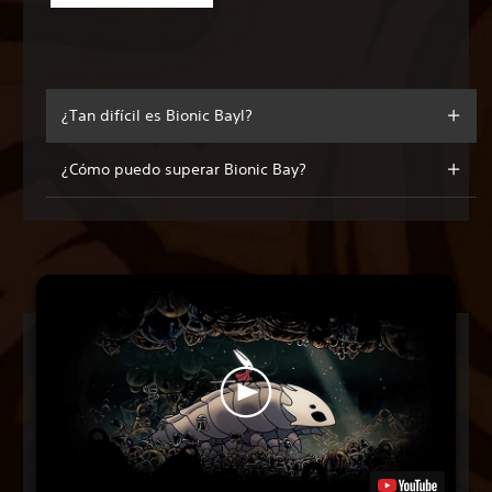
¿Tan difícil es Bionic Bayl?
¿Cómo puedo superar Bionic Bay?