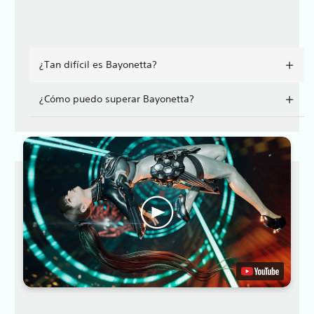
¿Tan difícil es Bayonetta?
¿Cómo puedo superar Bayonetta?