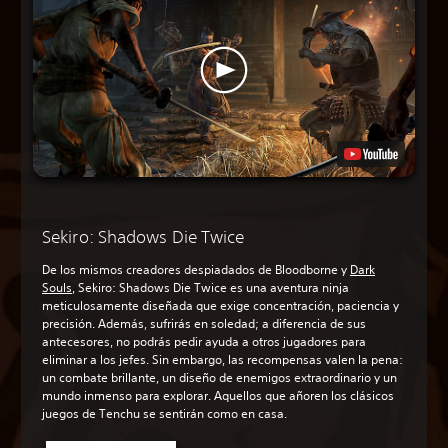
Sekiro: Shadows Die Twice
De los mismos creadores despiadados de Bloodborne y
Dark
Souls
, Sekiro: Shadows Die Twice es una aventura ninja
meticulosamente diseñada que exige concentración, paciencia y
precisión. Además, sufrirás en soledad; a diferencia de sus
antecesores, no podrás pedir ayuda a otros jugadores para
eliminar a los jefes. Sin embargo, las recompensas valen la pena:
un combate brillante, un diseño de enemigos extraordinario y un
mundo inmenso para explorar. Aquellos que añoren los clásicos
juegos de Tenchu se sentirán como en casa.