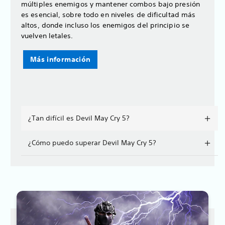
múltiples enemigos y mantener combos bajo presión
es esencial, sobre todo en niveles de dificultad más
altos, donde incluso los enemigos del principio se
vuelven letales.
Más información
¿Tan difícil es Devil May Cry 5?
¿Cómo puedo superar Devil May Cry 5?