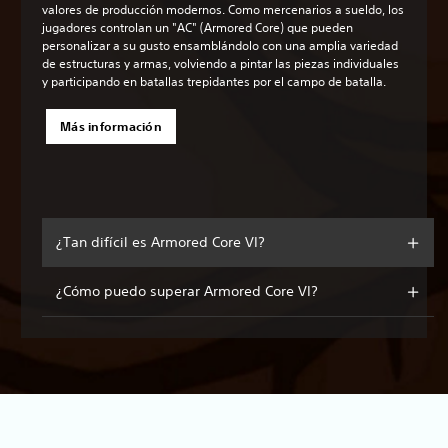
valores de producción modernos. Como mercenarios a sueldo, los
jugadores controlan un "AC" (Armored Core) que pueden
personalizar a su gusto ensamblándolo con una amplia variedad
de estructuras y armas, volviendo a pintar las piezas individuales
y participando en batallas trepidantes por el campo de batalla.
Más información
¿Tan difícil es Armored Core VI?
¿Cómo puedo superar Armored Core VI?