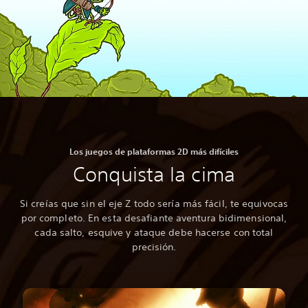
Los juegos de plataformas 2D más difíciles
Conquista la cima
Si creías que sin el eje Z todo sería más fácil, te equivocas
por completo. En esta desafiante aventura bidimensional,
cada salto, esquive y ataque debe hacerse con total
precisión.