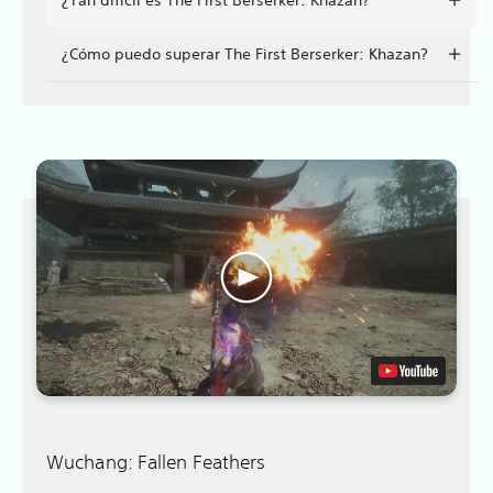
¿Cómo puedo superar The First Berserker: Khazan?
Wuchang: Fallen Feathers