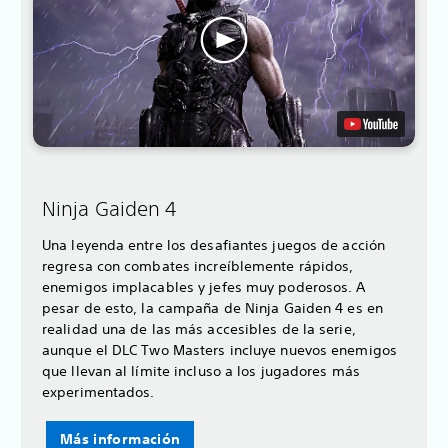
Ninja Gaiden 4
Una leyenda entre los desafiantes juegos de acción
regresa con combates increíblemente rápidos,
enemigos implacables y jefes muy poderosos. A
pesar de esto, la campaña de Ninja Gaiden 4 es en
realidad una de las más accesibles de la serie,
aunque el DLC Two Masters incluye nuevos enemigos
que llevan al límite incluso a los jugadores más
experimentados.
Más información