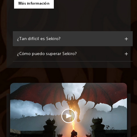
Más información
¿Tan difícil es Sekiro?
¿Cómo puedo superar Sekiro?