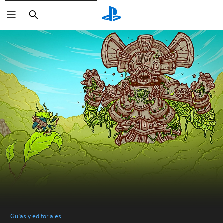
Buscar
Guías y editoriales