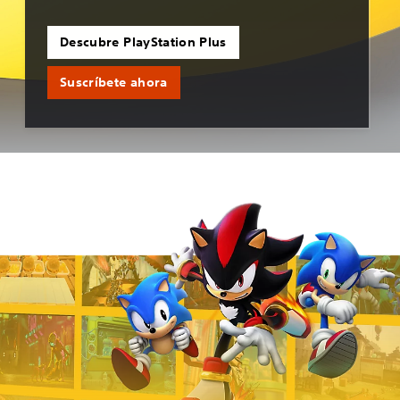
Descubre PlayStation Plus
Suscríbete ahora