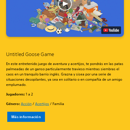
Untitled Goose Game
En este entretenido juego de aventura y acertijos, te pondrás en las patas
palmeadas de un ganso particularmente travieso mientras siembras el
caos en un tranquilo barrio inglés. Grazna y sisea por una serie de
situaciones desopilantes, ya sea en solitario o en compañía de un amigo
emplumado.
Jugadores:
1 a 2
Género:
Acción
/
Acertijos
/ Familia
Más información