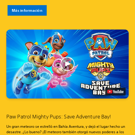
Más información
Paw Patrol Mighty Pups: Save Adventure Bay!
Un gran meteoro se estrelló en Bahía Aventura, y dejó el lugar hecho un
desastre. ¿Lo bueno? ¡El meteoro también otorgó nuevos poderes a los