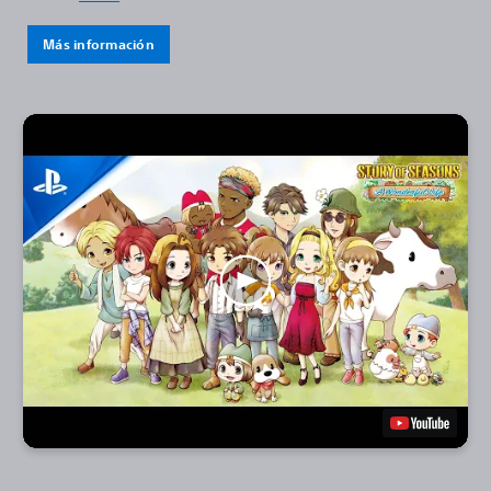
Más información