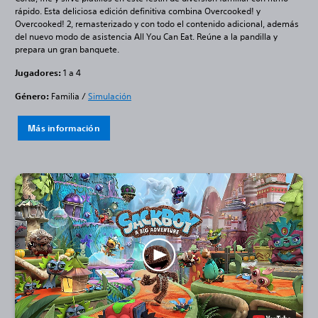
rápido. Esta deliciosa edición definitiva combina Overcooked! y
Overcooked! 2, remasterizado y con todo el contenido adicional, además
del nuevo modo de asistencia All You Can Eat. Reúne a la pandilla y
prepara un gran banquete.
Jugadores:
1 a 4
Género:
Familia /
Simulación
Más información