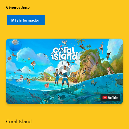
Género:
Único
Más información
Coral Island