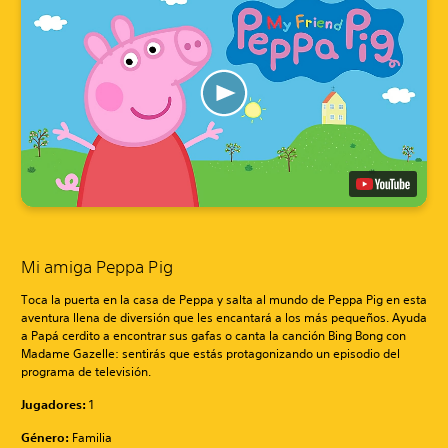
Mi amiga Peppa Pig
Toca la puerta en la casa de Peppa y salta al mundo de Peppa Pig en esta
aventura llena de diversión que les encantará a los más pequeños. Ayuda
a Papá cerdito a encontrar sus gafas o canta la canción Bing Bong con
Madame Gazelle: sentirás que estás protagonizando un episodio del
programa de televisión.
Jugadores:
1
Género:
Familia