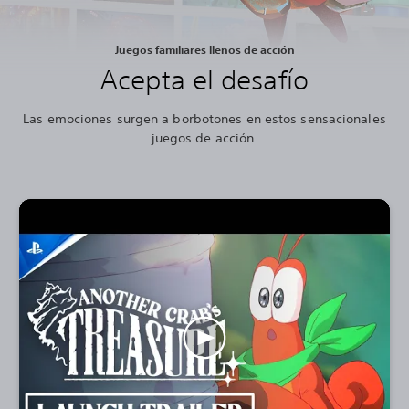
Juegos familiares llenos de acción
Acepta el desafío
Las emociones surgen a borbotones en estos sensacionales
juegos de acción.