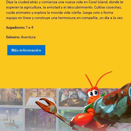
Deja la ciudad atrás y comienza una nueva vida en Coral Island, donde te
esperan la agricultura, la amistad y el descubrimiento. Cultiva cosechas,
cuida animales y explora la movida vida isleña. Juega solo o forma
equipo en línea y construye una hermosura en compañía, un día a la vez.
Jugadores:
1 a 4
Género:
Aventura
Más información