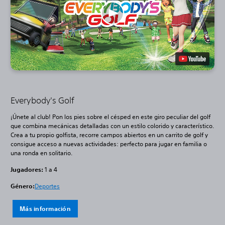
Everybody's Golf
¡Únete al club! Pon los pies sobre el césped en este giro peculiar del golf
que combina mecánicas detalladas con un estilo colorido y característico.
Crea a tu propio golfista, recorre campos abiertos en un carrito de golf y
consigue acceso a nuevas actividades: perfecto para jugar en familia o
una ronda en solitario.
Jugadores:
1 a 4
Género:
Deportes
Más información