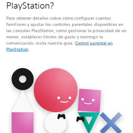
PlayStation?
Para obtener detalles sobre cómo configurar cuentas
familiares y ajustar los controles parentales disponibles en
las consolas PlayStation, como gestionar la privacidad de un
menor, establecer límites de gasto y restringir la
comunicación, visita nuestra guía:
Control parental en
PlayStation
.