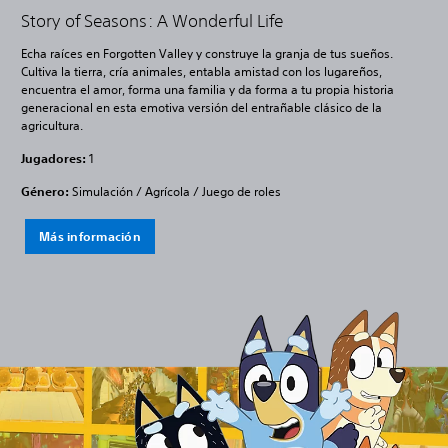
Story of Seasons: A Wonderful Life
Echa raíces en Forgotten Valley y construye la granja de tus sueños.
Cultiva la tierra, cría animales, entabla amistad con los lugareños,
encuentra el amor, forma una familia y da forma a tu propia historia
generacional en esta emotiva versión del entrañable clásico de la
agricultura.
Jugadores:
1
Género:
Simulación / Agrícola / Juego de roles
Más información