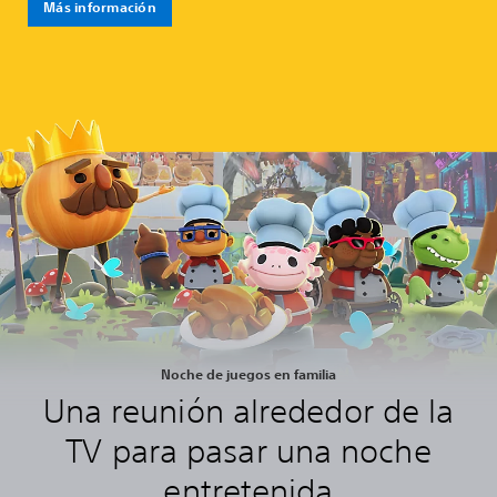
Más información
Noche de juegos en familia
Una reunión alrededor de la
TV para pasar una noche
entretenida