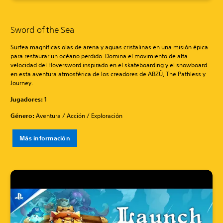
Sword of the Sea
Surfea magníficas olas de arena y aguas cristalinas en una misión épica
para restaurar un océano perdido. Domina el movimiento de alta
velocidad del Hoversword inspirado en el skateboarding y el snowboard
en esta aventura atmosférica de los creadores de ABZÛ, The Pathless y
Journey.
Jugadores:
1
Género:
Aventura / Acción / Exploración
Más información