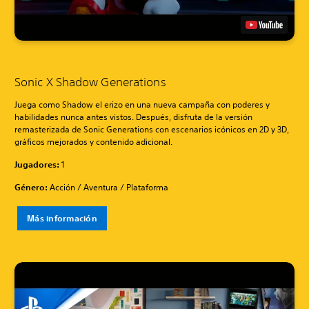
Sonic X Shadow Generations
Juega como Shadow el erizo en una nueva campaña con poderes y
habilidades nunca antes vistos. Después, disfruta de la versión
remasterizada de Sonic Generations con escenarios icónicos en 2D y 3D,
gráficos mejorados y contenido adicional.
Jugadores:
1
Género:
Acción / Aventura / Plataforma
Más información