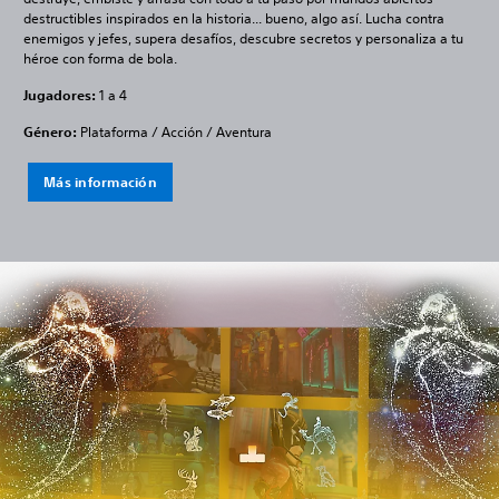
destructibles inspirados en la historia... bueno, algo así. Lucha contra
enemigos y jefes, supera desafíos, descubre secretos y personaliza a tu
héroe con forma de bola.
Jugadores:
1 a 4
Género:
Plataforma / Acción / Aventura
Más información