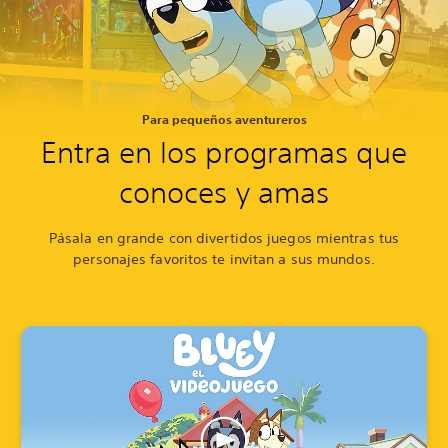
Para pequeños aventureros
Entra en los programas que
conoces y amas
Pásala en grande con divertidos juegos mientras tus
personajes favoritos te invitan a sus mundos.