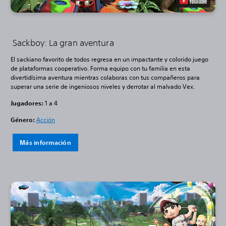
Sackboy: La gran aventura
El sackiano favorito de todos regresa en un impactante y colorido juego
de plataformas cooperativo. Forma equipo con tu familia en esta
divertidísima aventura mientras colaboras con tus compañeros para
superar una serie de ingeniosos niveles y derrotar al malvado Vex.
Jugadores:
1 a 4
Género:
Acción
Más información