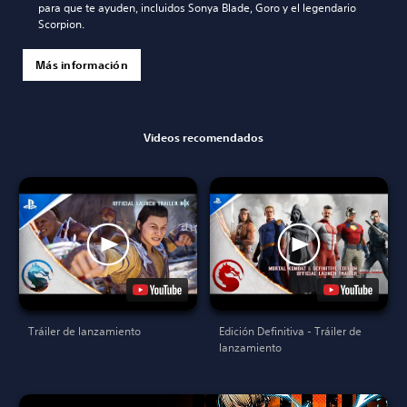
para que te ayuden, incluidos Sonya Blade, Goro y el legendario
Scorpion.
Más información
Videos recomendados
Tráiler de lanzamiento
Edición Definitiva - Tráiler de
lanzamiento