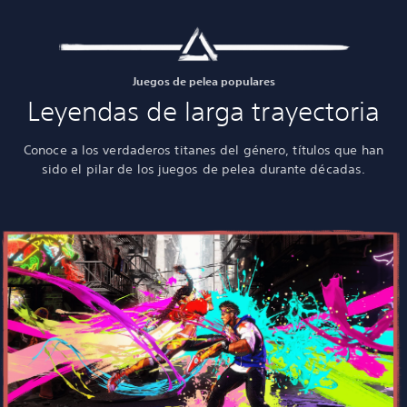
Juegos de pelea populares
Leyendas de larga trayectoria
Conoce a los verdaderos titanes del género, títulos que han
sido el pilar de los juegos de pelea durante décadas.