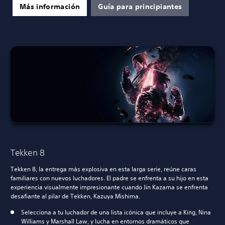
Más información
Guía para principiantes
Tekken 8
Tekken 8, la entrega más explosiva en esta larga serie, reúne caras
familiares con nuevos luchadores. El padre se enfrenta a su hijo en esta
experiencia visualmente impresionante cuando Jin Kazama se enfrenta
desafiante al pilar de Tekken, Kazuya Mishima.
Selecciona a tu luchador de una lista icónica que incluye a King, Nina
Williams y Marshall Law, y lucha en entornos dramáticos que