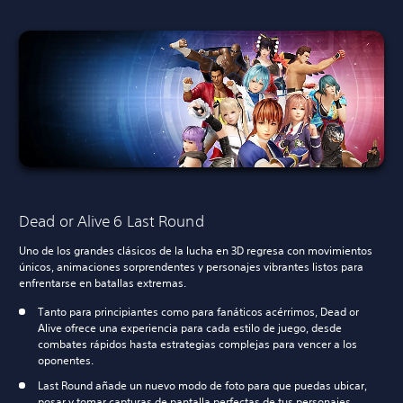
Dead or Alive 6 Last Round
Uno de los grandes clásicos de la lucha en 3D regresa con movimientos
únicos, animaciones sorprendentes y personajes vibrantes listos para
enfrentarse en batallas extremas.
Tanto para principiantes como para fanáticos acérrimos, Dead or
Alive ofrece una experiencia para cada estilo de juego, desde
combates rápidos hasta estrategias complejas para vencer a los
oponentes.
Last Round añade un nuevo modo de foto para que puedas ubicar,
posar y tomar capturas de pantalla perfectas de tus personajes