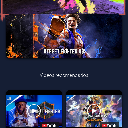
Videos recomendados