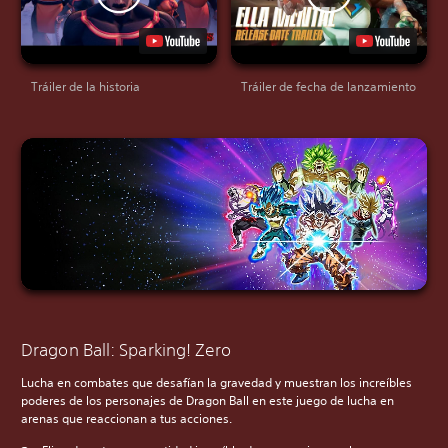
Tráiler de la historia
Tráiler de fecha de lanzamiento
Dragon Ball: Sparking! Zero
Lucha en combates que desafían la gravedad y muestran los increíbles
poderes de los personajes de Dragon Ball en este juego de lucha en
arenas que reaccionan a tus acciones.