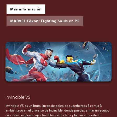
Más información
MARVEL Tōkon: Fighting Souls en PC
Invincible VS
Invincible VS es un brutal juego de pelea de superhéroes 3 contra 3
ambientado en el universo de Invincible, donde puedes armar un equipo
con todos los personajes favoritos de los fans y luchar a muerte en