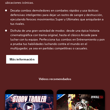
ubicaciones icónicas.
Desata combos demoledores en combates rápidos y usa tácticas
defensivas inteligentes para dejar un rastro de sangre y destrucción,
ejecutando feroces movimientos Super y Ultimates que aniquilarán a
tus rivales.
Disfruta de una gran variedad de modos: desde una épica historia
cinematográfica con trama original, hasta el clásico Arcade para
luchar con tu equipo. Perfecciona tus combos en Entrenamiento y pon
a prueba tus habilidades luchando contra el mundo en el
multijugador, ya sea en partidas competitivas o casuales.
Más información
Videos recomendados