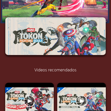
Videos recomendados