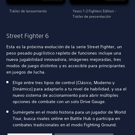
Tráiler de lanzamiento
Years 1-2 Fighters Edition -
Tráiler de presentación
Street Fighter 6
Esta es la próxima evolución de la serie Street Fighter, un
peso pesado pugilístico repleto de funciones incluye una
nueva jugabilidad innovadora, imágenes mejoradas, tres
modos de juego distintos y es accesible para principiantes
en juegos de lucha.
Elige entre tres tipos de control (Clásico, Moderno y
Dinámico) para adaptarlo a tu nivel de habilidad, y usa el
nuevo sistema de accionamiento para abrir múltiples
opciones de combate con un solo Drive Gauge.
Sumérgete en el modo historia para un jugador de World
Tour, busca rivales online en Battle Hub o participa en
combates tradicionales en el modo Fighting Ground.