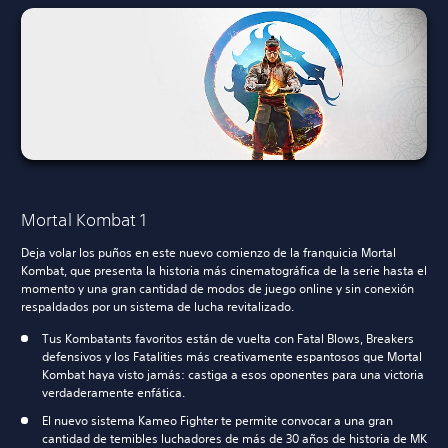
Mortal Kombat 1
Deja volar los puños en este nuevo comienzo de la franquicia Mortal
Kombat, que presenta la historia más cinematográfica de la serie hasta el
momento y una gran cantidad de modos de juego online y sin conexión
respaldados por un sistema de lucha revitalizado.
Tus Kombatants favoritos están de vuelta con Fatal Blows, Breakers
defensivos y los Fatalities más creativamente espantosos que Mortal
Kombat haya visto jamás: castiga a esos oponentes para una victoria
verdaderamente enfática.
El nuevo sistema Kameo Fighter te permite convocar a una gran
cantidad de temibles luchadores de más de 30 años de historia de MK