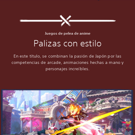
Juegos de pelea de anime
Palizas con estilo
En este título, se combinan la pasión de Japón por las
competencias de arcade, animaciones hechas a mano y
personajes increíbles.