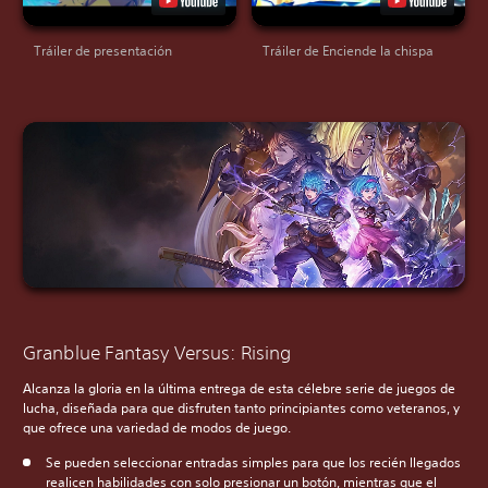
Tráiler de presentación
Tráiler de Enciende la chispa
Granblue Fantasy Versus: Rising
Alcanza la gloria en la última entrega de esta célebre serie de juegos de
lucha, diseñada para que disfruten tanto principiantes como veteranos, y
que ofrece una variedad de modos de juego.
Se pueden seleccionar entradas simples para que los recién llegados
realicen habilidades con solo presionar un botón, mientras que el