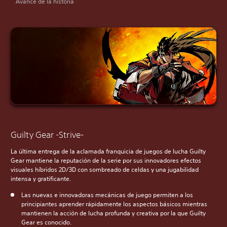
Avance de la historia
Guilty Gear -Strive-
La última entrega de la aclamada franquicia de juegos de lucha Guilty
Gear mantiene la reputación de la serie por sus innovadores efectos
visuales híbridos 2D/3D con sombreado de celdas y una jugabilidad
intensa y gratificante.
Las nuevas e innovadoras mecánicas de juego permiten a los
principiantes aprender rápidamente los aspectos básicos mientras
mantienen la acción de lucha profunda y creativa por la que Guilty
Gear es conocido.