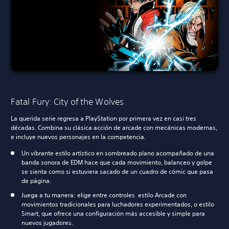
Fatal Fury: City of the Wolves
La querida serie regresa a PlayStation por primera vez en casi tres
décadas. Combina su clásica acción de arcade con mecánicas modernas,
e incluye nuevos personajes en la competencia.
Un vibrante estilo artístico en sombreado plano acompañado de una
banda sonora de EDM hace que cada movimiento, balanceo y golpe
se sienta como si estuviera sacado de un cuadro de cómic que pasa
de página.
Juega a tu manera: elige entre controles estilo Arcade con
movimientos tradicionales para luchadores experimentados, o estilo
Smart, que ofrece una configuración más accesible y simple para
nuevos jugadores.