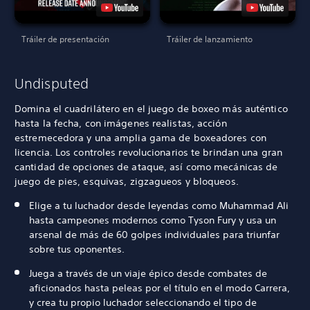
Tráiler de presentación
Tráiler de lanzamiento
Undisputed
Domina el cuadrilátero en el juego de boxeo más auténtico
hasta la fecha, con imágenes realistas, acción
estremecedora y una amplia gama de boxeadores con
licencia. Los controles revolucionarios te brindan una gran
cantidad de opciones de ataque, así como mecánicas de
juego de pies, esquivas, zigzagueos y bloqueos.
Elige a tu luchador desde leyendas como Muhammad Ali
hasta campeones modernos como Tyson Fury y usa un
arsenal de más de 60 golpes individuales para triunfar
sobre tus oponentes.
Juega a través de un viaje épico desde combates de
aficionados hasta peleas por el título en el modo Carrera,
y crea tu propio luchador seleccionando el tipo de