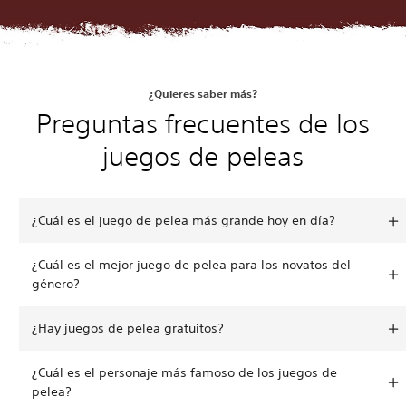
¿Quieres saber más?
Preguntas frecuentes de los
juegos de peleas
¿Cuál es el juego de pelea más grande hoy en día?
¿Cuál es el mejor juego de pelea para los novatos del
género?
¿Hay juegos de pelea gratuitos?
¿Cuál es el personaje más famoso de los juegos de
pelea?