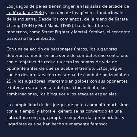
Los juegos de pelea tienen origen en las
salas de arcade de
la década de 1980
y son uno de los géneros fundacionales
de la industria. Desde los comienzos, de la mano de Karate
Champ (1984) y Mat Mania (1985), hasta los titanes
modernos, como Street Fighter y Mortal Kombat, el concepto
básico no ha cambiado.
Con una selección de personajes únicos, los jugadores
deberán competir en una serie de combates uno contra uno
con el objetivo de reducir a cero los puntos de vida del
oponente antes de que se acabe el tiempo. Estos juegos
suelen desarrollarse en una arena de combate horizontal en
2D, y los jugadores intercambian golpes con sus oponentes
e intentan sacar ventaja del posicionamiento, las
combinaciones, los bloqueos y los ataques especiales.
La complejidad de los juegos de pelea aumentó muchísimo
con el tiempo, y ahora el género se ha convertido en una
subcultura con jerga propia, competencias presenciales y
jugadores que se han hecho sumamente famosos.