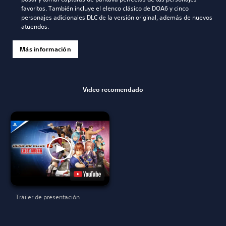
favoritos. También incluye el elenco clásico de DOA6 y cinco
personajes adicionales DLC de la versión original, además de nuevos
atuendos.
Más información
Video recomendado
Tráiler de presentación