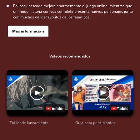
Rollback netcode mejora enormemente el juego online, mientras que
un modo historia con voz completa presenta nuevos personajes junto
con muchos de los favoritos de los fanáticos.
Más información
Videos recomendados
Tráiler de lanzamiento
Guía para principiantes