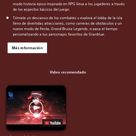
modo historia épico inspirado en RPG lleva a los jugadores a través
de los aspectos básicos del juego.
Tómate un descanso de los combates y explora el lobby de la isla
lleno de divertidas atracciones, como carreras de obstáculos y un
nuevo modo de fiesta, Grand Bruise Legends, o pasa el tiempo
personalizando a tus personajes favoritos de Granblue.
Más información
Video recomendado