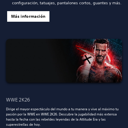
configuración, tatuajes, pantalones cortos, guantes y más.
Más información
WWE 2K26
Dirige el mayor espectáculo del mundo a tu manera y vive al máximo tu
pasión por la WWE en WWE 2K26. Descubre la jugabilidad más extensa
hasta la fecha con las rebeldes leyendas de la Attitude Era y las
superestrellas de hoy.