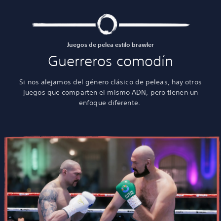
Juegos de pelea estilo brawler
Guerreros comodín
Si nos alejamos del género clásico de peleas, hay otros
juegos que comparten el mismo ADN, pero tienen un
enfoque diferente.