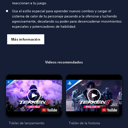
reaccionan a tu juego.
Usa el estilo especial para aprender nuevos combos y cargar el
sistema de calor de tu personaje pasando a la ofensiva y luchando
agresivamente, desatando su poder para desencadenar movimientos
especiales y potenciadores de habilidad.
Más información
Videos recomendados
Tráiler de lanzamiento
Tráiler de la historia