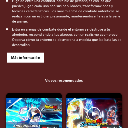
Elige de entre una cantidad increíble de personajes con los que
puedes jugar, cada uno con sus habilidades, transformaciones y
técnicas características. Los movimientos de combate auténticos se
realizan con un estilo impresionante, manteniéndose fieles a la serie
de anime.
Entra en arenas de combate donde el entorno se destruye a tu
alrededor, respondiendo a tus ataques con un realismo asombroso.
Observa cómo tu entorno se desmorona a medida que las batallas se
desarrollan.
Más información
Videos recomendados