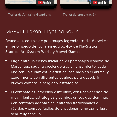
Tráiler de Amazing Guardians
Tráiler de presentación
MARVEL Tōkon: Fighting Souls
Reúne a tu equipo de personajes legendarios de Marvel en
el mejor juego de lucha en equipo 4c4 de PlayStation
Studios, Arc System Works y Marvel Games.
Elige entre un elenco inicial de 20 personajes icónicos de
Marvel que seguirá creciendo tras el lanzamiento, cada
uno con un audaz estilo artístico inspirado en el anime, y
experimenta con diferentes equipos para descubrir
nuevos combos, sinergias y estrategias.
El combate es inmersivo e intuitivo, con una variedad de
movimientos, estrategias y combos únicos que dominar.
Con controles adaptables, entradas tradicionales o
rápidas y combos fáciles de encadenar, empezar a jugar
será muy sencillo.