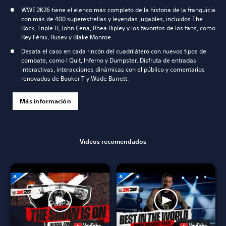
WWE 2K26 tiene el elenco más completo de la historia de la franquicia
con más de 400 superestrellas y leyendas jugables, incluidos The
Rock, Triple H, John Cena, Rhea Ripley y los favoritos de los fans, como
Rey Fénix, Rusev y Blake Monroe.
Desata el caos en cada rincón del cuadrilátero con nuevos tipos de
combate, como I Quit, Inferno y Dumpster. Disfruta de entradas
interactivas, interacciones dinámicas con el público y comentarios
renovados de Booker T y Wade Barrett.
Más información
Videos recomendados