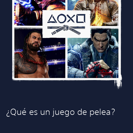
¿Qué es un juego de pelea?