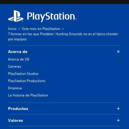
Inicio
Este mes en PlayStation
7 formas en las que Predator: Hunting Grounds no es el típico shooter
por equipos
Acerca de
Acerca de SIE
Carreras
PlayStation Studios
PlayStation Productions
Empresa
La historia de PlayStation
Productos
Valores