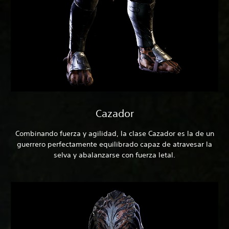
Cazador
Combinando fuerza y agilidad, la clase Cazador es la de un
guerrero perfectamente equilibrado capaz de atravesar la
selva y abalanzarse con fuerza letal.