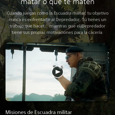
matar o que te maten
Cuando juegas como la Escuadra militar, tu objetivo
nunca es enfrentarte al Depredador. Tú tienes un
trabajo que hacer... mientras que el Depredador
tiene sus propias motivaciones para la cacería.
Misiones de Escuadra militar