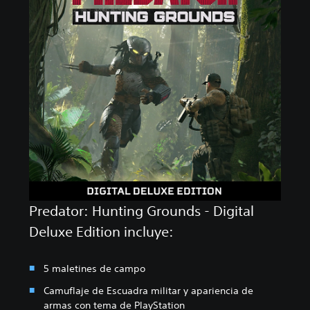
Predator: Hunting Grounds - Digital
Deluxe Edition incluye:
5 maletines de campo
Camuflaje de Escuadra militar y apariencia de
armas con tema de PlayStation