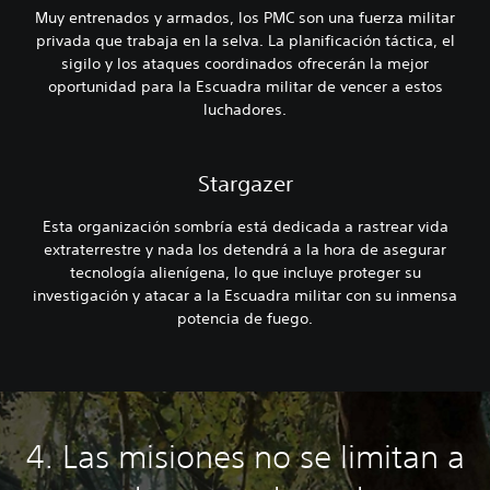
Muy entrenados y armados, los PMC son una fuerza militar
privada que trabaja en la selva. La planificación táctica, el
sigilo y los ataques coordinados ofrecerán la mejor
oportunidad para la Escuadra militar de vencer a estos
luchadores.
Stargazer
Esta organización sombría está dedicada a rastrear vida
extraterrestre y nada los detendrá a la hora de asegurar
tecnología alienígena, lo que incluye proteger su
investigación y atacar a la Escuadra militar con su inmensa
potencia de fuego.
4. Las misiones no se limitan a