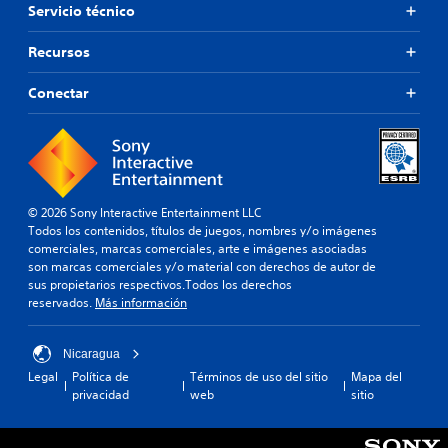
Servicio técnico
Recursos
Conectar
© 2026 Sony Interactive Entertainment LLC
Todos los contenidos, títulos de juegos, nombres y/o imágenes
comerciales, marcas comerciales, arte e imágenes asociadas
son marcas comerciales y/o material con derechos de autor de
sus propietarios respectivos.Todos los derechos
reservados.
Más información
Nicaragua
Legal
Política de
Términos de uso del sitio
Mapa del
privacidad
web
sitio