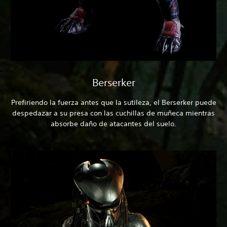
Berserker
Prefiriendo la fuerza antes que la sutileza, el Berserker puede
despedazar a su presa con las cuchillas de muñeca mientras
absorbe daño de atacantes del suelo.