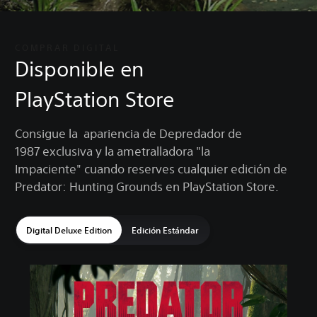
COMPRAR DIGITAL
Disponible en
PlayStation Store
Consigue la apariencia de Depredador de
1987 exclusiva y la ametralladora "la
Impaciente" cuando reserves cualquier edición de
Predator: Hunting Grounds en PlayStation Store.
Digital Deluxe Edition
Edición Estándar