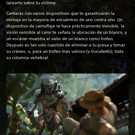
lanzarte sobre tu víctima.
Contarás con varios dispositivos que te garantizarán la
ventaja en la mayoría de encuentros de uno contra uno. Un
dispositivo de camuflaje te hace prácticamente invisible, la
visión sensible al calor te señala la ubicación de un blanco, y
un escáner muestra el valor de un blanco como trofeo.
Después es tan solo cuestión de eliminar a tu presa y tomar
su cráneo, o, para un trofeo más valioso (y truculento), toda
su columna vertebral.