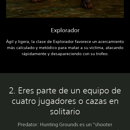
Explorador
Ágil y ligera, la clase de Explorador favorece un acercamiento
más calculado y metódico para matar a su víctima, atacando
rápidamente y desapareciendo con su trofeo.
2. Eres parte de un equipo de
cuatro jugadores o cazas en
solitario
Predator: Hunting Grounds es un "shooter