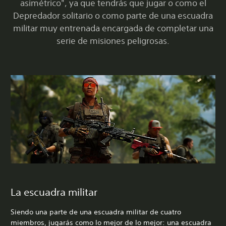
asimétrico", ya que tendrás que jugar o como el
Depredador solitario o como parte de una escuadra
militar muy entrenada encargada de completar una
serie de misiones peligrosas.
La escuadra militar
Siendo una parte de una escuadra militar de cuatro
miembros, jugarás como lo mejor de lo mejor: una escuadra