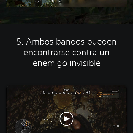
5. Ambos bandos pueden
encontrarse contra un
enemigo invisible