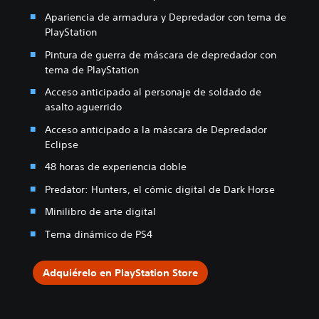
Apariencia de armadura y Depredador con tema de
PlayStation
Pintura de guerra de máscara de depredador con
tema de PlayStation
Acceso anticipado al personaje de soldado de
asalto aguerrido
Acceso anticipado a la máscara de Depredador
Eclipse
48 horas de experiencia doble
Predator: Hunters, el cómic digital de Dark Horse
Minilibro de arte digital
Tema dinámico de PS4
Adquiérelo en PlayStation Store