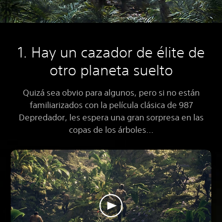
1. Hay un cazador de élite de
otro planeta suelto
Quizá sea obvio para algunos, pero si no están
familiarizados con la película clásica de 987
Depredador, les espera una gran sorpresa en las
copas de los árboles...