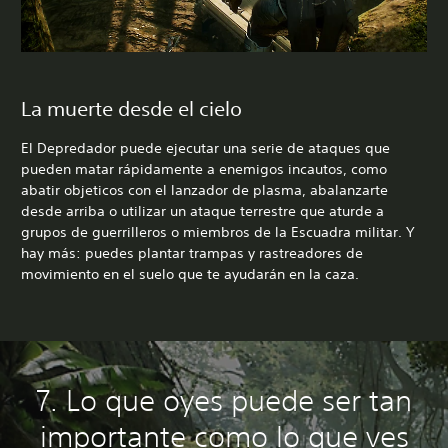
La muerte desde el cielo
El Depredador puede ejecutar una serie de ataques que
pueden matar rápidamente a enemigos incautos, como
abatir objeticos con el lanzador de plasma, abalanzarte
desde arriba o utilizar un ataque terrestre que aturde a
grupos de guerrilleros o miembros de la Escuadra militar. Y
hay más: puedes plantar trampas y rastreadores de
movimiento en el suelo que te ayudarán en la caza.
7. Lo que oyes puede ser tan
importante como lo que ves