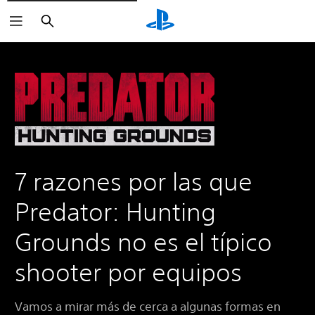
Buscar
7 razones por las que
Predator: Hunting
Grounds no es el típico
shooter por equipos
Vamos a mirar más de cerca a algunas formas en