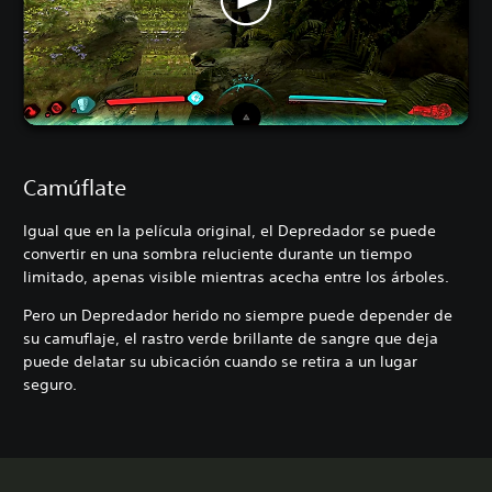
Camúflate
Igual que en la película original, el Depredador se puede
convertir en una sombra reluciente durante un tiempo
limitado, apenas visible mientras acecha entre los árboles.
Pero un Depredador herido no siempre puede depender de
su camuflaje, el rastro verde brillante de sangre que deja
puede delatar su ubicación cuando se retira a un lugar
seguro.