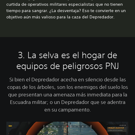
curtida de operativos militares especialistas que no tienen
tiempo para sangrar. ¿La desventaja? Eso te convierte en un
objetivo aún más valioso para la caza del Depredador.
3. La selva es el hogar de
equipos de peligrosos PNJ
Si bien el Depredador acecha en silencio desde las
copas de los árboles, son los enemigos del suelo los
que presentan una amenaza más inmediata para la
Escuadra militar; o un Depredador que se adentra
en su campamento.