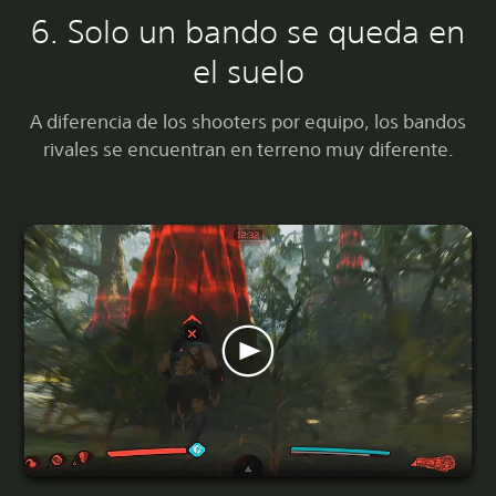
6. Solo un bando se queda en
el suelo
A diferencia de los shooters por equipo, los bandos
rivales se encuentran en terreno muy diferente.