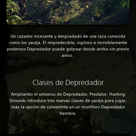
Un cazador incesante y despiadado de una raza conocida
como los yautja. El impredecible, sigiloso e increíblemente
poderoso Depredador puede golpear desde arriba sin previo
aviso.
Clases de Depredador
Ampliando el universo de Depredador, Predator: Hunting
Grounds introduce tres nuevas clases de yautja para jugar,
más la opción de convertirte en un mortífero Depredador
hembra.