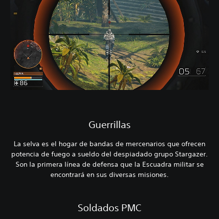
Guerrillas
La selva es el hogar de bandas de mercenarios que ofrecen
potencia de fuego a sueldo del despiadado grupo Stargazer.
Son la primera línea de defensa que la Escuadra militar se
encontrará en sus diversas misiones.
Soldados PMC