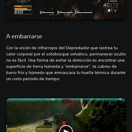
A embarrarse
Con la visión de infrarrojos del Depredador que rastrea tu
calor corporal por el sotobosque selvático, permanecer oculto
no es fácil. Una forma de evitar la detección es encontrar una
superficie de tierra húmeda y "embarrarse"; te cubres de
barro frío y húmedo que enmascara tu huella térmica durante
un corto período de tiempo.