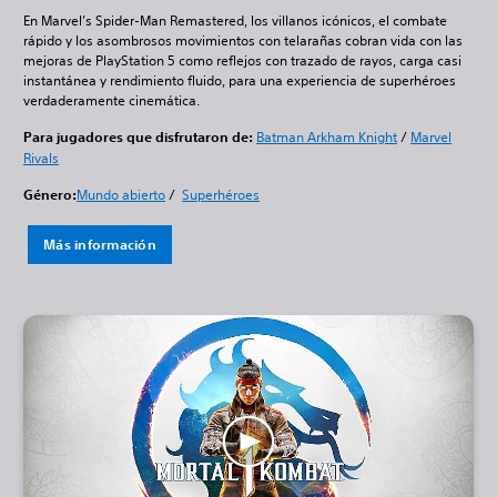
En Marvel’s Spider-Man Remastered, los villanos icónicos, el combate
rápido y los asombrosos movimientos con telarañas cobran vida con las
mejoras de PlayStation 5 como reflejos con trazado de rayos, carga casi
instantánea y rendimiento fluido, para una experiencia de superhéroes
verdaderamente cinemática.
Para jugadores que disfrutaron de:
Batman Arkham Knight
/
Marvel
Rivals
Género:
Mundo abierto
/
Superhéroes
Más información