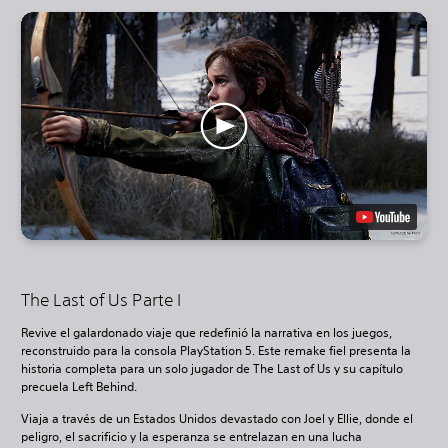
The Last of Us Parte I
Revive el galardonado viaje que redefinió la narrativa en los juegos,
reconstruido para la consola PlayStation 5. Este remake fiel presenta la
historia completa para un solo jugador de The Last of Us y su capítulo
precuela Left Behind.
Viaja a través de un Estados Unidos devastado con Joel y Ellie, donde el
peligro, el sacrificio y la esperanza se entrelazan en una lucha