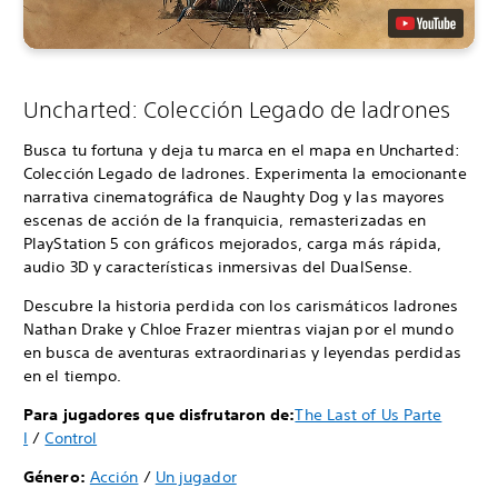
Uncharted: Colección Legado de ladrones
Busca tu fortuna y deja tu marca en el mapa en Uncharted:
Colección Legado de ladrones. Experimenta la emocionante
narrativa cinematográfica de Naughty Dog y las mayores
escenas de acción de la franquicia, remasterizadas en
PlayStation 5 con gráficos mejorados, carga más rápida,
audio 3D y características inmersivas del DualSense.
Descubre la historia perdida con los carismáticos ladrones
Nathan Drake y Chloe Frazer mientras viajan por el mundo
en busca de aventuras extraordinarias y leyendas perdidas
en el tiempo.
Para jugadores que disfrutaron de:
The Last of Us Parte
I
/
Control
Género:
Acción
/
Un jugador