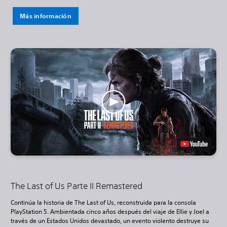
Más información
The Last of Us Parte II Remastered
Continúa la historia de The Last of Us, reconstruida para la consola
PlayStation 5. Ambientada cinco años después del viaje de Ellie y Joel a
través de un Estados Unidos devastado, un evento violento destruye su