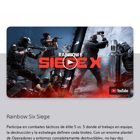
Rainbow Six Siege
Participa en combates tácticos de élite 5 vs. 5 donde el trabajo en equipo,
la destrucción y la estrategia definen cada tiroteo. Con un enorme plantel
de Operadores y entornos completamente destructibles, no hay dos