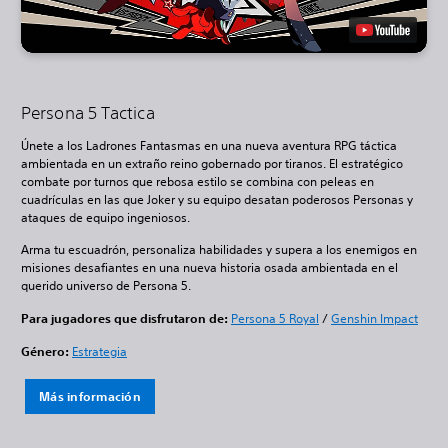
Persona 5 Tactica
Únete a los Ladrones Fantasmas en una nueva aventura RPG táctica
ambientada en un extraño reino gobernado por tiranos. El estratégico
combate por turnos que rebosa estilo se combina con peleas en
cuadrículas en las que Joker y su equipo desatan poderosos Personas y
ataques de equipo ingeniosos.
Arma tu escuadrón, personaliza habilidades y supera a los enemigos en
misiones desafiantes en una nueva historia osada ambientada en el
querido universo de Persona 5.
Para jugadores que disfrutaron de:
Persona 5 Royal
/
Genshin Impact
Género:
Estrategia
Más información