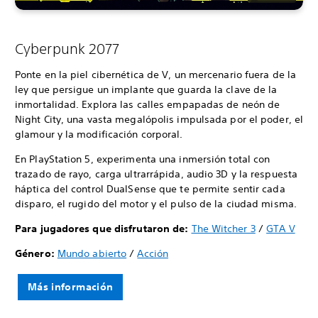
Cyberpunk 2077
Ponte en la piel cibernética de V, un mercenario fuera de la
ley que persigue un implante que guarda la clave de la
inmortalidad. Explora las calles empapadas de neón de
Night City, una vasta megalópolis impulsada por el poder, el
glamour y la modificación corporal.
En PlayStation 5, experimenta una inmersión total con
trazado de rayo, carga ultrarrápida, audio 3D y la respuesta
háptica del control DualSense que te permite sentir cada
disparo, el rugido del motor y el pulso de la ciudad misma.
Para jugadores que disfrutaron de:
The Witcher 3
/
GTA V
Género:
Mundo abierto
/
Acción
Más información