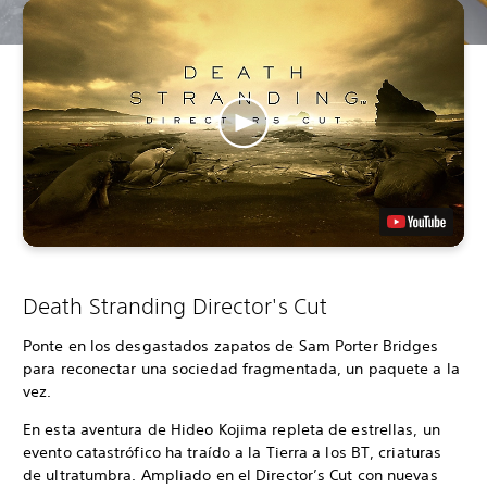
Death Stranding Director's Cut
Ponte en los desgastados zapatos de Sam Porter Bridges
para reconectar una sociedad fragmentada, un paquete a la
vez.
En esta aventura de Hideo Kojima repleta de estrellas, un
evento catastrófico ha traído a la Tierra a los BT, criaturas
de ultratumbra. Ampliado en el Director’s Cut con nuevas