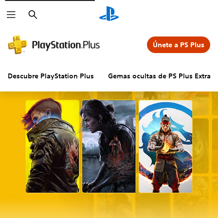
Buscar
Únete a PS Plus
Descubre PlayStation Plus
Gemas ocultas de PS Plus Extra