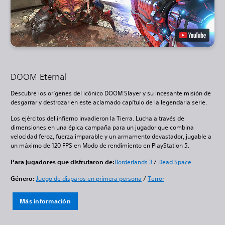
DOOM Eternal
Descubre los orígenes del icónico DOOM Slayer y su incesante misión de
desgarrar y destrozar en este aclamado capítulo de la legendaria serie.
Los ejércitos del infierno invadieron la Tierra. Lucha a través de
dimensiones en una épica campaña para un jugador que combina
velocidad feroz, fuerza imparable y un armamento devastador, jugable a
un máximo de 120 FPS en Modo de rendimiento en PlayStation 5.
Para jugadores que disfrutaron de:
Borderlands 3
/
Dead Space
Género:
Juego de disparos en primera persona
/
Terror
Más información