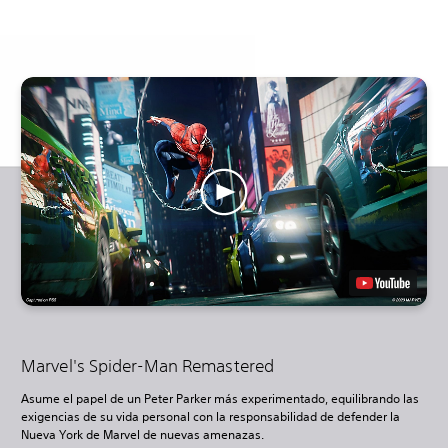
Marvel's Spider-Man Remastered
Asume el papel de un Peter Parker más experimentado, equilibrando las
exigencias de su vida personal con la responsabilidad de defender la
Nueva York de Marvel de nuevas amenazas.