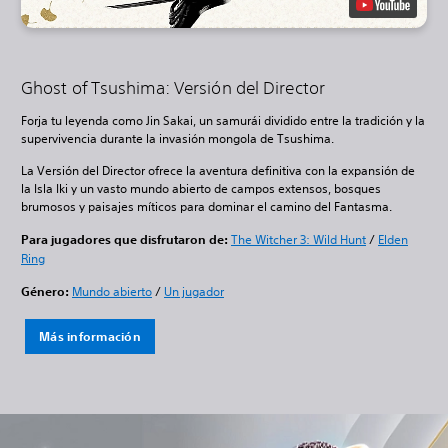
Ghost of Tsushima: Versión del Director
Forja tu leyenda como Jin Sakai, un samurái dividido entre la tradición y la
supervivencia durante la invasión mongola de Tsushima.
La Versión del Director ofrece la aventura definitiva con la expansión de
la Isla Iki y un vasto mundo abierto de campos extensos, bosques
brumosos y paisajes míticos para dominar el camino del Fantasma.
Para jugadores que disfrutaron de:
The Witcher 3: Wild Hunt
/
Elden
Ring
Género:
Mundo abierto
/
Un jugador
Más información