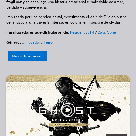
frágil paz y se despliega una historia emocional e inolvidable de amor,
pérdida y supervivencia.
Impulsada por una pérdida brutal, experimenta el viaje de Ellie en busca
de la justicia, una travesía intensa, emocional e imposible de olvidar.
Para jugadores que disfrutaron de:
Resident Evil 4
/
Days Gone
Género:
Un jugador
/
Terror
Más información