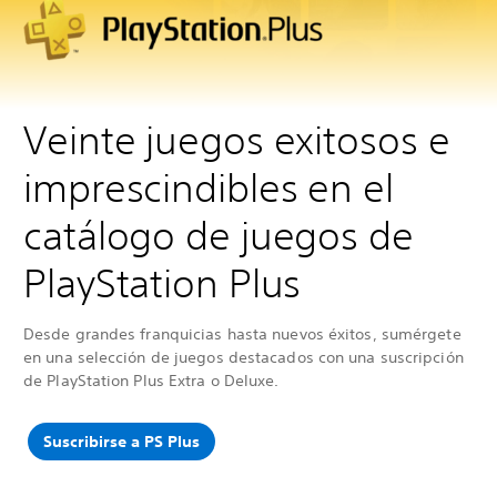
Veinte juegos exitosos e
imprescindibles en el
catálogo de juegos de
PlayStation Plus
Desde grandes franquicias hasta nuevos éxitos, sumérgete
en una selección de juegos destacados con una suscripción
de PlayStation Plus Extra o Deluxe.
Suscribirse a PS Plus