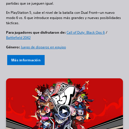
partidas que se jueguen igual.
En PlayStation 5, sube el nivel de la batalla con Dual Front—un nuevo
modo 6 vs. 6 que introduce equipos más grandes y nuevas posibilidades
tácticas.
Para jugadores que disfrutaron de:
Call of Duty: Black Ops 6
/
Battlefield 2042
Género:
Juego de disparos en equipo
Más información