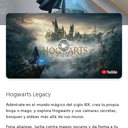
Hogwarts Legacy
Adéntrate en el mundo mágico del siglo XIX, crea tu propia
bruja o mago, y explora Hogwarts y sus cámaras secretas,
bosques y aldeas más allá de sus muros.
Forja alianzas, lucha contra magos oscuros y da forma a tu