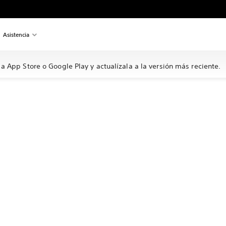
Asistencia
a App Store o Google Play y actualízala a la versión más reciente.