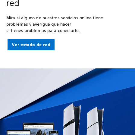
red
Mira si alguno de nuestros servicios online tiene
problemas y averigua qué hacer
si tienes problemas para conectarte.
Ver estado de red