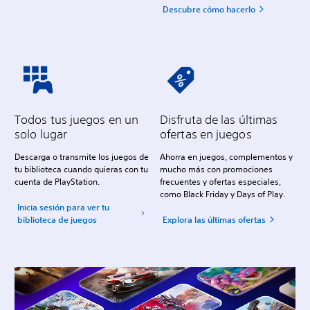
Descubre cómo hacerlo
Todos tus juegos en un
Disfruta de las últimas
solo lugar
ofertas en juegos
Descarga o transmite los juegos de
Ahorra en juegos, complementos y
tu biblioteca cuando quieras con tu
mucho más con promociones
cuenta de PlayStation.
frecuentes y ofertas especiales,
como Black Friday y Days of Play.
Inicia sesión para ver tu
biblioteca de juegos
Explora las últimas ofertas