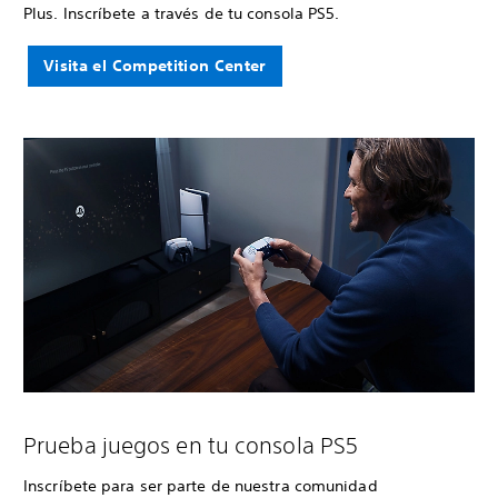
Plus. Inscríbete a través de tu consola PS5.
Visita el Competition Center
Prueba juegos en tu consola PS5
Inscríbete para ser parte de nuestra comunidad