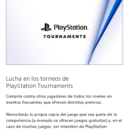
Lucha en los torneos de
PlayStation Tournaments
Compite contra otros jugadores de todos los niveles en
eventos frecuentes que ofrecen distintos premios.
Necesitarás tu propia copia del juego que sea parte de la
competencia (a menudo se ofrecen juegos gratuitos) y, en el
caso de muchos juegos, ser miembro de PlayStation