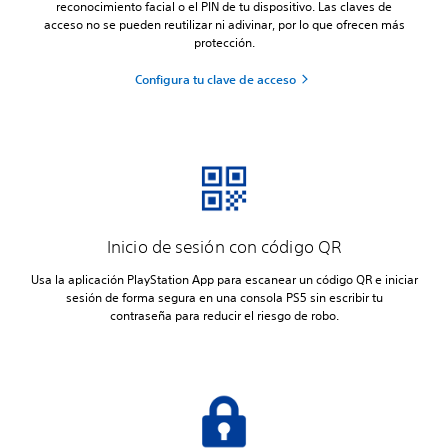
reconocimiento facial o el PIN de tu dispositivo. Las claves de
acceso no se pueden reutilizar ni adivinar, por lo que ofrecen más
protección.
Configura tu clave de acceso
Inicio de sesión con código QR
Usa la aplicación PlayStation App para escanear un código QR e iniciar
sesión de forma segura en una consola PS5 sin escribir tu
contraseña para reducir el riesgo de robo.