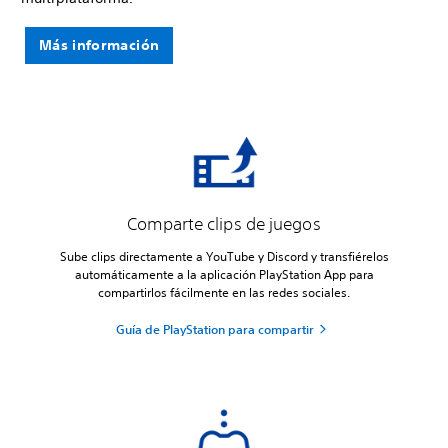
Más información
Comparte clips de juegos
Sube clips directamente a YouTube y Discord y transfiérelos
automáticamente a la aplicación PlayStation App para
compartirlos fácilmente en las redes sociales.
Guía de PlayStation para compartir