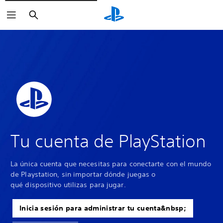
Buscar
Tu cuenta de PlayStation
La única cuenta que necesitas para conectarte con el mundo
de Playstation, sin importar dónde juegas o
qué dispositivo utilizas para jugar.
Inicia sesión para administrar tu cuenta&nbsp;