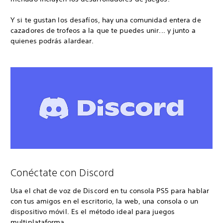
Y si te gustan los desafíos, hay una comunidad entera de
cazadores de trofeos a la que te puedes unir... y junto a
quienes podrás alardear.
Conéctate con Discord
Usa el chat de voz de Discord en tu consola PS5 para hablar
con tus amigos en el escritorio, la web, una consola o un
dispositivo móvil. Es el método ideal para juegos
multiplataforma.