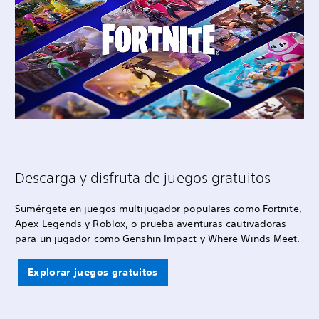
Descarga y disfruta de juegos gratuitos
Sumérgete en juegos multijugador populares como Fortnite,
Apex Legends y Roblox, o prueba aventuras cautivadoras
para un jugador como Genshin Impact y Where Winds Meet.
Explorar juegos gratuitos