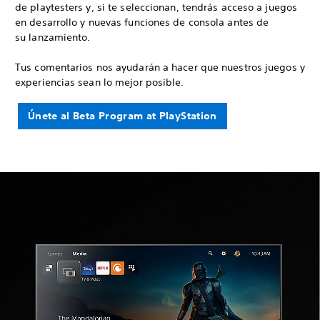
de playtesters y, si te seleccionan, tendrás acceso a juegos
en desarrollo y nuevas funciones de consola antes de
su lanzamiento.
Tus comentarios nos ayudarán a hacer que nuestros juegos y
experiencias sean lo mejor posible.
Únete al Beta Program at PlayStation