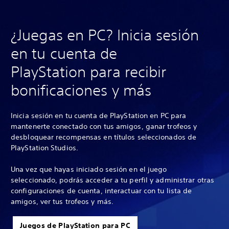
¿Juegas en PC? Inicia sesión
en tu cuenta de
PlayStation para recibir
bonificaciones y más
Inicia sesión en tu cuenta de PlayStation en PC para
mantenerte conectado con tus amigos, ganar trofeos y
desbloquear recompensas en títulos seleccionados de
PlayStation Studios.
Una vez que hayas iniciado sesión en el juego
seleccionado, podrás acceder a tu perfil y administrar otras
configuraciones de cuenta, interactuar con tu lista de
amigos, ver tus trofeos y más.
Juegos de PlayStation para PC