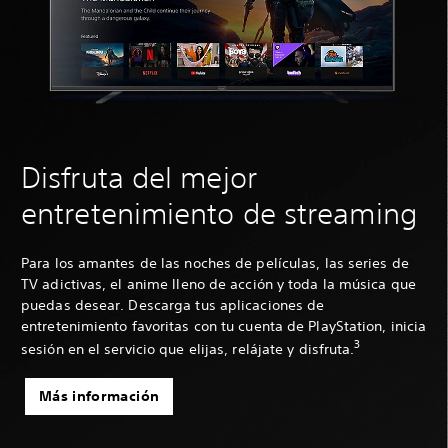
Disfruta del mejor
entretenimiento de streaming
Para los amantes de las noches de películas, las series de
TV adictivas, el anime lleno de acción y toda la música que
puedas desear. Descarga tus aplicaciones de
entretenimiento favoritas con tu cuenta de PlayStation, inicia
3
sesión en el servicio que elijas, relájate y disfruta.
Más información