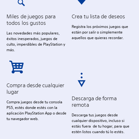
Miles de juegos para
Crea tu lista de deseos
todos los gustos
Registra los próximos juegos que
están por salir o simplemente
Las novedades más populares,
aquellos que quieras recordar.
éxitos inesperados, juegos de
culto, imperdibles de PlayStation y
más.
Compra desde cualquier
lugar
Descarga de forma
Compra juegos desde tu consola
remota
PS5, estés donde estés con la
aplicación PlayStation App o desde
Descarga tus juegos desde
tu navegador web.
cualquier dispositivo, incluso si
estás fuera de tu hogar, para que
estén listos cuando tú lo estés.