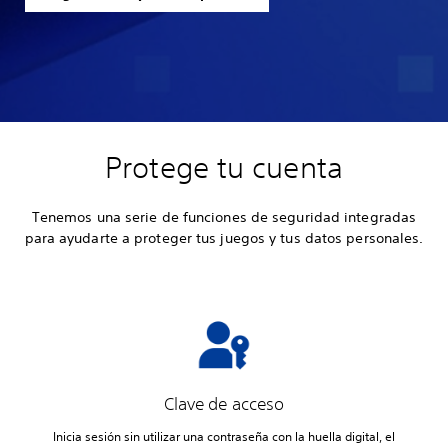
Protege tu cuenta
Tenemos una serie de funciones de seguridad integradas
para ayudarte a proteger tus juegos y tus datos personales.
Clave de acceso
Inicia sesión sin utilizar una contraseña con la huella digital, el