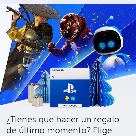
¿Tienes que hacer un regalo
de último momento? Elige