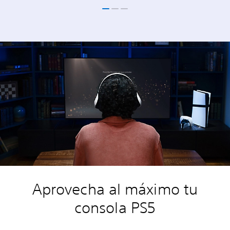
Aprovecha al máximo tu
consola PS5