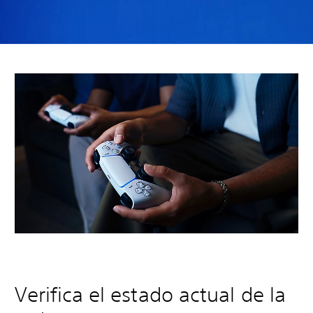
Verifica el estado actual de la