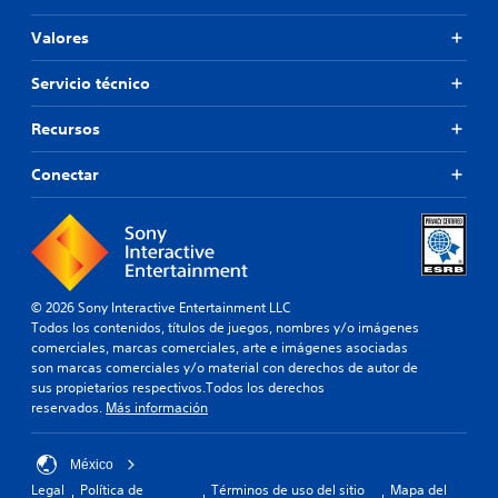
Valores
Servicio técnico
Recursos
Conectar
© 2026 Sony Interactive Entertainment LLC
Todos los contenidos, títulos de juegos, nombres y/o imágenes
comerciales, marcas comerciales, arte e imágenes asociadas
son marcas comerciales y/o material con derechos de autor de
sus propietarios respectivos.Todos los derechos
reservados.
Más información
México
Legal
Política de
Términos de uso del sitio
Mapa del