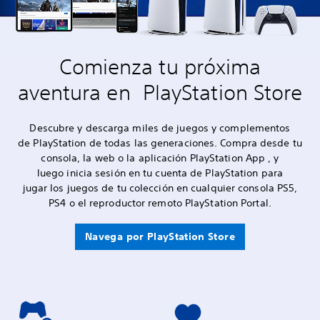
Comienza tu próxima
aventura en PlayStation Store
Descubre y descarga miles de juegos y complementos
de PlayStation de todas las generaciones. Compra desde tu
consola, la web o la aplicación PlayStation App , y
luego inicia sesión en tu cuenta de PlayStation para
jugar los juegos de tu colección en cualquier consola PS5,
PS4 o el reproductor remoto PlayStation Portal.
Navega por PlayStation Store