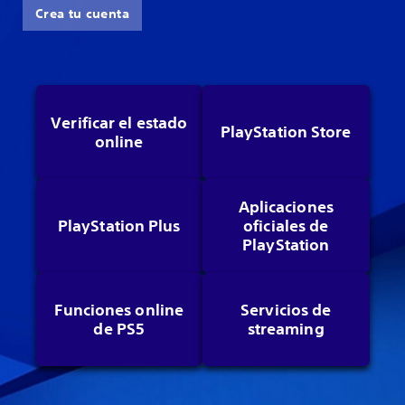
Crea tu cuenta
Verificar el estado
PlayStation Store
online
Aplicaciones
PlayStation Plus
oficiales de
PlayStation
Funciones online
Servicios de
de PS5
streaming