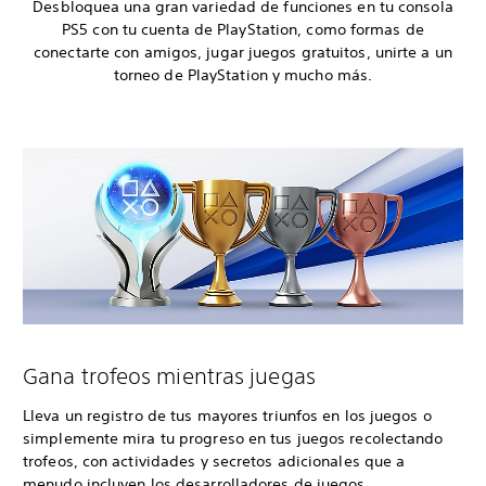
Desbloquea una gran variedad de funciones en tu consola
PS5 con tu cuenta de PlayStation, como formas de
conectarte con amigos, jugar juegos gratuitos, unirte a un
torneo de PlayStation y mucho más.
Gana trofeos mientras juegas
Lleva un registro de tus mayores triunfos en los juegos o
simplemente mira tu progreso en tus juegos recolectando
trofeos, con actividades y secretos adicionales que a
menudo incluyen los desarrolladores de juegos.