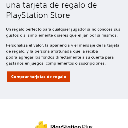
una tarjeta de regalo de
PlayStation Store
Un regalo perfecto para cualquier jugador si no conoces sus
gustos o si simplemente quieres que elijan por sí mismos.
Personaliza el valor, la apariencia y el mensaje de la tarjeta
de regalo, y la persona afortunada que la reciba
podrá agregar los fondos directamente a su cuenta para
gastarlos en juegos, complementos o suscripciones.
Comprar tarjetas de regalo