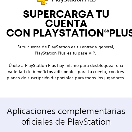
SUPERCARGA TU
CUENTA
CON PLAYSTATION®PLU
Si tu cuenta de PlayStation es tu entrada general,
PlayStation Plus es tu pase VIP.
Únete a PlayStation Plus hoy mismo para desbloquear una
variedad de beneficios adicionales para tu cuenta, con tres
planes de suscripción disponibles para todos los jugadores.
Aplicaciones complementarias
oficiales de PlayStation