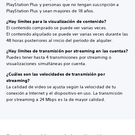
PlayStation Plus y personas que no tengan suscripción a
PlayStation Plus y sean mayores de 18 años.
¿Hay límites para la visualización de contenido?
El contenido comprado se puede ver varias veces.
El contenido alquilado se puede ver varias veces durante las
48 horas posteriores al inicio del período de alquiler.
¿Hay límites de transmisión por streaming en las cuentas?
Puedes tener hasta 4 transmisiones por streaming o
visualizaciones simultáneas por cuenta.
¿Cuáles son las velocidades de transmisión por
streaming?
La calidad de video se ajusta según la velocidad de tu
conexión a Internet y el dispositivo en uso. La transmisión
por streaming a 24 Mbps es la de mayor calidad.