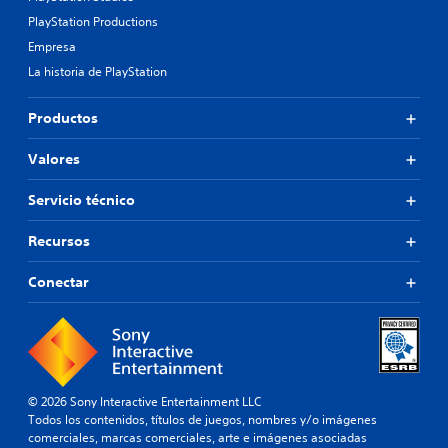
PlayStation Productions
Empresa
La historia de PlayStation
Productos
Valores
Servicio técnico
Recursos
Conectar
© 2026 Sony Interactive Entertainment LLC
Todos los contenidos, títulos de juegos, nombres y/o imágenes
comerciales, marcas comerciales, arte e imágenes asociadas