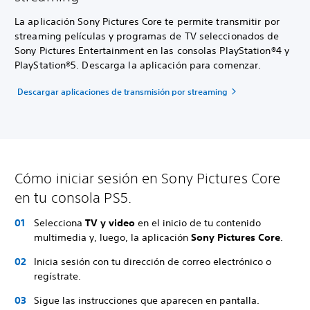
La aplicación Sony Pictures Core te permite transmitir por
streaming películas y programas de TV seleccionados de
Sony Pictures Entertainment en las consolas PlayStation®4 y
PlayStation®5. Descarga la aplicación para comenzar.
Descargar aplicaciones de transmisión por streaming
Cómo iniciar sesión en Sony Pictures Core
en tu consola PS5.
Selecciona
TV y video
en el inicio de tu contenido
multimedia y, luego, la aplicación
Sony Pictures Core
.
Inicia sesión con tu dirección de correo electrónico o
regístrate.
Sigue las instrucciones que aparecen en pantalla.