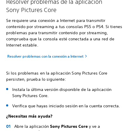
Resolver problemas de la aplicación
Sony Pictures Core
Se requiere una conexión a Internet para transmitir
contenido por streaming a tus consolas PS5 o PS4. Si tienes
problemas para transmitir contenido por streaming,
comprueba que la consola esté conectada a una red de
Internet estable.
Resolver problemas con la conexión a Internet
Si los problemas en la aplicación Sony Pictures Core
persisten, prueba lo siguiente:
Instala la última versión disponible de la aplicación
Sony Pictures Core.
Verifica que hayas iniciado sesión en la cuenta correcta.
¿Necesitas más ayuda?
Abre la aplicación
Sony Pictures Core
y ve a