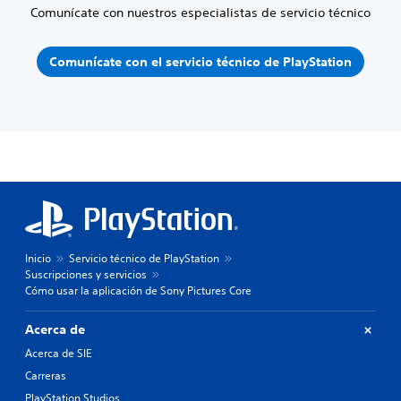
Comunícate con nuestros especialistas de servicio técnico
Comunícate con el servicio técnico de PlayStation
Inicio
Servicio técnico de PlayStation
Suscripciones y servicios
Cómo usar la aplicación de Sony Pictures Core
Acerca de
Acerca de SIE
Carreras
PlayStation Studios