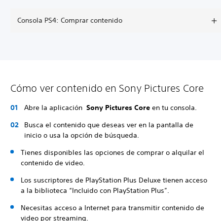
Consola PS4: Comprar contenido
Cómo ver contenido en Sony Pictures Core
Abre la aplicación
Sony Pictures Core
en tu consola.
Busca el contenido que deseas ver en la pantalla de
inicio o usa la opción de búsqueda.
Tienes disponibles las opciones de comprar o alquilar el
contenido de video.
Los suscriptores de PlayStation Plus Deluxe tienen acceso
a la biblioteca “Incluido con PlayStation Plus”.
Necesitas acceso a Internet para transmitir contenido de
video por streaming.