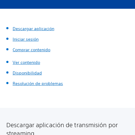
Descargar aplicación
Iniciar sesión
Comprar contenido
Ver contenido
Disponibilidad
Resolución de problemas
Descargar aplicación de transmisión por
streaming