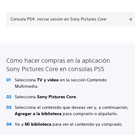
Consola PS4: iniciar sesión en Sony Pictures Core
Cómo hacer compras en la aplicación
Sony Pictures Core en consolas PS5
Selecciona
TV y video
en la sección Contenido
Multimedia.
Selecciona
Sony Pictures Core
.
Selecciona el contenido que deseas ver y, a continuación,
Agregar a la biblioteca
para comprarlo o alquilarlo.
Ve a
Mi biblioteca
para ver el contenido ya comprado.