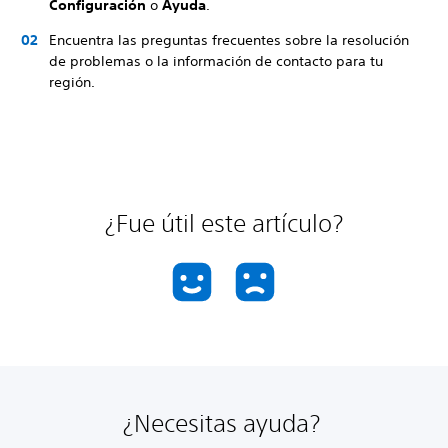
Configuración
o
Ayuda
.
Encuentra las preguntas frecuentes sobre la resolución
de problemas o la información de contacto para tu
región.
¿Fue útil este artículo?
¿Necesitas ayuda?