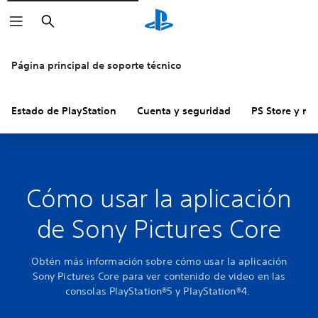
Buscar
Página principal de soporte técnico
Estado de PlayStation
Cuenta y seguridad
PS Store y re
Cómo usar la aplicación
de Sony Pictures Core
Obtén más información sobre cómo usar la aplicación
Sony Pictures Core para ver contenido de video en las
consolas PlayStation®5 y PlayStation®4.