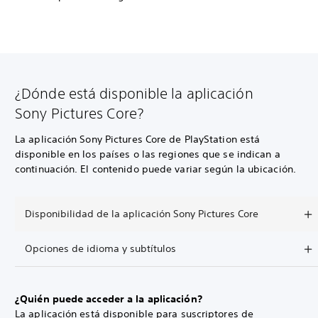
¿Dónde está disponible la aplicación
Sony Pictures Core?
La aplicación Sony Pictures Core de PlayStation está
disponible en los países o las regiones que se indican a
continuación. El contenido puede variar según la ubicación.
Disponibilidad de la aplicación Sony Pictures Core
Opciones de idioma y subtítulos
¿Quién puede acceder a la aplicación?
La aplicación está disponible para suscriptores de