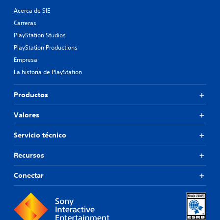
Acerca de SIE
Carreras
PlayStation Studios
PlayStation Productions
Empresa
La historia de PlayStation
Productos
Valores
Servicio técnico
Recursos
Conectar