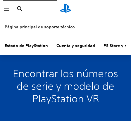
Buscar
Página principal de soporte técnico
Estado de PlayStation
Cuenta y seguridad
PS Store y re
Encontrar los números
de serie y modelo de
PlayStation VR