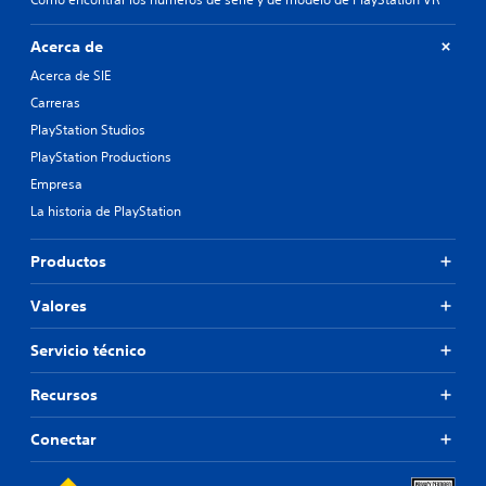
Acerca de
Acerca de SIE
Carreras
PlayStation Studios
PlayStation Productions
Empresa
La historia de PlayStation
Productos
Valores
Servicio técnico
Recursos
Conectar