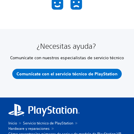
¿Necesitas ayuda?
Comunícate con nuestros especialistas de servicio técnico
Comunícate con el servicio técnico de PlayStation
Inicio
Servicio técnico de PlayStation
Hardware y reparaciones
Cómo encontrar los números de serie y de modelo de PlayStation VR