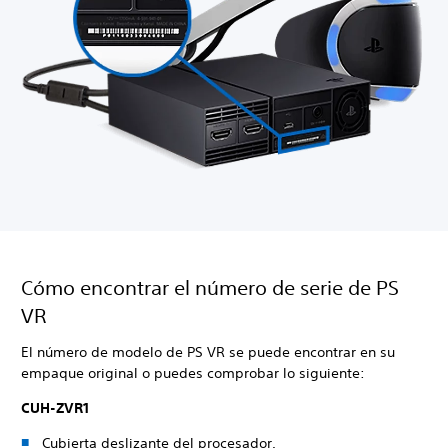
Cómo encontrar el número de serie de PS
VR
El número de modelo de PS VR se puede encontrar en su
empaque original o puedes comprobar lo siguiente:
CUH-ZVR1
Cubierta deslizante del procesador.