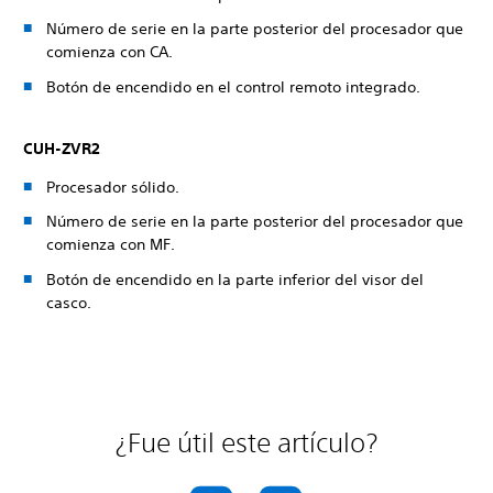
Número de serie en la parte posterior del procesador que
comienza con CA.
Botón de encendido en el control remoto integrado.
CUH-ZVR2
Procesador sólido.
Número de serie en la parte posterior del procesador que
comienza con MF.
Botón de encendido en la parte inferior del visor del
casco.
¿Fue útil este artículo?