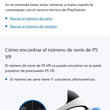
Se recomienda tener estos números a mano cuando te
comuniques con el servicio técnico de PlayStation.
Buscar el número de serie
Buscar el número de modelo
Cómo encontrar el número de serie de PS
VR
El número de serie de PS VR se puede encontrar en la parte
posterior de procesador PS VR.
El número de serie tiene 11 caracteres alfanuméricos.