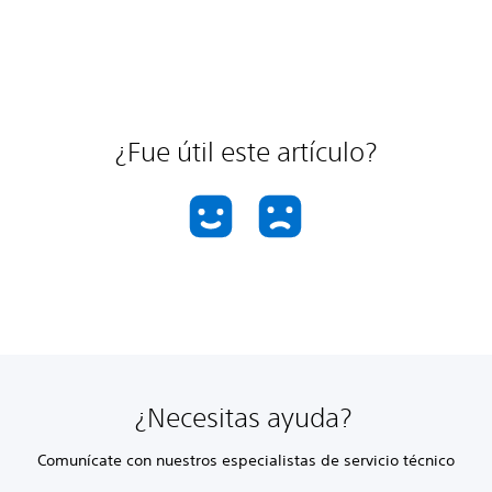
¿Fue útil este artículo?
¿Necesitas ayuda?
Comunícate con nuestros especialistas de servicio técnico