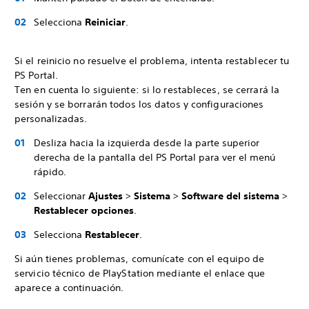
Selecciona
Reiniciar
.
Si el reinicio no resuelve el problema, intenta restablecer tu
PS Portal.
Ten en cuenta lo siguiente: si lo restableces, se cerrará la
sesión y se borrarán todos los datos y configuraciones
personalizadas.
Desliza hacia la izquierda desde la parte superior
derecha de la pantalla del PS Portal para ver el menú
rápido.
Seleccionar
Ajustes
>
Sistema
>
Software del sistema
>
Restablecer opciones
.
Selecciona
Restablecer
.
Si aún tienes problemas, comunícate con el equipo de
servicio técnico de PlayStation mediante el enlace que
aparece a continuación.