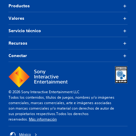
Productos
Valores
Servicio técnico
Recursos
Conectar
© 2026 Sony Interactive Entertainment LLC
Todos los contenidos, títulos de juegos, nombres y/o imágenes
comerciales, marcas comerciales, arte e imágenes asociadas
son marcas comerciales y/o material con derechos de autor de
sus propietarios respectivos.Todos los derechos
reservados.
Más información
México