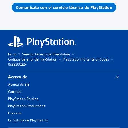
Comunícate con el servicio técnico de PlayStation
Inicio
Servicio técnico de PlayStation
Códigos de error de PlayStation
PlayStation Portal Error Codes
0x8320022F
Acerca de
Acerca de SIE
Carreras
PlayStation Studios
PlayStation Productions
Empresa
La historia de PlayStation