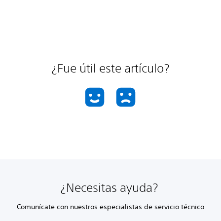
¿Fue útil este artículo?
¿Necesitas ayuda?
Comunícate con nuestros especialistas de servicio técnico