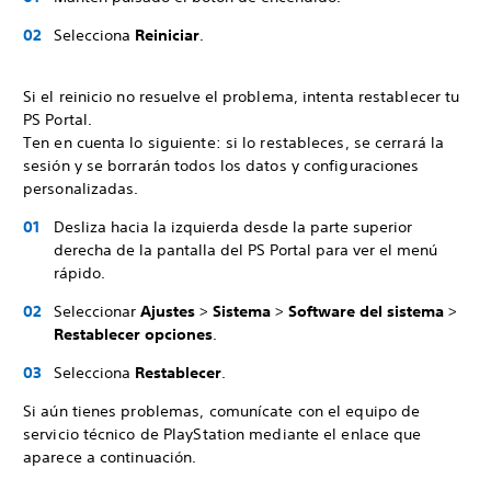
Selecciona
Reiniciar
.
Si el reinicio no resuelve el problema, intenta restablecer tu
PS Portal.
Ten en cuenta lo siguiente: si lo restableces, se cerrará la
sesión y se borrarán todos los datos y configuraciones
personalizadas.
Desliza hacia la izquierda desde la parte superior
derecha de la pantalla del PS Portal para ver el menú
rápido.
Seleccionar
Ajustes
>
Sistema
>
Software del sistema
>
Restablecer opciones
.
Selecciona
Restablecer
.
Si aún tienes problemas, comunícate con el equipo de
servicio técnico de PlayStation mediante el enlace que
aparece a continuación.