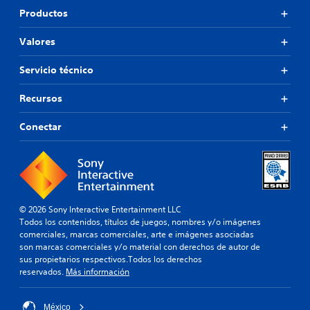
Productos
Valores
Servicio técnico
Recursos
Conectar
© 2026 Sony Interactive Entertainment LLC
Todos los contenidos, títulos de juegos, nombres y/o imágenes
comerciales, marcas comerciales, arte e imágenes asociadas
son marcas comerciales y/o material con derechos de autor de
sus propietarios respectivos.Todos los derechos
reservados.
Más información
México