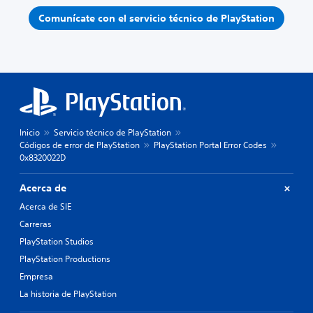
Comunícate con el servicio técnico de PlayStation
Inicio
Servicio técnico de PlayStation
Códigos de error de PlayStation
PlayStation Portal Error Codes
0x8320022D
Acerca de
Acerca de SIE
Carreras
PlayStation Studios
PlayStation Productions
Empresa
La historia de PlayStation