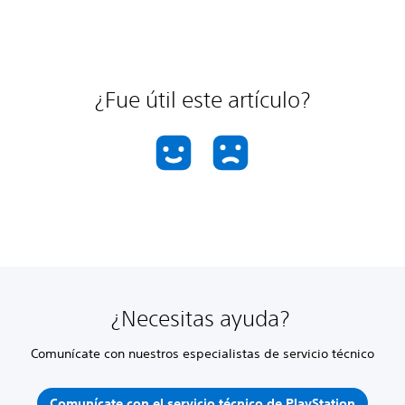
¿Fue útil este artículo?
¿Necesitas ayuda?
Comunícate con nuestros especialistas de servicio técnico
Comunícate con el servicio técnico de PlayStation