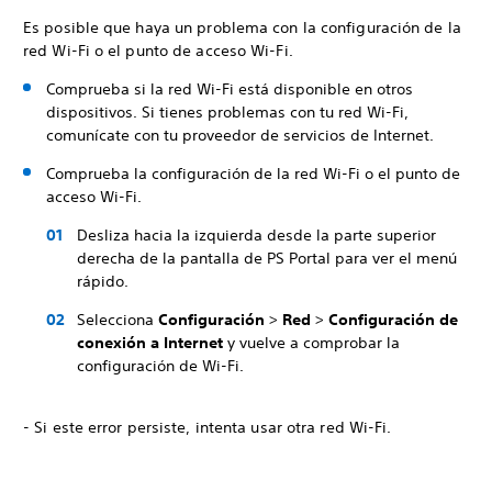
Es posible que haya un problema con la configuración de la
red Wi-Fi o el punto de acceso Wi-Fi.
Comprueba si la red Wi-Fi está disponible en otros
dispositivos. Si tienes problemas con tu red Wi-Fi,
comunícate con tu proveedor de servicios de Internet.
Comprueba la configuración de la red Wi-Fi o el punto de
acceso Wi-Fi.
Desliza hacia la izquierda desde la parte superior
derecha de la pantalla de PS Portal para ver el menú
rápido.
Selecciona
Configuración
>
Red
>
Configuración de
conexión a Internet
y vuelve a comprobar la
configuración de Wi-Fi.
- Si este error persiste, intenta usar otra red Wi-Fi.