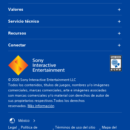
Valores
Servicio técnico
Recursos
Conectar
© 2026 Sony Interactive Entertainment LLC
Todos los contenidos, títulos de juegos, nombres y/o imágenes
comerciales, marcas comerciales, arte e imágenes asociadas
son marcas comerciales y/o material con derechos de autor de
sus propietarios respectivos.Todos los derechos
reservados.
Más información
México
Legal
Política de
Términos de uso del sitio
Mapa del