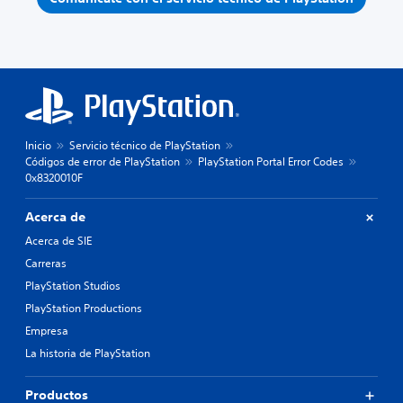
Inicio
Servicio técnico de PlayStation
Códigos de error de PlayStation
PlayStation Portal Error Codes
0x8320010F
Acerca de
Acerca de SIE
Carreras
PlayStation Studios
PlayStation Productions
Empresa
La historia de PlayStation
Productos