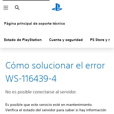
Buscar
Página principal de soporte técnico
Estado de PlayStation
Cuenta y seguridad
PS Store y re
Cómo solucionar el error
WS-116439-4
No es posible conectarse al servidor.
Es posible que este servicio esté en mantenimiento.
Verifica el estado del servidor para saber si hay información