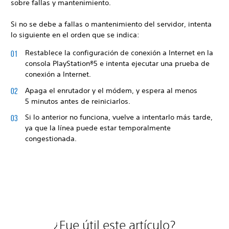
sobre fallas y mantenimiento.
Si no se debe a fallas o mantenimiento del servidor, intenta
lo siguiente en el orden que se indica:
Restablece la configuración de conexión a Internet en la
consola PlayStation®5 e intenta ejecutar una prueba de
conexión a Internet.
Apaga el enrutador y el módem, y espera al menos
5 minutos antes de reiniciarlos.
Si lo anterior no funciona, vuelve a intentarlo más tarde,
ya que la línea puede estar temporalmente
congestionada.
¿Fue útil este artículo?