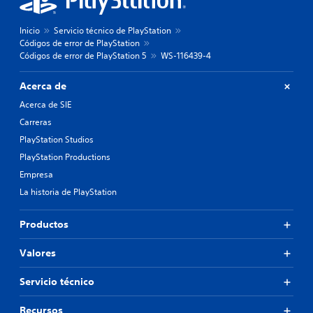
Inicio
Servicio técnico de PlayStation
Códigos de error de PlayStation
Códigos de error de PlayStation 5
WS-116439-4
Acerca de
Acerca de SIE
Carreras
PlayStation Studios
PlayStation Productions
Empresa
La historia de PlayStation
Productos
Valores
Servicio técnico
Recursos