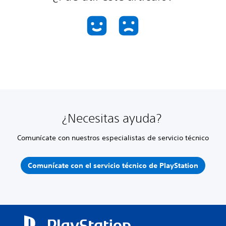
¿Necesitas ayuda?
Comunícate con nuestros especialistas de servicio técnico
Comunícate con el servicio técnico de PlayStation