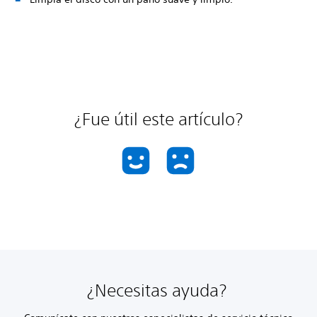
¿Fue útil este artículo?
¿Necesitas ayuda?