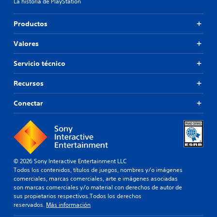
La historia de PlayStation
Productos
Valores
Servicio técnico
Recursos
Conectar
© 2026 Sony Interactive Entertainment LLC
Todos los contenidos, títulos de juegos, nombres y/o imágenes
comerciales, marcas comerciales, arte e imágenes asociadas
son marcas comerciales y/o material con derechos de autor de
sus propietarios respectivos.Todos los derechos
reservados.
Más información