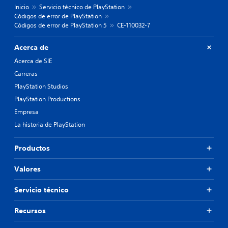
Inicio
Servicio técnico de PlayStation
Códigos de error de PlayStation
Códigos de error de PlayStation 5
CE-110032-7
Acerca de
Acerca de SIE
Carreras
PlayStation Studios
PlayStation Productions
Empresa
La historia de PlayStation
Productos
Valores
Servicio técnico
Recursos