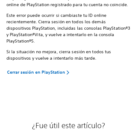
online de PlayStation registrado para tu cuenta no coincide.
Este error puede ocurrir si cambiaste tu ID online
recientemente. Cierra sesión en todos los demás
dispositivos PlayStation, incluidas las consolas PlayStation®3
y PlayStation®Vita, y vuelve a intentarlo en la consola
PlayStation®5.
Si la situación no mejora, cierra sesión en todos tus
dispositivos y vuelve a intentarlo más tarde.
Cerrar sesión en PlayStation
¿Fue útil este artículo?