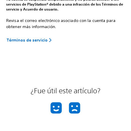
servicios de PlayStation® debido a una infracción de los Términos de
servicio y Acuerdo de usuario.
Revisa el correo electrónico asociado con la cuenta para
obtener más información.
Términos de servicio
¿Fue útil este artículo?