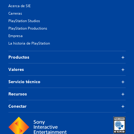
Acerca de SIE
Carreras
PlayStation Studios
PlayStation Productions
Empresa
La historia de PlayStation
Productos
Valores
Servicio técnico
Recursos
Conectar