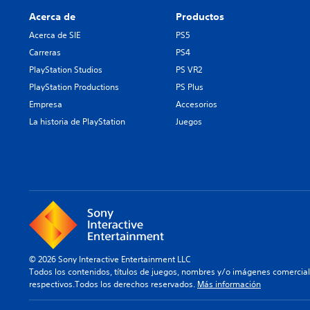
Acerca de
Productos
Acerca de SIE
PS5
Carreras
PS4
PlayStation Studios
PS VR2
PlayStation Productions
PS Plus
Empresa
Accesorios
La historia de PlayStation
Juegos
© 2026 Sony Interactive Entertainment LLC
Todos los contenidos, títulos de juegos, nombres y/o imágenes comercia
respectivos.Todos los derechos reservados.
Más información