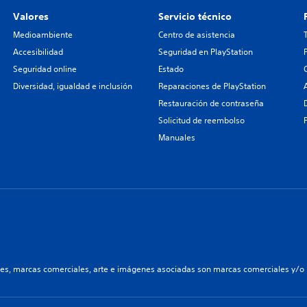
Valores
Servicio técnico
Medioambiente
Centro de asistencia
Accesibilidad
Seguridad en PlayStation
Seguridad online
Estado
Diversidad, igualdad e inclusión
Reparaciones de PlayStation
Restauración de contraseña
Solicitud de reembolso
Manuales
les, marcas comerciales, arte e imágenes asociadas son marcas comerciales y/o m