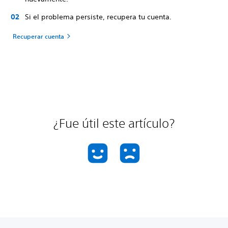
Si el problema persiste, recupera tu cuenta.
Recuperar cuenta
¿Fue útil este artículo?