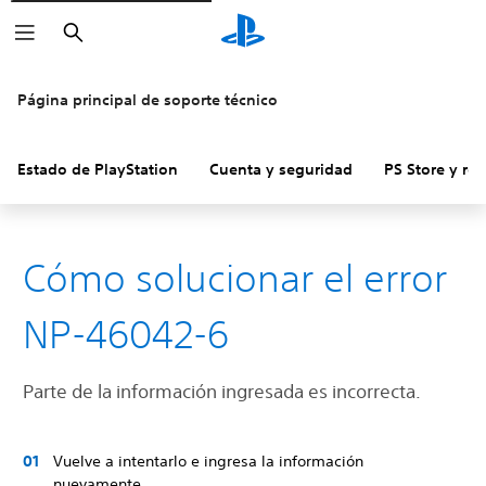
Buscar
Página principal de soporte técnico
Estado de PlayStation
Cuenta y seguridad
PS Store y re
Cómo solucionar el error
NP-46042-6
Parte de la información ingresada es incorrecta.
Vuelve a intentarlo e ingresa la información
nuevamente.