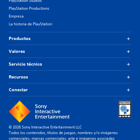
PlayStation Studios
PlayStation Productions
Empresa
La historia de PlayStation
Productos
Valores
Servicio técnico
Recursos
Conectar
© 2026 Sony Interactive Entertainment LLC
Todos los contenidos, títulos de juegos, nombres y/o imágenes
comerciales, marcas comerciales, arte e imágenes asociadas