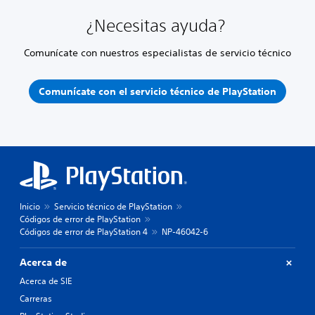
¿Necesitas ayuda?
Comunícate con nuestros especialistas de servicio técnico
Comunícate con el servicio técnico de PlayStation
Inicio
Servicio técnico de PlayStation
Códigos de error de PlayStation
Códigos de error de PlayStation 4
NP-46042-6
Acerca de
Acerca de SIE
Carreras