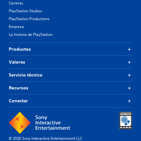
Carreras
PlayStation Studios
PlayStation Productions
Empresa
La historia de PlayStation
Productos
Valores
Servicio técnico
Recursos
Conectar
© 2026 Sony Interactive Entertainment LLC