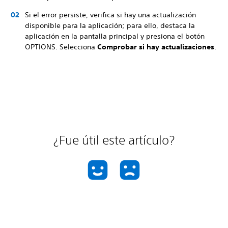
Si el error persiste, verifica si hay una actualización
disponible para la aplicación; para ello, destaca la
aplicación en la pantalla principal y presiona el botón
OPTIONS. Selecciona
Comprobar si hay actualizaciones
.
¿Fue útil este artículo?