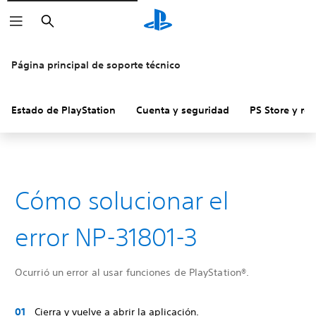
Buscar
Página principal de soporte técnico
Estado de PlayStation
Cuenta y seguridad
PS Store y re
Cómo solucionar el
error NP-31801-3
Ocurrió un error al usar funciones de PlayStation®.
Cierra y vuelve a abrir la aplicación.