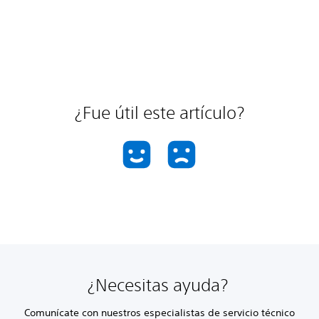
¿Fue útil este artículo?
¿Necesitas ayuda?
Comunícate con nuestros especialistas de servicio técnico