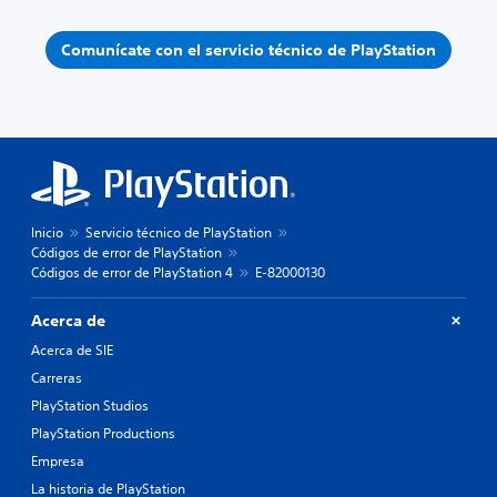
Comunícate con el servicio técnico de PlayStation
Inicio
Servicio técnico de PlayStation
Códigos de error de PlayStation
Códigos de error de PlayStation 4
E-82000130
Acerca de
Acerca de SIE
Carreras
PlayStation Studios
PlayStation Productions
Empresa
La historia de PlayStation