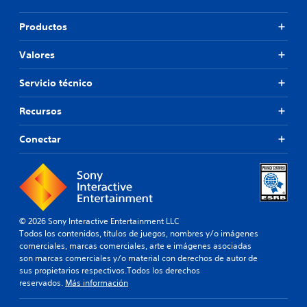
Productos
Valores
Servicio técnico
Recursos
Conectar
© 2026 Sony Interactive Entertainment LLC
Todos los contenidos, títulos de juegos, nombres y/o imágenes
comerciales, marcas comerciales, arte e imágenes asociadas
son marcas comerciales y/o material con derechos de autor de
sus propietarios respectivos.Todos los derechos
reservados.
Más información