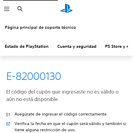
Buscar
Página principal de soporte técnico
Estado de PlayStation
Cuenta y seguridad
PS Store y re
E-82000130
El código del cupón que ingresaste no es válido o
aún no está disponible.
Asegúrate de ingresar el código correctamente.
Verifica la fecha en que el cupón será válido y también si
tiene alguna restricción de uso.