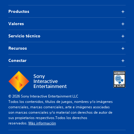
Productos
Valores
Servicio técnico
Recursos
Conectar
© 2026 Sony Interactive Entertainment LLC
Todos los contenidos, títulos de juegos, nombres y/o imágenes
comerciales, marcas comerciales, arte e imágenes asociadas
son marcas comerciales y/o material con derechos de autor de
sus propietarios respectivos.Todos los derechos
reservados.
Más información