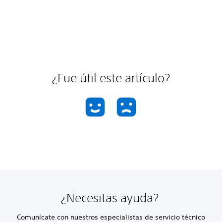
¿Fue útil este artículo?
¿Necesitas ayuda?
Comunícate con nuestros especialistas de servicio técnico