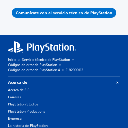
Comunícate con el servicio técnico de PlayStation
Inicio
Servicio técnico de PlayStation
Códigos de error de PlayStation
Códigos de error de PlayStation 4
E-82000113
Acerca de
Acerca de SIE
Carreras
PlayStation Studios
PlayStation Productions
Empresa
La historia de PlayStation