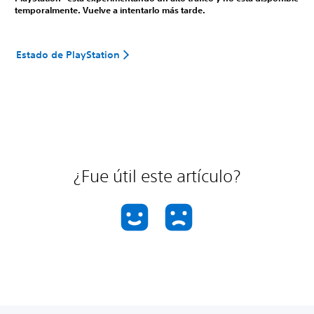
temporalmente. Vuelve a intentarlo más tarde.
Estado de PlayStation
¿Fue útil este artículo?