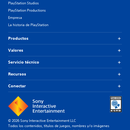
PlayStation Studios
PlayStation Productions
Empresa
La historia de PlayStation
Productos
Valores
Servicio técnico
Recursos
Conectar
© 2026 Sony Interactive Entertainment LLC
Todos los contenidos, títulos de juegos, nombres y/o imágenes