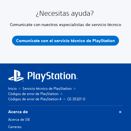
¿Necesitas ayuda?
Comunícate con nuestros especialistas de servicio técnico
Comunícate con el servicio técnico de PlayStation
Inicio
Servicio técnico de PlayStation
Códigos de error de PlayStation
Códigos de error de PlayStation 4
CE-35327-0
Acerca de
Acerca de SIE
Carreras