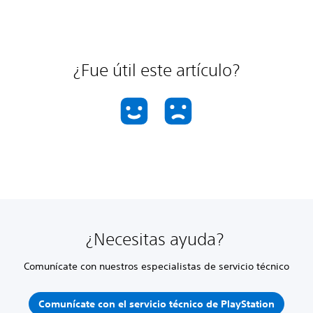
¿Fue útil este artículo?
¿Necesitas ayuda?
Comunícate con nuestros especialistas de servicio técnico
Comunícate con el servicio técnico de PlayStation