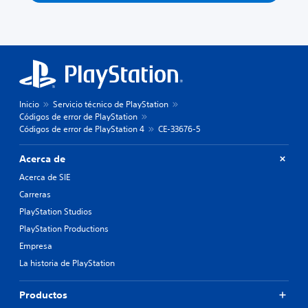
Inicio
Servicio técnico de PlayStation
Códigos de error de PlayStation
Códigos de error de PlayStation 4
CE-33676-5
Acerca de
Acerca de SIE
Carreras
PlayStation Studios
PlayStation Productions
Empresa
La historia de PlayStation
Productos