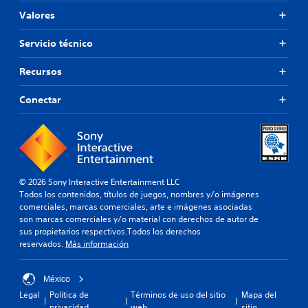
Valores
Servicio técnico
Recursos
Conectar
© 2026 Sony Interactive Entertainment LLC
Todos los contenidos, títulos de juegos, nombres y/o imágenes
comerciales, marcas comerciales, arte e imágenes asociadas
son marcas comerciales y/o material con derechos de autor de
sus propietarios respectivos.Todos los derechos
reservados.
Más información
México
Legal
Política de
Términos de uso del sitio
Mapa del
privacidad
web
sitio