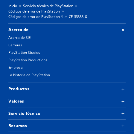
Inicio
Servicio técnico de PlayStation
Códigos de error de PlayStation
Códigos de error de PlayStation 4
CE-33383-0
Acerca de
Acerca de SIE
Carreras
PlayStation Studios
PlayStation Productions
Empresa
La historia de PlayStation
Productos
Valores
Servicio técnico
Recursos