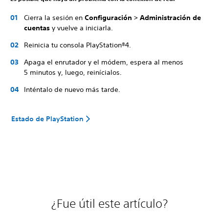
Cierra la sesión en
Configuración > Administración de
cuentas
y vuelve a iniciarla.
Reinicia tu consola PlayStation®4.
Apaga el enrutador y el módem, espera al menos
5 minutos y, luego, reinícialos.
Inténtalo de nuevo más tarde.
Estado de PlayStation
¿Fue útil este artículo?