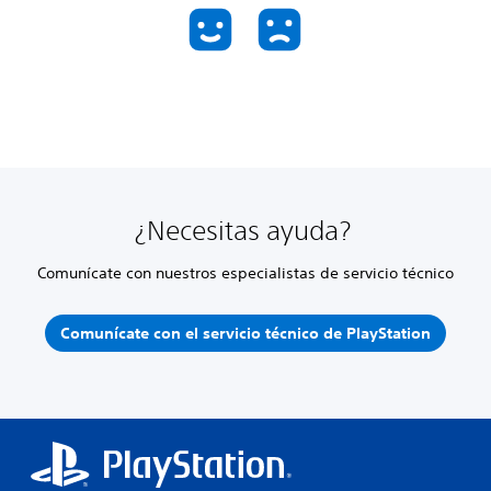
¿Necesitas ayuda?
Comunícate con nuestros especialistas de servicio técnico
Comunícate con el servicio técnico de PlayStation