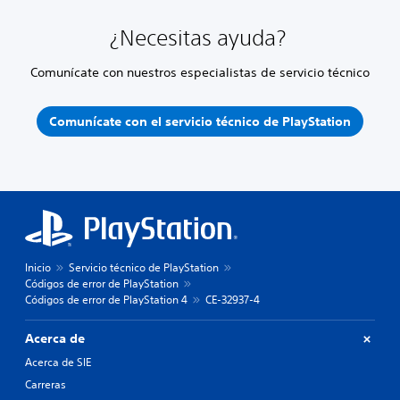
¿Necesitas ayuda?
Comunícate con nuestros especialistas de servicio técnico
Comunícate con el servicio técnico de PlayStation
Inicio
Servicio técnico de PlayStation
Códigos de error de PlayStation
Códigos de error de PlayStation 4
CE-32937-4
Acerca de
Acerca de SIE
Carreras