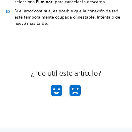
selecciona
Eliminar
para cancelar la descarga.
Si el error continua, es posible que la conexión de red
esté temporalmente ocupada o inestable. Inténtalo de
nuevo más tarde.
¿Fue útil este artículo?