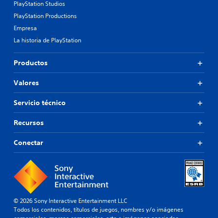
PlayStation Studios
PlayStation Productions
Empresa
La historia de PlayStation
Productos
Valores
Servicio técnico
Recursos
Conectar
© 2026 Sony Interactive Entertainment LLC
Todos los contenidos, títulos de juegos, nombres y/o imágenes