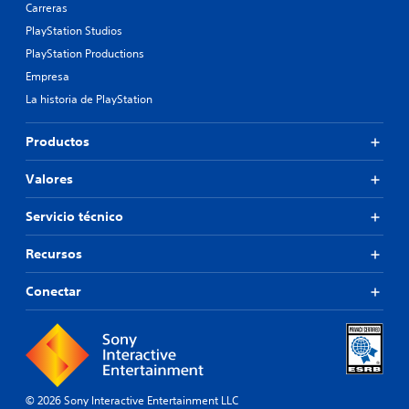
Carreras
PlayStation Studios
PlayStation Productions
Empresa
La historia de PlayStation
Productos
Valores
Servicio técnico
Recursos
Conectar
© 2026 Sony Interactive Entertainment LLC