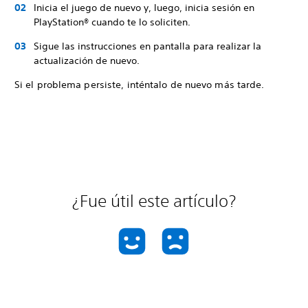
Inicia el juego de nuevo y, luego, inicia sesión en
PlayStation® cuando te lo soliciten.
Sigue las instrucciones en pantalla para realizar la
actualización de nuevo.
Si el problema persiste, inténtalo de nuevo más tarde.
¿Fue útil este artículo?