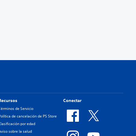
Recursos
Conectar
Términos de Servicio
Política de cancelación de PS Store
Clasificación por edad
Aviso sobre la salud