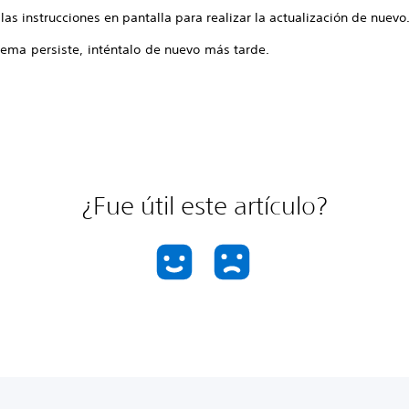
las instrucciones en pantalla para realizar la actualización de nuevo
lema persiste, inténtalo de nuevo más tarde.
¿Fue útil este artículo?