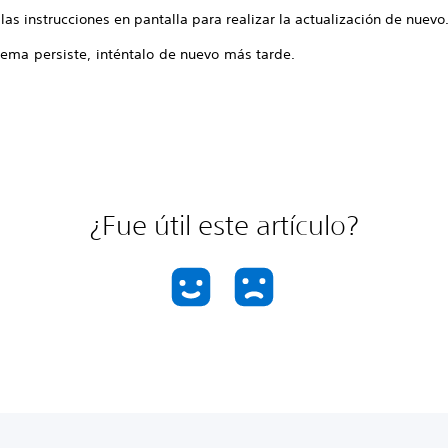
las instrucciones en pantalla para realizar la actualización de nuevo
lema persiste, inténtalo de nuevo más tarde.
¿Fue útil este artículo?