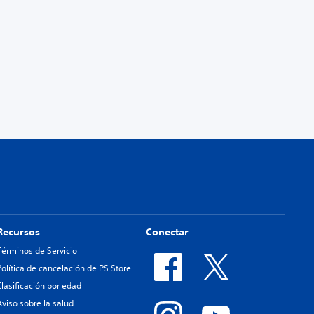
Recursos
Conectar
Términos de Servicio
Política de cancelación de PS Store
Clasificación por edad
Aviso sobre la salud