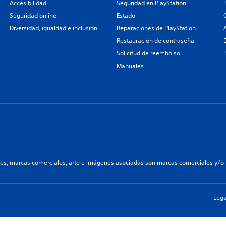
Accesibilidad
Seguridad en PlayStation
Seguridad online
Estado
Diversidad, igualdad e inclusión
Reparaciones de PlayStation
Restauración de contraseña
Solicitud de reembolso
Manuales
les, marcas comerciales, arte e imágenes asociadas son marcas comerciales y/o m
Lega