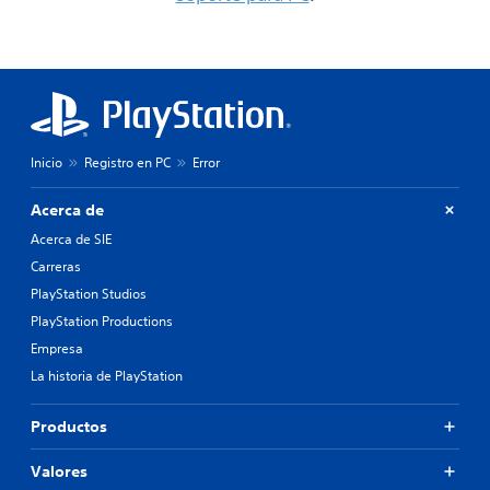
Inicio
Registro en PC
Error
Acerca de
Acerca de SIE
Carreras
PlayStation Studios
PlayStation Productions
Empresa
La historia de PlayStation
Productos
Valores