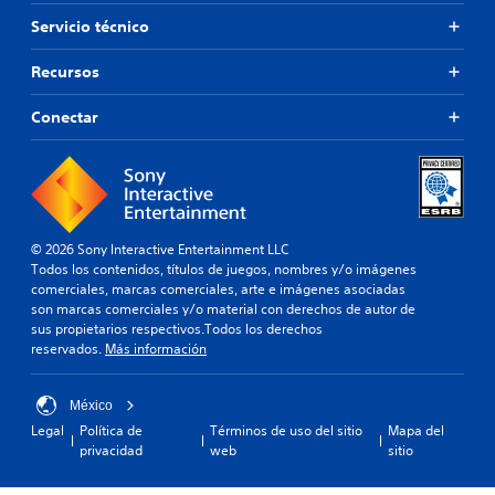
Servicio técnico
Recursos
Conectar
© 2026 Sony Interactive Entertainment LLC
Todos los contenidos, títulos de juegos, nombres y/o imágenes
comerciales, marcas comerciales, arte e imágenes asociadas
son marcas comerciales y/o material con derechos de autor de
sus propietarios respectivos.Todos los derechos
reservados.
Más información
México
Legal
Política de
Términos de uso del sitio
Mapa del
privacidad
web
sitio