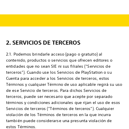
2. SERVICIOS DE TERCEROS
2.1. Podemos brindarle acceso (pago o gratuito) al
contenido, productos o servicios que ofrecen editores o
entidades que no sean SIE ni sus filiales (“Servicios de
terceros”). Cuando use los Servicios de PlayStation o su
Cuenta para acceder a los Servicios de terceros, estos
Términos y cualquier Término de uso aplicable regirá su uso
de ese Servicio de terceros. Para dichos Servicios de
terceros, puede ser necesario que acepte por separado
términos y condiciones adicionales que rijan el uso de esos
Servicios de terceros (“Términos de terceros”). Cualquier
violación de los Términos de terceros en la que incurra
también puede considerarse una presunta violación de
estos Términos.