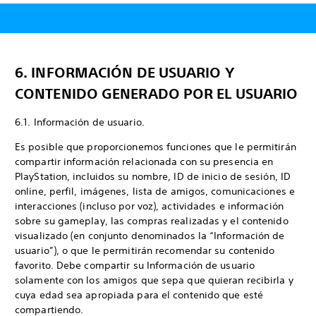
6. INFORMACIÓN DE USUARIO Y
CONTENIDO GENERADO POR EL USUARIO
6.1. Información de usuario.
Es posible que proporcionemos funciones que le permitirán
compartir información relacionada con su presencia en
PlayStation, incluidos su nombre, ID de inicio de sesión, ID
online, perfil, imágenes, lista de amigos, comunicaciones e
interacciones (incluso por voz), actividades e información
sobre su gameplay, las compras realizadas y el contenido
visualizado (en conjunto denominados la “Información de
usuario”), o que le permitirán recomendar su contenido
favorito. Debe compartir su Información de usuario
solamente con los amigos que sepa que quieran recibirla y
cuya edad sea apropiada para el contenido que esté
compartiendo.