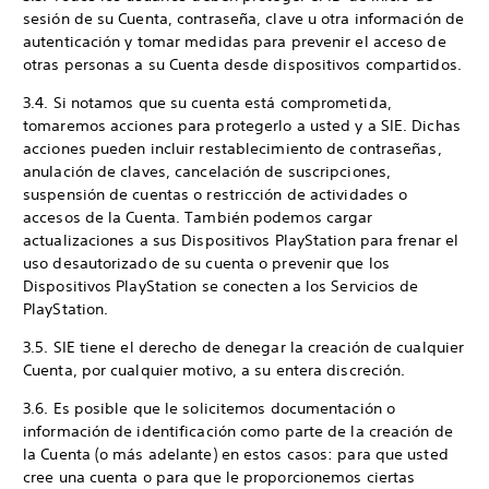
sesión de su Cuenta, contraseña, clave u otra información de
autenticación y tomar medidas para prevenir el acceso de
otras personas a su Cuenta desde dispositivos compartidos.
3.4. Si notamos que su cuenta está comprometida,
tomaremos acciones para protegerlo a usted y a SIE. Dichas
acciones pueden incluir restablecimiento de contraseñas,
anulación de claves, cancelación de suscripciones,
suspensión de cuentas o restricción de actividades o
accesos de la Cuenta. También podemos cargar
actualizaciones a sus Dispositivos PlayStation para frenar el
uso desautorizado de su cuenta o prevenir que los
Dispositivos PlayStation se conecten a los Servicios de
PlayStation.
3.5. SIE tiene el derecho de denegar la creación de cualquier
Cuenta, por cualquier motivo, a su entera discreción.
3.6. Es posible que le solicitemos documentación o
información de identificación como parte de la creación de
la Cuenta (o más adelante) en estos casos: para que usted
cree una cuenta o para que le proporcionemos ciertas