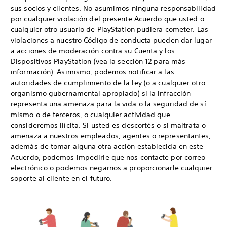
sus socios y clientes. No asumimos ninguna responsabilidad
por cualquier violación del presente Acuerdo que usted o
cualquier otro usuario de PlayStation pudiera cometer. Las
violaciones a nuestro Código de conducta pueden dar lugar
a acciones de moderación contra su Cuenta y los
Dispositivos PlayStation (vea la sección 12 para más
información). Asimismo, podemos notificar a las
autoridades de cumplimiento de la ley (o a cualquier otro
organismo gubernamental apropiado) si la infracción
representa una amenaza para la vida o la seguridad de sí
mismo o de terceros, o cualquier actividad que
consideremos ilícita. Si usted es descortés o si maltrata o
amenaza a nuestros empleados, agentes o representantes,
además de tomar alguna otra acción establecida en este
Acuerdo, podemos impedirle que nos contacte por correo
electrónico o podemos negarnos a proporcionarle cualquier
soporte al cliente en el futuro.