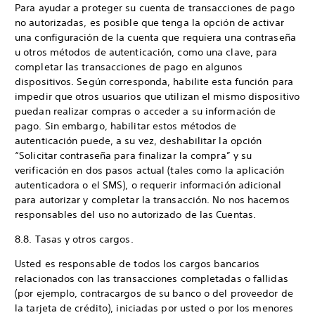
Para ayudar a proteger su cuenta de transacciones de pago
no autorizadas, es posible que tenga la opción de activar
una configuración de la cuenta que requiera una contraseña
u otros métodos de autenticación, como una clave, para
completar las transacciones de pago en algunos
dispositivos. Según corresponda, habilite esta función para
impedir que otros usuarios que utilizan el mismo dispositivo
puedan realizar compras o acceder a su información de
pago. Sin embargo, habilitar estos métodos de
autenticación puede, a su vez, deshabilitar la opción
“Solicitar contraseña para finalizar la compra” y su
verificación en dos pasos actual (tales como la aplicación
autenticadora o el SMS), o requerir información adicional
para autorizar y completar la transacción. No nos hacemos
responsables del uso no autorizado de las Cuentas.
8.8. Tasas y otros cargos.
Usted es responsable de todos los cargos bancarios
relacionados con las transacciones completadas o fallidas
(por ejemplo, contracargos de su banco o del proveedor de
la tarjeta de crédito), iniciadas por usted o por los menores