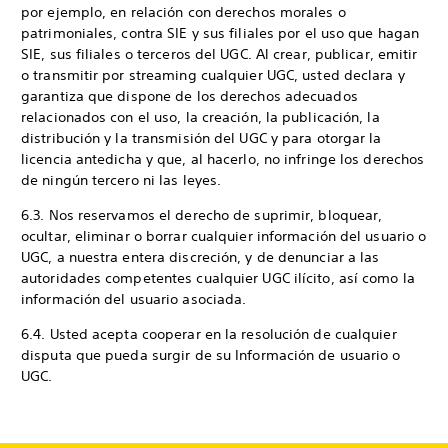
por ejemplo, en relación con derechos morales o
patrimoniales, contra SIE y sus filiales por el uso que hagan
SIE, sus filiales o terceros del UGC. Al crear, publicar, emitir
o transmitir por streaming cualquier UGC, usted declara y
garantiza que dispone de los derechos adecuados
relacionados con el uso, la creación, la publicación, la
distribución y la transmisión del UGC y para otorgar la
licencia antedicha y que, al hacerlo, no infringe los derechos
de ningún tercero ni las leyes.
6.3. Nos reservamos el derecho de suprimir, bloquear,
ocultar, eliminar o borrar cualquier información del usuario o
UGC, a nuestra entera discreción, y de denunciar a las
autoridades competentes cualquier UGC ilícito, así como la
información del usuario asociada.
6.4. Usted acepta cooperar en la resolución de cualquier
disputa que pueda surgir de su Información de usuario o
UGC.