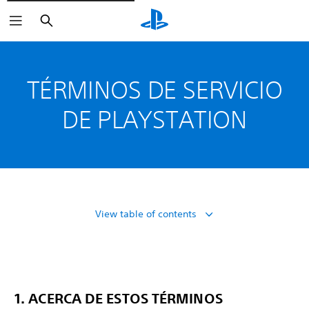
Buscar
TÉRMINOS DE SERVICIO
DE PLAYSTATION
View table of contents
1. ACERCA DE ESTOS TÉRMINOS