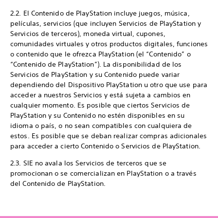
2.2. El Contenido de PlayStation incluye juegos, música,
películas, servicios (que incluyen Servicios de PlayStation y
Servicios de terceros), moneda virtual, cupones,
comunidades virtuales y otros productos digitales, funciones
o contenido que le ofrezca PlayStation (el “Contenido” o
“Contenido de PlayStation”). La disponibilidad de los
Servicios de PlayStation y su Contenido puede variar
dependiendo del Dispositivo PlayStation u otro que use para
acceder a nuestros Servicios y está sujeta a cambios en
cualquier momento. Es posible que ciertos Servicios de
PlayStation y su Contenido no estén disponibles en su
idioma o país, o no sean compatibles con cualquiera de
estos. Es posible que se deban realizar compras adicionales
para acceder a cierto Contenido o Servicios de PlayStation.
2.3. SIE no avala los Servicios de terceros que se
promocionan o se comercializan en PlayStation o a través
del Contenido de PlayStation.