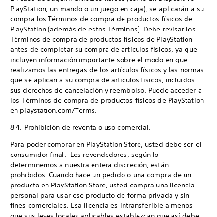
PlayStation, un mando o un juego en caja), se aplicarán a su
compra los Términos de compra de productos físicos de
PlayStation (además de estos Términos). Debe revisar los
Términos de compra de productos físicos de PlayStation
antes de completar su compra de artículos físicos, ya que
incluyen información importante sobre el modo en que
realizamos las entregas de los artículos físicos y las normas
que se aplican a su compra de artículos físicos, incluidos
sus derechos de cancelación y reembolso. Puede acceder a
los Términos de compra de productos físicos de PlayStation
en playstation.com/Terms.
8.4. Prohibición de reventa o uso comercial.
Para poder comprar en PlayStation Store, usted debe ser el
consumidor final. Los revendedores, según lo
determinemos a nuestra entera discreción, están
prohibidos. Cuando hace un pedido o una compra de un
producto en PlayStation Store, usted compra una licencia
personal para usar ese producto de forma privada y sin
fines comerciales. Esa licencia es intransferible a menos
que sus leyes locales aplicables establezcan que así debe