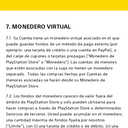
7. MONEDERO VIRTUAL
7.1. Su Cuenta tiene un monedero virtual asociado en el que
puede guardar fondos de un método de pago externo (por
ejemplo: una tarjeta de crédito o una cuenta en PayPal), o
del canje de cupones o tarjetas prepagas (“Monedero de
PlayStation Store” o “Monedero”). Las cuentas de menores
que estén asociadas con la suya no tienen un monedero
separado. Todas las compras hechas por Cuentas de
menores asociadas se harán desde su Monedero de
PlayStation Store.
7.2. Los fondos del monedero carecen de valor fuera del
ámbito de PlayStation Store y solo pueden utilizarse para
hacer compras a través de PlayStation Store o determinados
Servicios de terceros. Usted puede acumular en el monedero
una cantidad máxima de fondos fijada por nosotros
(“Límite”), con (i) una tarjeta de crédito o de débito; (ii) una