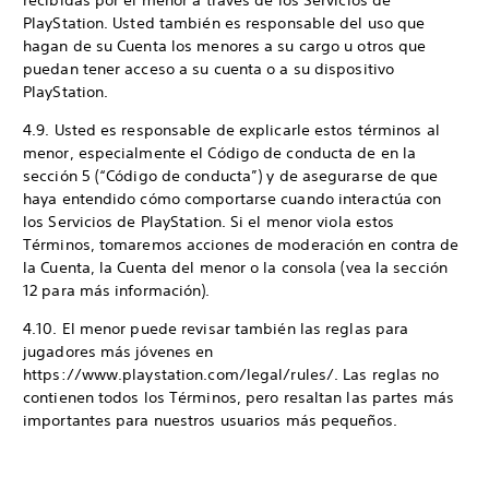
recibidas por el menor a través de los Servicios de
PlayStation. Usted también es responsable del uso que
hagan de su Cuenta los menores a su cargo u otros que
puedan tener acceso a su cuenta o a su dispositivo
PlayStation.
4.9. Usted es responsable de explicarle estos términos al
menor, especialmente el Código de conducta de en la
sección 5 (“Código de conducta”) y de asegurarse de que
haya entendido cómo comportarse cuando interactúa con
los Servicios de PlayStation. Si el menor viola estos
Términos, tomaremos acciones de moderación en contra de
la Cuenta, la Cuenta del menor o la consola (vea la sección
12 para más información).
4.10. El menor puede revisar también las reglas para
jugadores más jóvenes en
https://www.playstation.com/legal/rules/. Las reglas no
contienen todos los Términos, pero resaltan las partes más
importantes para nuestros usuarios más pequeños.