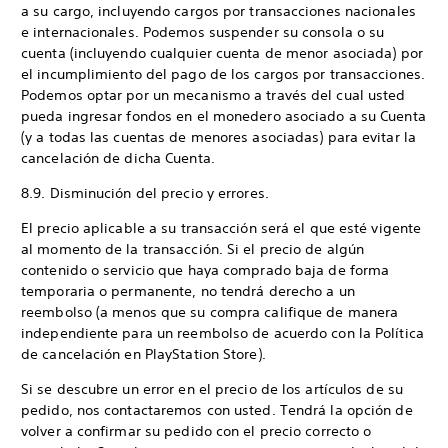
a su cargo, incluyendo cargos por transacciones nacionales
e internacionales. Podemos suspender su consola o su
cuenta (incluyendo cualquier cuenta de menor asociada) por
el incumplimiento del pago de los cargos por transacciones.
Podemos optar por un mecanismo a través del cual usted
pueda ingresar fondos en el monedero asociado a su Cuenta
(y a todas las cuentas de menores asociadas) para evitar la
cancelación de dicha Cuenta.
8.9. Disminución del precio y errores.
El precio aplicable a su transacción será el que esté vigente
al momento de la transacción. Si el precio de algún
contenido o servicio que haya comprado baja de forma
temporaria o permanente, no tendrá derecho a un
reembolso (a menos que su compra califique de manera
independiente para un reembolso de acuerdo con la Política
de cancelación en PlayStation Store).
Si se descubre un error en el precio de los artículos de su
pedido, nos contactaremos con usted. Tendrá la opción de
volver a confirmar su pedido con el precio correcto o