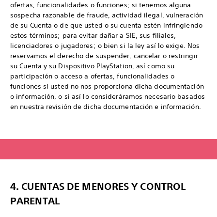
ofertas, funcionalidades o funciones; si tenemos alguna
sospecha razonable de fraude, actividad ilegal, vulneración
de su Cuenta o de que usted o su cuenta estén infringiendo
estos términos; para evitar dañar a SIE, sus filiales,
licenciadores o jugadores; o bien si la ley así lo exige. Nos
reservamos el derecho de suspender, cancelar o restringir
su Cuenta y su Dispositivo PlayStation, así como su
participación o acceso a ofertas, funcionalidades o
funciones si usted no nos proporciona dicha documentación
o información, o si así lo consideráramos necesario basados
en nuestra revisión de dicha documentación e información.
4. CUENTAS DE MENORES Y CONTROL
PARENTAL