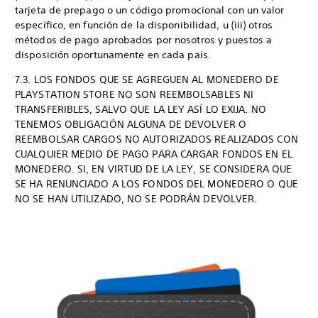
tarjeta de prepago o un código promocional con un valor
específico, en función de la disponibilidad, u (iii) otros
métodos de pago aprobados por nosotros y puestos a
disposición oportunamente en cada país.
7.3. LOS FONDOS QUE SE AGREGUEN AL MONEDERO DE
PLAYSTATION STORE NO SON REEMBOLSABLES NI
TRANSFERIBLES, SALVO QUE LA LEY ASÍ LO EXIJA. NO
TENEMOS OBLIGACIÓN ALGUNA DE DEVOLVER O
REEMBOLSAR CARGOS NO AUTORIZADOS REALIZADOS CON
CUALQUIER MEDIO DE PAGO PARA CARGAR FONDOS EN EL
MONEDERO. SI, EN VIRTUD DE LA LEY, SE CONSIDERA QUE
SE HA RENUNCIADO A LOS FONDOS DEL MONEDERO O QUE
NO SE HAN UTILIZADO, NO SE PODRÁN DEVOLVER.