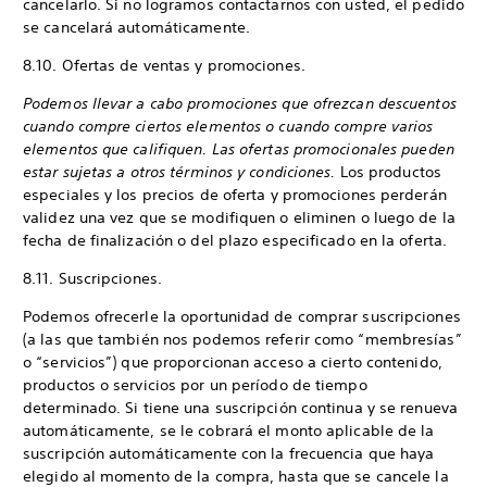
cancelarlo. Si no logramos contactarnos con usted, el pedido
se cancelará automáticamente.
8.10. Ofertas de ventas y promociones.
Podemos llevar a cabo promociones que ofrezcan descuentos
cuando compre ciertos elementos o cuando compre varios
elementos que califiquen. Las ofertas promocionales pueden
estar sujetas a otros términos y condiciones.
Los productos
especiales y los precios de oferta y promociones perderán
validez una vez que se modifiquen o eliminen o luego de la
fecha de finalización o del plazo especificado en la oferta.
8.11. Suscripciones.
Podemos ofrecerle la oportunidad de comprar suscripciones
(a las que también nos podemos referir como “membresías”
o “servicios”) que proporcionan acceso a cierto contenido,
productos o servicios por un período de tiempo
determinado. Si tiene una suscripción continua y se renueva
automáticamente, se le cobrará el monto aplicable de la
suscripción automáticamente con la frecuencia que haya
elegido al momento de la compra, hasta que se cancele la