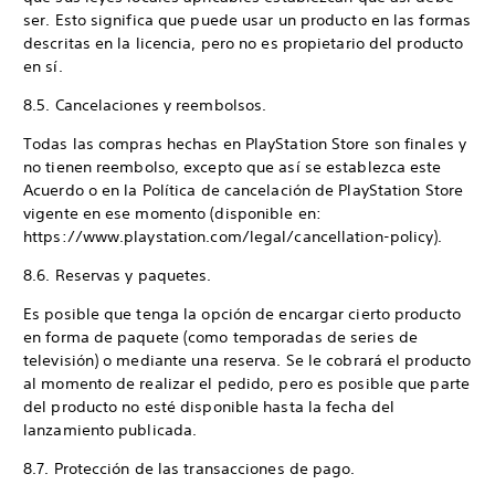
ser. Esto significa que puede usar un producto en las formas
descritas en la licencia, pero no es propietario del producto
en sí.
8.5. Cancelaciones y reembolsos.
Todas las compras hechas en PlayStation Store son finales y
no tienen reembolso, excepto que así se establezca este
Acuerdo o en la Política de cancelación de PlayStation Store
vigente en ese momento (disponible en:
https://www.playstation.com/legal/cancellation-policy).
8.6. Reservas y paquetes.
Es posible que tenga la opción de encargar cierto producto
en forma de paquete (como temporadas de series de
televisión) o mediante una reserva. Se le cobrará el producto
al momento de realizar el pedido, pero es posible que parte
del producto no esté disponible hasta la fecha del
lanzamiento publicada.
8.7. Protección de las transacciones de pago.