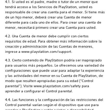
4.1. Si usted es el padre, madre o tutor de un menor que
tendrá acceso a los Servicios de PlayStation, usted es
responsable de crear una cuenta para el menor. Si tiene más
de un hijo menor, deberá crear una Cuenta de menor
diferente para cada uno de ellos. Para crear una cuenta de
menor, necesitará primero crear una Cuenta para usted.
4.2. Una Cuenta de menor debe cumplir con ciertos
requisitos de edad. Para obtener más información sobre la
creación y administración de las Cuentas de menores,
ingrese a www.playstation.com/support.
4.3. Cierto contenido de PlayStation podría ser inapropiado
para usuarios más pequeños. Le ofrecemos una variedad de
configuraciones que puede usar para adaptar la experiencia
y las actividades del menor en su Cuenta de PlayStation, de
modo que resulten apropiadas para su edad (“Control
parental”). Visite www.playstation.com/safety para
aprender a configurar el Control parental.
4.4. Las funciones y la configuración de las restricciones del
Control parental varían según el dispositivo que use para