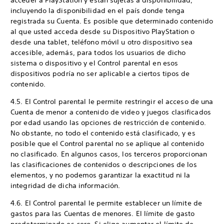
acceder a PlayStation y están sujetas a disponibilidad,
incluyendo la disponibilidad en el país donde tenga
registrada su Cuenta. Es posible que determinado contenido
al que usted acceda desde su Dispositivo PlayStation o
desde una tablet, teléfono móvil u otro dispositivo sea
accesible, además, para todos los usuarios de dicho
sistema o dispositivo y el Control parental en esos
dispositivos podría no ser aplicable a ciertos tipos de
contenido.
4.5. El Control parental le permite restringir el acceso de una
Cuenta de menor a contenido de video y juegos clasificados
por edad usando las opciones de restricción de contenido.
No obstante, no todo el contenido está clasificado, y es
posible que el Control parental no se aplique al contenido
no clasificado. En algunos casos, los terceros proporcionan
las clasificaciones de contenidos o descripciones de los
elementos, y no podemos garantizar la exactitud ni la
integridad de dicha información.
4.6. El Control parental le permite establecer un límite de
gastos para las Cuentas de menores. El límite de gasto