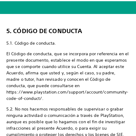
5. CÓDIGO DE CONDUCTA
5.1. Código de conducta.
El Código de conducta, que se incorpora por referencia en el
presente documento, establece el modo en que esperamos
que se comporte cuando utilice su Cuenta. Al aceptar este
Acuerdo, afirma que usted y, según el caso, su padre,
madre o tutor, han revisado y conocen el Código de
conducta, que puede consultarse en
https://www.playstation.com/support/account/community-
code-of-conduct/.
5.2. No nos hacemos responsables de supervisar o grabar
ninguna actividad o comunicación a través de PlayStation,
aunque es posible que lo hagamos con el fin de investigar
infracciones al presente Acuerdo, o para exigir su
cumplimiento o proteger los derechos y los bienes de SIE,