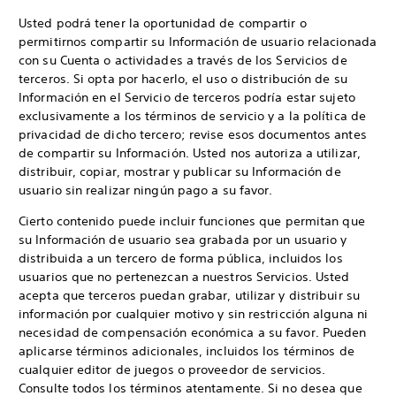
Usted podrá tener la oportunidad de compartir o
permitirnos compartir su Información de usuario relacionada
con su Cuenta o actividades a través de los Servicios de
terceros. Si opta por hacerlo, el uso o distribución de su
Información en el Servicio de terceros podría estar sujeto
exclusivamente a los términos de servicio y a la política de
privacidad de dicho tercero; revise esos documentos antes
de compartir su Información. Usted nos autoriza a utilizar,
distribuir, copiar, mostrar y publicar su Información de
usuario sin realizar ningún pago a su favor.
Cierto contenido puede incluir funciones que permitan que
su Información de usuario sea grabada por un usuario y
distribuida a un tercero de forma pública, incluidos los
usuarios que no pertenezcan a nuestros Servicios. Usted
acepta que terceros puedan grabar, utilizar y distribuir su
información por cualquier motivo y sin restricción alguna ni
necesidad de compensación económica a su favor. Pueden
aplicarse términos adicionales, incluidos los términos de
cualquier editor de juegos o proveedor de servicios.
Consulte todos los términos atentamente. Si no desea que