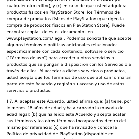
cualquier otro editor); y (c) en caso de que usted adquiera
productos físicos en PlayStation Store, los Términos de
compra de productos físicos de PlayStation (que rigen la
compra de productos físicos en PlayStation Store). Puede
encontrar copias de estos documentos en:
www.playstation.com/legal. Podemos solicitarle que acepte
algunos términos o políticas adicionales relacionados
específicamente con cada contenido, software o servicio
(“Términos de uso”) para acceder a otros servicios o
productos que se pongan a disposición con los Servicios o a
través de ellos. Al acceder a dichos servicios o productos,
usted acepta que los Términos de uso que aplican formarán
parte de este Acuerdo y regirán su acceso y uso de estos
servicios o productos.
1.7. Al aceptar este Acuerdo, usted afirma que: (a) tiene, por
lo menos, 18 años de edad y ha alcanzado la mayoría de
edad legal; (b) que ha leído este Acuerdo y acepta acatar
sus términos y los otros términos incorporados dentro del
mismo por referencia; (c) que ha revisado y conoce la
Política de privacidad de PlayStation (disponible en: