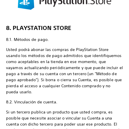
8. PLAYSTATION STORE
8.1. Métodos de pago.
Usted podrá abonar las compras de PlayStation Store
usando los métodos de pago admitidos que identifiquemos
como aceptables en la tienda en ese momento, que
vayamos actualizando periódicamente y que puede incluir el
pago a través de su cuenta con un tercero (un "Método de
pago aprobado"). Si borra o cierra su Cuenta, es posible que
pierda el acceso a cualquier Contenido comprado y no
pueda usarlo.
8.2. Vinculación de cuenta.
Si un tercero publica un producto que usted compra, es
posible que necesite asociar o vincular su Cuenta a una
cuenta con dicho tercero para poder usar ese producto. El