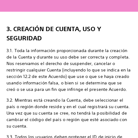
3. CREACIÓN DE CUENTA, USO Y
SEGURIDAD
3.1. Toda la información proporcionada durante la creación
de la Cuenta y durante su uso debe ser correcta y completa.
Nos reservamos el derecho de suspender, cancelar o
restringir cualquier Cuenta (incluyendo lo que se indica en la
sección 12.2 de este Acuerdo) que use o que se haya creado
usando información falsa, o bien si se determina que se
creó o se usa para un fin que infringe el presente Acuerdo.
3.2. Mientras está creando la Cuenta, debe seleccionar el
país o región donde reside y en el cual registrará su cuenta.
Una vez que su cuenta se cree, no tendrá la posibilidad de
cambiar el código del país o región que esté asociado con
su cuenta.
3.3. Todos los usuarios deben proteger el ID de inicio de