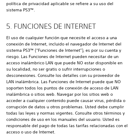
política de privacidad aplicable se refiere a su uso del
sistema PS3™.
5. FUNCIONES DE INTERNET
El uso de cualquier función que necesite el acceso a una
conexión de Internet, incluido el navegador de Internet del
sistema PS3™ (“Funciones de Internet”), es por su cuenta y
riesgo. Las Funciones de Internet pueden necesitar de un
acceso inalámbrico LAN que puede NO estar disponible en
su localidad, no ser gratis o sufrir interrupciones o
desconexiones. Consulte los detalles con su proveedor de
LAN inalámbrica. Las Funciones de Internet puede que NO
soporten todos los puntos de conexión de acceso de LAN
inalámbrica o sitios web. Navegar por los sitios web o
acceder a cualquier contenido puede causar virus, pérdida o
corrupción de datos u otros problemas. Usted debe cumplir
todas las leyes y normas vigentes. Consulte otros términos y
condiciones de uso en los manuales del usuario. Usted es
responsable del pago de todas las tarifas relacionadas con el
acceso o uso de Internet.