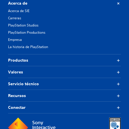
Acerca de
Acerca de SIE
Carreras
PlayStation Studios
PlayStation Productions
Empresa
La historia de PlayStation
Productos
Valores
Servicio técnico
Recursos
Conectar