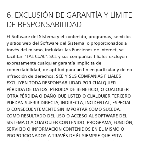
6. EXCLUSIÓN DE GARANTÍA Y LÍMITE
DE RESPONSABILIDAD
El Software del Sistema y el contenido, programas, servicios
y sitios web del Software del Sistema, o proporcionados a
través del mismo, incluidas las Funciones de Internet, se
facilitan "TAL CUAL". SCE y sus compañías filiales excluyen
expresamente cualquier garantía implícita de
comerciabilidad, de aptitud para un fin en particular y de no
infracción de derechos. SCE Y SUS COMPAÑÍAS FILIALES
EXCLUYEN TODA RESPONSABILIDAD POR CUALQUIER
PÉRDIDA DE DATOS, PÉRDIDA DE BENEFICIO, O CUALQUIER
OTRA PÉRDIDA O DAÑO QUE USTED O CUALQUIER TERCERO
PUEDAN SUFRIR DIRECTA, INDIRECTA, INCIDENTAL, ESPECIAL
O CONSECUENTEMENTE SIN IMPORTAR COMO SUCEDA,
COMO RESULTADO DEL USO O ACCESO AL SOFTWARE DEL
SISTEMA O A CUALQUIER CONTENIDO, PROGRAMA, FUNCIÓN,
SERVICIO O INFORMACIÓN CONTENIDOS EN EL MISMO O
PROPORCIONADOS A TRAVÉS DE ÉL SIEMPRE QUE ESTA