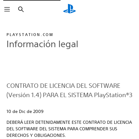
Buscar
PLAYSTATION.COM
Información legal
CONTRATO DE LICENCIA DEL SOFTWARE
(Versión 1.4) PARA EL SISTEMA PlayStation®3
10 de Dic de 2009
DEBERÁ LEER DETENIDAMENTE ESTE CONTRATO DE LICENCIA
DEL SOFTWARE DEL SISTEMA PARA COMPRENDER SUS
DERECHOS Y OBLIGACIONES.