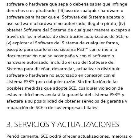
software o hardware que sepa o debería saber que infringe
derechos o es pirateado; (iii) uso de cualquier hardware o
software para hacer que el Software del Sistema acepte o
use software o hardware no autorizado, ilegal o pirata; (iv)
obtener Software del Sistema de cualquier manera excepto a
través de los métodos de distribución autorizados de SCE; o
(v) explotar el Software del Sistema de cualquier forma,
excepto para usarlo en su sistema PS3™ conforme a la
documentación que se acompaña y con el software o
hardware autorizado, incluido el uso del Software del
Sistema para diseñar, desarrollar, actualizar o distribuir
software o hardware no autorizado en conexión con el
sistema PS3™ por cualquier razón. Sin limitación de las
posibles medidas que adopte SCE, cualquier violación de
estas restricciones anulará la garantía del sistema PS3™ y
afectará a su posibilidad de obtener servicios de garantía y
reparación de SCE o de sus empresas filiales.
3. SERVICIOS Y ACTUALIZACIONES
Periódicamente, SCE podrá ofrecer actualizaciones, mejoras o