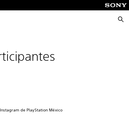
Busca
ticipantes
 Instagram de PlayStation México