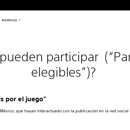
Asistencia
pueden participar (“Par
elegibles”)?
 por el juego”
México, que hayan interactuado con la publicación en la red social