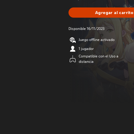
Agregar al carrito
Disponible 16/11/2023
Juego offline activado
1 jugador
Compatible con el Uso a
distancia