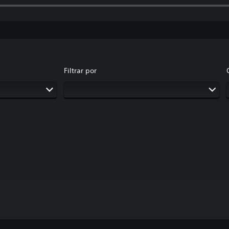
Filtrar por