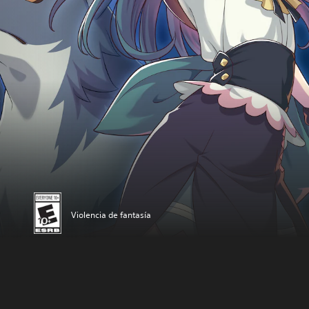
Violencia de fantasía