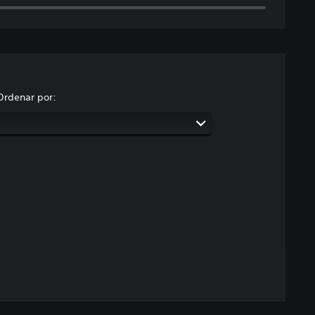
Ordenar por: