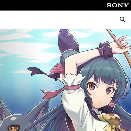
Busca