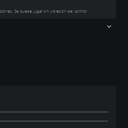
otones, Se puede jugar sin vibración del control