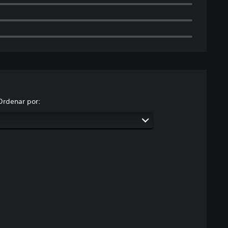
Ordenar por: