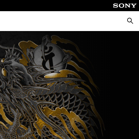
Busca