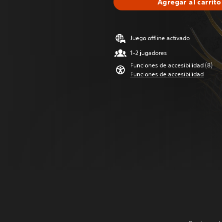
Agregar al carrito
Juego offline activado
1-2 jugadores
Funciones de accesibilidad (8)
Funciones de accesibilidad