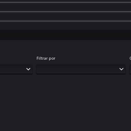
Filtrar por