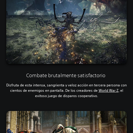
Combate brutalmente satisfactorio
Disfruta de esta intensa, sangrienta y veloz acción en tercera persona con
cientos de enemigos en pantalla. De los creadores de
World War Z
, el
exitoso juego de disparos cooperativo.