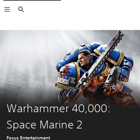
Buscar
Warhammer 40,000:
Space Marine 2
Focus Entertainment