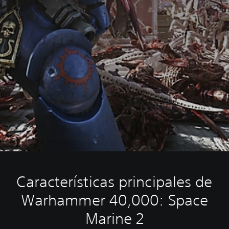
Características principales de
Warhammer 40,000: Space
Marine 2