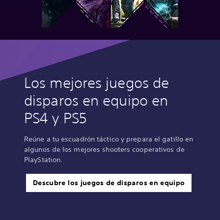
Los mejores juegos de
disparos en equipo en
PS4 y PS5
Reúne a tu escuadrón táctico y prepara el gatillo en
algunos de los mejores shooters cooperativos de
PlayStation.
Descubre los juegos de disparos en equipo