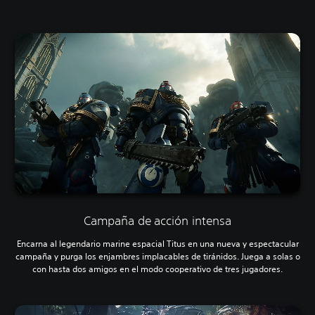
Campaña de acción intensa
Encarna al legendario marine espacial Titus en una nueva y espectacular
campaña y purga los enjambres implacables de tiránidos. Juega a solas o
con hasta dos amigos en el modo cooperativo de tres jugadores.