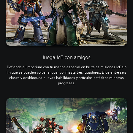
Juega JcE con amigos
Defiende el Imperium con tu marine espacial en brutales misiones JcE sin
fin que se pueden volver a jugar con hasta tres jugadores. Elige entre seis
clases y desbloquea nuevas habilidades y artículos estéticos mientras
progresas.