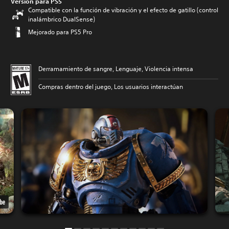
Versión para PS5
Compatible con la función de vibración y el efecto de gatillo (control
inalámbrico DualSense)
Mejorado para PS5 Pro
Derramamiento de sangre, Lenguaje, Violencia intensa
Compras dentro del juego, Los usuarios interactúan