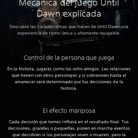
Mecánica del juego Until
Dawn explicada
Descubre las características que hacen de Until Dawn una
experiencia de terror única y altamente rejugable.
Control de la persona que juega
En la historia, jugarás como los ocho amigos. Las relaciones
que tienen con otros personajes y si sobreviven hasta el
amanecer será determinado por tus decisiones de la
historia.
El efecto mariposa
Cada decisión que tomes influirá en el resultado final. Tus
decisiones, grandes o pequeñas, ponen en marcha eventos
que decidirán si los personajes viven o mueren, pero la