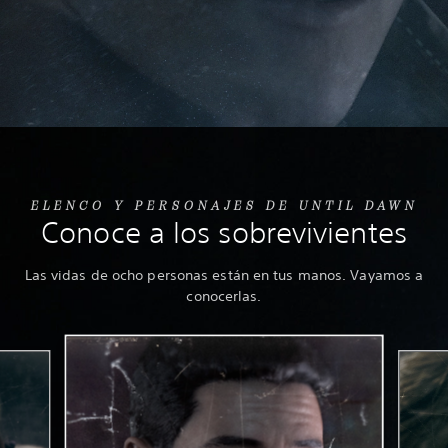
ELENCO Y PERSONAJES DE UNTIL DAWN
Conoce a los sobrevivientes
Las vidas de ocho personas están en tus manos. Vayamos a
conocerlas.