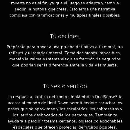
muerte no es el fin, ya que el juego se adapta y cambia
según la historia que crees. Esto arma una narrativa
compleja con ramificaciones y múltiples finales posibles.
Tú decides.
Prepárate para poner a una prueba definitiva a tu moral, tus
reflejos y tu rapidez mental. Toma decisiones imposibles,
mantén la calma e intenta elegir en fracción de segundos
que podrían ser la diferencia entre la vida y la muerte.
Tu sexto sentido
La respuesta háptica del control inalámbrico DualSense® te
acerca al mundo de Until Dawn permitiéndote escuchar los
pasos que se aproximan y los escalofríos, los sobresaltos y
los latidos desbocados de los personajes. También te
ayudará a percibir tótems cercanos, objetos coleccionables
especiales que ofrecen profecías de futuros posibles.