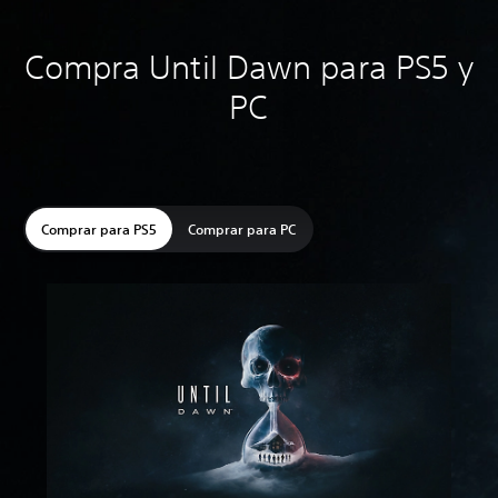
Compra Until Dawn para PS5 y
PC
Comprar para PS5
Comprar para PC