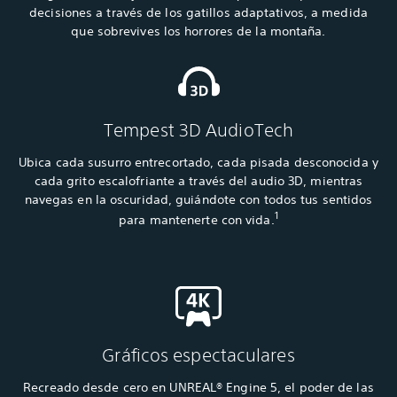
decisiones a través de los gatillos adaptativos, a medida
que sobrevives los horrores de la montaña.
Tempest 3D AudioTech
Ubica cada susurro entrecortado, cada pisada desconocida y
cada grito escalofriante a través del audio 3D, mientras
navegas en la oscuridad, guiándote con todos tus sentidos
1
para mantenerte con vida.
Gráficos espectaculares
Recreado desde cero en UNREAL® Engine 5, el poder de las