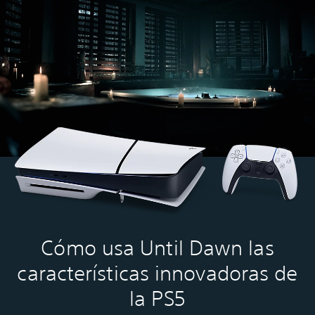
Cómo usa Until Dawn las
características innovadoras de
la PS5