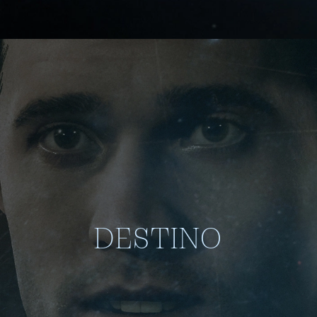
DESTINO