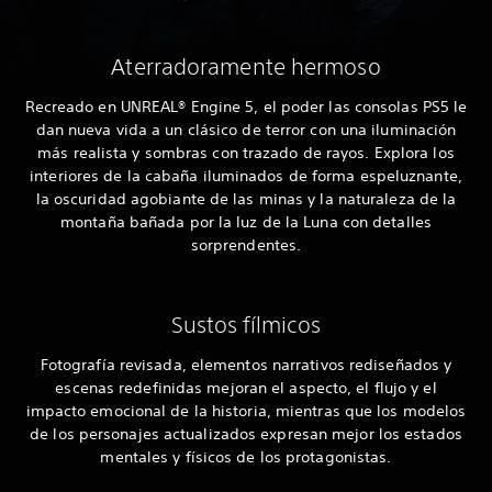
Aterradoramente hermoso
Recreado en UNREAL® Engine 5, el poder las consolas PS5 le
dan nueva vida a un clásico de terror con una iluminación
más realista y sombras con trazado de rayos. Explora los
interiores de la cabaña iluminados de forma espeluznante,
la oscuridad agobiante de las minas y la naturaleza de la
montaña bañada por la luz de la Luna con detalles
sorprendentes.
Sustos fílmicos
Fotografía revisada, elementos narrativos rediseñados y
escenas redefinidas mejoran el aspecto, el flujo y el
impacto emocional de la historia, mientras que los modelos
de los personajes actualizados expresan mejor los estados
mentales y físicos de los protagonistas.