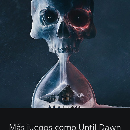
Más juegos como Until Dawn