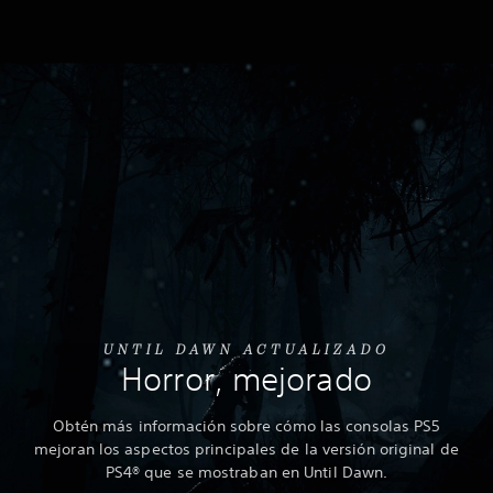
UNTIL DAWN ACTUALIZADO
Horror, mejorado
Obtén más información sobre cómo las consolas PS5
mejoran los aspectos principales de la versión original de
PS4® que se mostraban en Until Dawn.