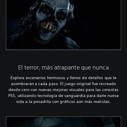
El terror, más atrapante que nunca
Explora escenarios hermosos y llenos de detalles que te
asombrarán a cada paso. El juego original fue recreado
desde cero con nuevas mejoras visuales para las consolas
PS5, utilizando tecnología de vanguardia para darle nueva
vida a la pesadilla con gráficos aún más realistas.