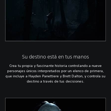
Su destino está en tus manos
Crea tu propia y fascinante historia controlando a nueve
personajes únicos interpretados por un elenco de primera,
que incluye a Hayden Panettiere y Brett Dalton, y controla su
destino a través de tus decisiones.