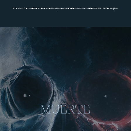
1
El audio 3D a través de los altavoces incorporados del televisor o auriculares estéreo USB/analógicos.
MUERTE