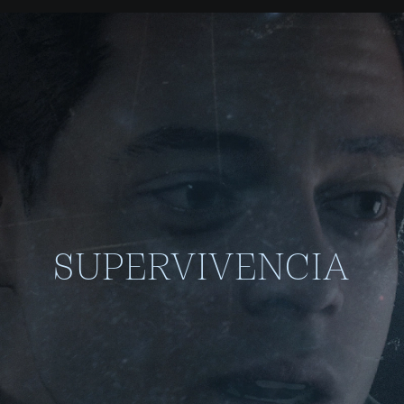
SUPERVIVENCIA