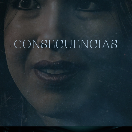
CONSECUENCIAS