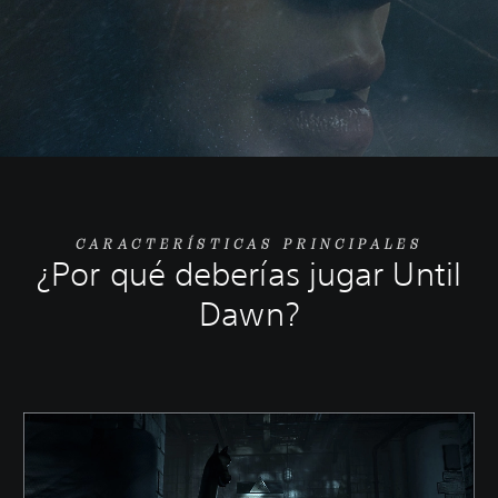
CARACTERÍSTICAS PRINCIPALES
¿Por qué deberías jugar Until
Dawn?