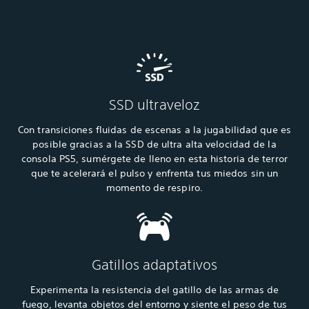
SSD ultraveloz
Con transiciones fluidas de escenas a la jugabilidad que es
posible gracias a la SSD de ultra alta velocidad de la
consola PS5, sumérgete de lleno en esta historia de terror
que te acelerará el pulso y enfrenta tus miedos sin un
momento de respiro.
Gatillos adaptativos
Experimenta la resistencia del gatillo de las armas de
fuego, levanta objetos del entorno y siente el peso de tus