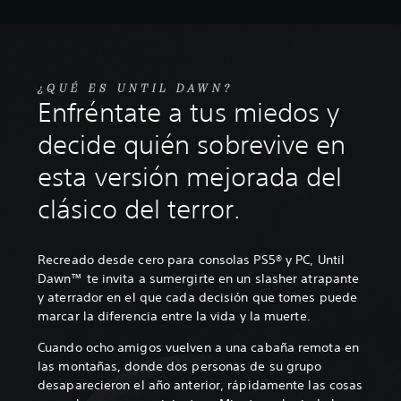
¿QUÉ ES UNTIL DAWN?
Enfréntate a tus miedos y
decide quién sobrevive en
esta versión mejorada del
clásico del terror.
Recreado desde cero para consolas PS5® y PC, Until
Dawn™ te invita a sumergirte en un slasher atrapante
y aterrador en el que cada decisión que tomes puede
marcar la diferencia entre la vida y la muerte.
Cuando ocho amigos vuelven a una cabaña remota en
las montañas, donde dos personas de su grupo
desaparecieron el año anterior, rápidamente las cosas