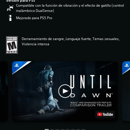
Versión para PS5
Compatible con la función de vibración y el efecto de gatillo (control
inalámbrico DualSense)
Mejorado para PS5 Pro
Derramamiento de sangre, Lenguaje fuerte, Temas sexuales,
Violencia intensa