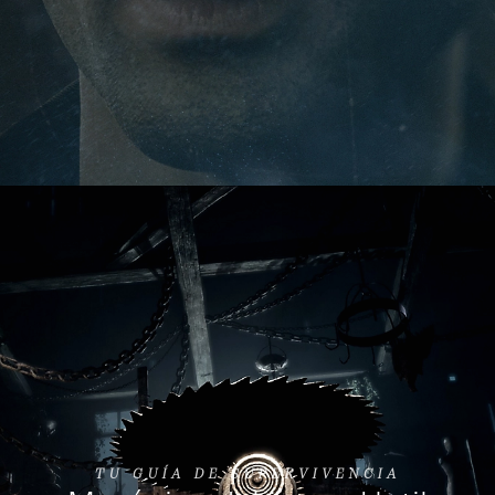
TU GUÍA DE SUPERVIVENCIA