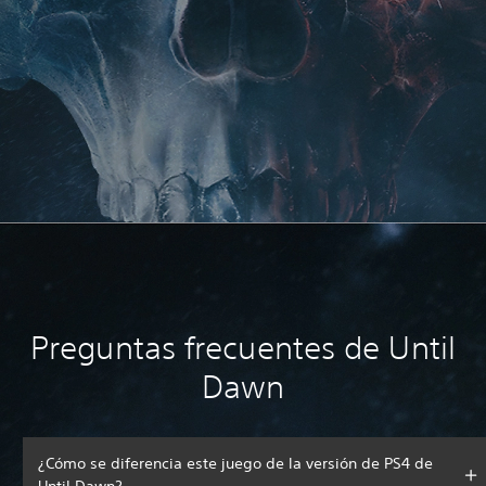
Preguntas frecuentes de Until
Dawn
¿Cómo se diferencia este juego de la versión de PS4 de
Until Dawn?