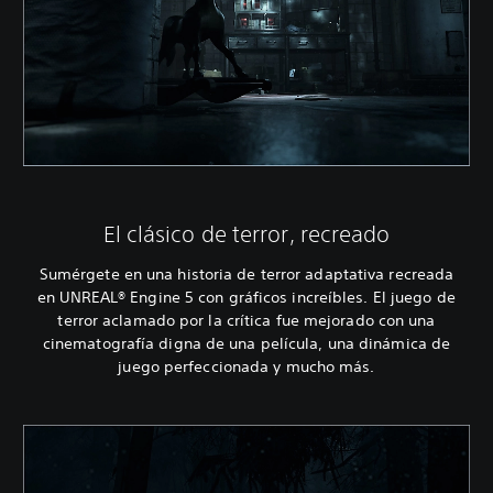
El clásico de terror, recreado
Sumérgete en una historia de terror adaptativa recreada
en UNREAL® Engine 5 con gráficos increíbles. El juego de
terror aclamado por la crítica fue mejorado con una
cinematografía digna de una película, una dinámica de
juego perfeccionada y mucho más.