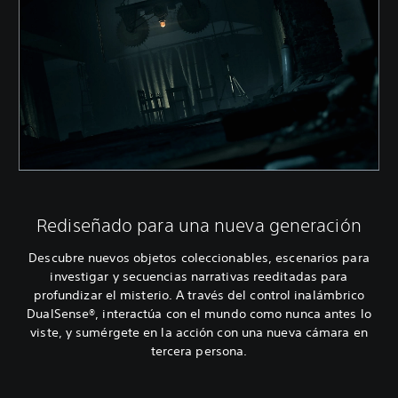
Rediseñado para una nueva generación
Descubre nuevos objetos coleccionables, escenarios para
investigar y secuencias narrativas reeditadas para
profundizar el misterio. A través del control inalámbrico
DualSense®, interactúa con el mundo como nunca antes lo
viste, y sumérgete en la acción con una nueva cámara en
tercera persona.