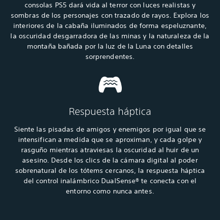
consolas PS5 dará vida al terror con luces realistas y
sombras de los personajes con trazado de rayos. Explora los
interiores de la cabaña iluminados de forma espeluznante,
la oscuridad desgarradora de las minas y la naturaleza de la
montaña bañada por la luz de la Luna con detalles
sorprendentes.
Respuesta háptica
Siente las pisadas de amigos y enemigos por igual que se
intensifican a medida que se aproximan, y cada golpe y
rasguño mientras atraviesas la oscuridad al huir de un
asesino. Desde los clics de la cámara digital al poder
sobrenatural de los tótems cercanos, la respuesta háptica
del control inalámbrico DualSense® te conecta con el
entorno como nunca antes.