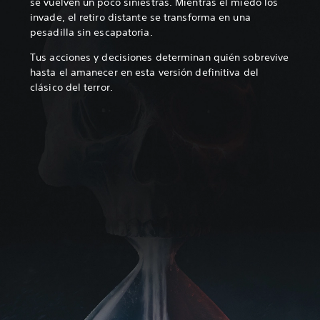
se vuelven un poco siniestras. Mientras el miedo los
invade, el retiro distante se transforma en una
pesadilla sin escapatoria.
Tus acciones y decisiones determinan quién sobrevive
hasta el amanecer en esta versión definitiva del
clásico del terror.