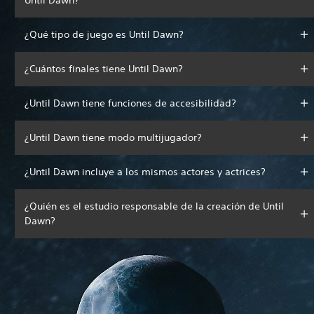
¿Qué tipo de juego es Until Dawn?
¿Cuántos finales tiene Until Dawn?
¿Until Dawn tiene funciones de accesibilidad?
¿Until Dawn tiene modo multijugador?
¿Until Dawn incluye a los mismos actores y actrices?
¿Quién es el estudio responsable de la creación de Until
Dawn?