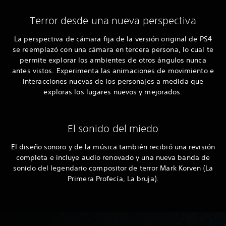
Terror desde una nueva perspectiva
La perspectiva de cámara fija de la versión original de PS4
se reemplazó con una cámara en tercera persona, lo cual te
permite explorar los ambientes de otros ángulos nunca
antes vistos. Experimenta las animaciones de movimiento e
interacciones nuevas de los personajes a medida que
exploras los lugares nuevos y mejorados.
El sonido del miedo
El diseño sonoro y de la música también recibió una revisión
completa e incluye audio renovado y una nueva banda de
sonido del legendario compositor de terror Mark Korven (La
Primera Profecía, La bruja).