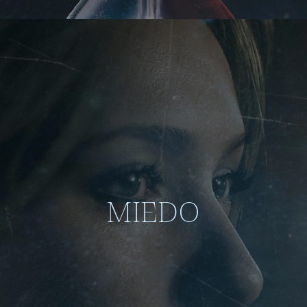
MIEDO