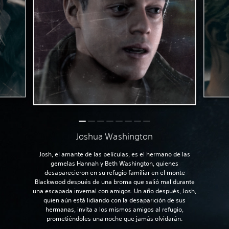
Joshua Washington
Josh, el amante de las películas, es el hermano de las
gemelas Hannah y Beth Washington, quienes
desaparecieron en su refugio familiar en el monte
Blackwood después de una broma que salió mal durante
una escapada invernal con amigos. Un año después, Josh,
quien aún está lidiando con la desaparición de sus
hermanas, invita a los mismos amigos al refugio,
prometiéndoles una noche que jamás olvidarán.