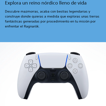
Explora un reino nórdico lleno de vida
Descubre mazmorras, acaba con bestias legendarias y
construye donde quieras a medida que exploras unas tierras
fantásticas generadas por procedimiento en tu misión por
enfrentar el Ragnarök.