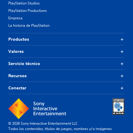
PlayStation Studios
PlayStation Productions
Empresa
La historia de PlayStation
Productos
Valores
Servicio técnico
Recursos
Conectar
© 2026 Sony Interactive Entertainment LLC
Todos los contenidos, títulos de juegos, nombres y/o imágenes