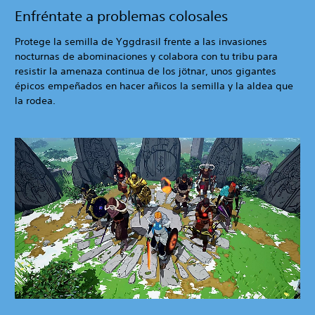
Enfréntate a problemas colosales
Protege la semilla de Yggdrasil frente a las invasiones
nocturnas de abominaciones y colabora con tu tribu para
resistir la amenaza continua de los jötnar, unos gigantes
épicos empeñados en hacer añicos la semilla y la aldea que
la rodea.