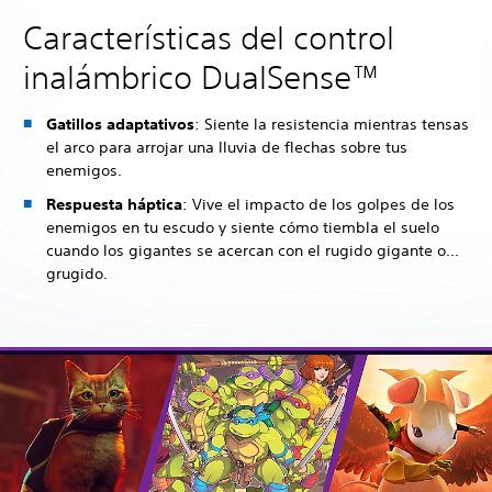
Características del control
inalámbrico DualSense™
Gatillos adaptativos
: Siente la resistencia mientras tensas
el arco para arrojar una lluvia de flechas sobre tus
enemigos.
Respuesta háptica
: Vive el impacto de los golpes de los
enemigos en tu escudo y siente cómo tiembla el suelo
cuando los gigantes se acercan con el rugido gigante o...
grugido.