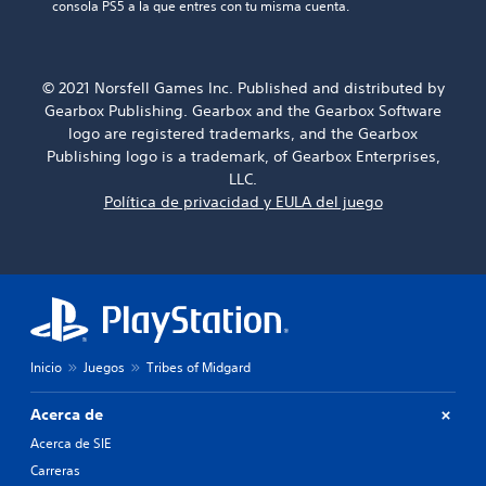
consola PS5 a la que entres con tu misma cuenta.
© 2021 Norsfell Games Inc. Published and distributed by
Gearbox Publishing. Gearbox and the Gearbox Software
logo are registered trademarks, and the Gearbox
Publishing logo is a trademark, of Gearbox Enterprises,
LLC.
Política de privacidad y EULA del juego
Inicio
Juegos
Tribes of Midgard
Acerca de
Acerca de SIE
Carreras