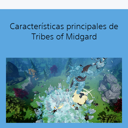
Características principales de
Tribes of Midgard