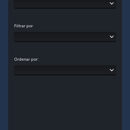
Filtrar por
Ordenar por: