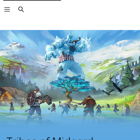
Buscar