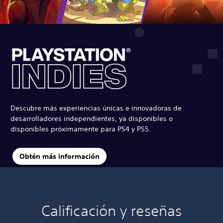
Descubre más experiencias únicas e innovadoras de
desarrolladores independientes, ya disponibles o
disponibles próximamente para PS4 y PS5.
Obtén más información
Calificación y reseñas