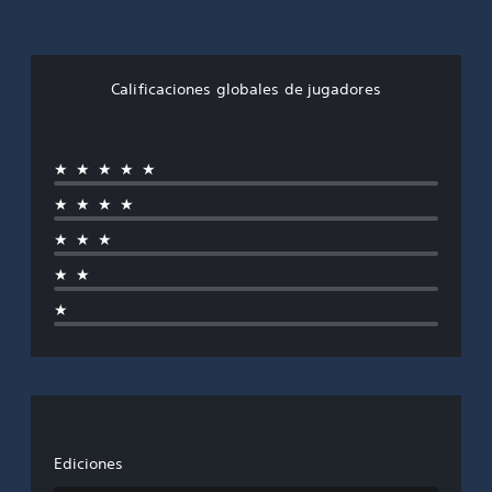
Calificaciones globales de jugadores
★★★★★
★★★★
★★★
★★
★
Ediciones