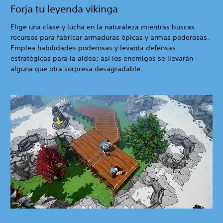
Forja tu leyenda vikinga
Elige una clase y lucha en la naturaleza mientras buscas
recursos para fabricar armaduras épicas y armas poderosas.
Emplea habilidades poderosas y levanta defensas
estratégicas para la aldea; así los enemigos se llevarán
alguna que otra sorpresa desagradable.