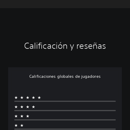
Calificación y reseñas
Calificaciones globales de jugadores
★★★★★
★★★★
★★★
★★