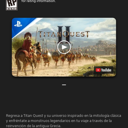
for rating information.
Regresa a Titan Quest y su universo inspirado en la mitología clásica
y enfréntate a monstruos legendarios en tu viaje a través de la
reinvención de la antigua Grecia.