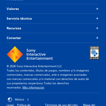
Valores
Servicio técnico
Recursos
Conectar
© 2026 Sony Interactive Entertainment LLC
Todos los contenidos, títulos de juegos, nombres y/o imágenes
comerciales, marcas comerciales, arte e imágenes asociadas
son marcas comerciales y/o material con derechos de autor de
sus propietarios respectivos.Todos los derechos
reservados.
Más información
México
Legal
Política de
Términos de uso del sitio
Mapa del