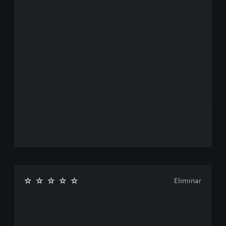
Eliminar