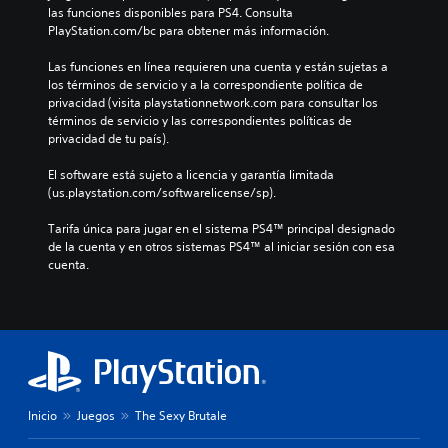
las funciones disponibles para PS4. Consulta 
PlayStation.com/bc para obtener más información.
Las funciones en línea requieren una cuenta y están sujetas a 
los términos de servicio y a la correspondiente política de 
privacidad (visita playstationnetwork.com para consultar los 
términos de servicio y las correspondientes políticas de 
privacidad de tu país).
El software está sujeto a licencia y garantía limitada 
(us.playstation.com/softwarelicense/sp).
Tarifa única para jugar en el sistema PS4™ principal designado 
de la cuenta y en otros sistemas PS4™ al iniciar sesión con esa 
cuenta.
Inicio
Juegos
The Sexy Brutale