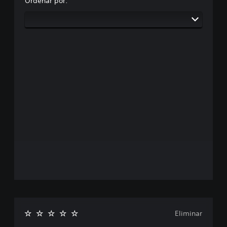
Ordenar por:
Eliminar