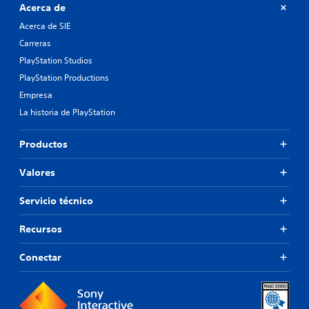
Acerca de
Acerca de SIE
Carreras
PlayStation Studios
PlayStation Productions
Empresa
La historia de PlayStation
Productos
Valores
Servicio técnico
Recursos
Conectar