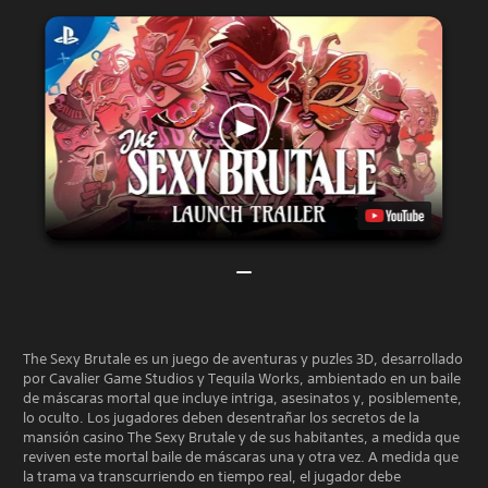
The Sexy Brutale es un juego de aventuras y puzles 3D, desarrollado
por Cavalier Game Studios y Tequila Works, ambientado en un baile
de máscaras mortal que incluye intriga, asesinatos y, posiblemente,
lo oculto. Los jugadores deben desentrañar los secretos de la
mansión casino The Sexy Brutale y de sus habitantes, a medida que
reviven este mortal baile de máscaras una y otra vez. A medida que
la trama va transcurriendo en tiempo real, el jugador debe