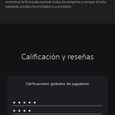
encontrar la forma de resolver todos los enigmas y romper el ciclo,
salvando a todos los invitados y a sí mismo.
Calificación y reseñas
Calificaciones globales de jugadores
★★★★★
★★★★