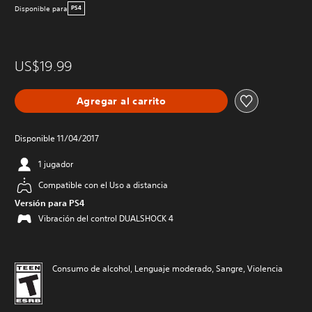
Disponible para
PS4
US$19.99
Agregar al carrito
Disponible 11/04/2017
1 jugador
Compatible con el Uso a distancia
Versión para PS4
Vibración del control DUALSHOCK 4
Consumo de alcohol, Lenguaje moderado, Sangre, Violencia