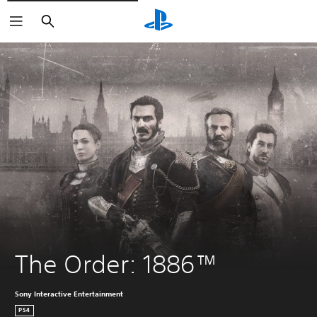
Buscar
The Order: 1886™
Sony Interactive Entertainment
PS4