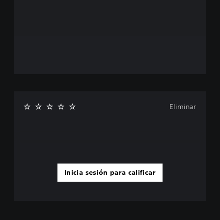
Eliminar
Inicia sesión para calificar