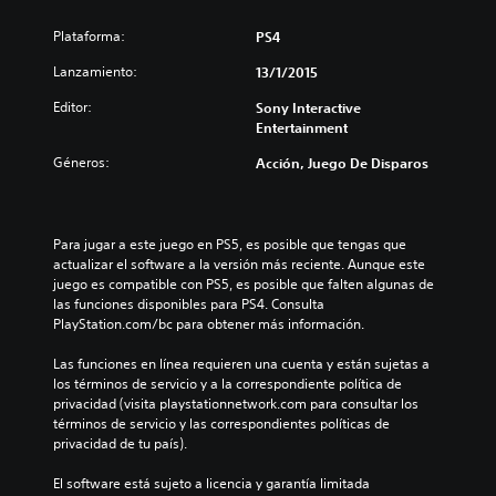
Plataforma:
PS4
Lanzamiento:
13/1/2015
Editor:
Sony Interactive
Entertainment
Géneros:
Acción, Juego De Disparos
Para jugar a este juego en PS5, es posible que tengas que 
actualizar el software a la versión más reciente. Aunque este 
juego es compatible con PS5, es posible que falten algunas de 
las funciones disponibles para PS4. Consulta 
PlayStation.com/bc para obtener más información.
Las funciones en línea requieren una cuenta y están sujetas a 
los términos de servicio y a la correspondiente política de 
privacidad (visita playstationnetwork.com para consultar los 
términos de servicio y las correspondientes políticas de 
privacidad de tu país).
El software está sujeto a licencia y garantía limitada 