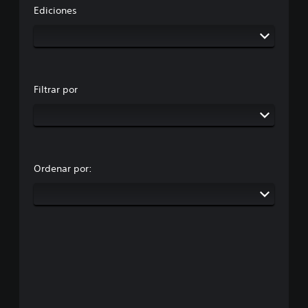
Ediciones
Filtrar por
Ordenar por: