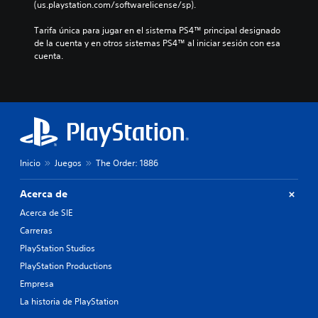
(us.playstation.com/softwarelicense/sp).
Tarifa única para jugar en el sistema PS4™ principal designado 
de la cuenta y en otros sistemas PS4™ al iniciar sesión con esa 
cuenta.
Inicio
Juegos
The Order: 1886
Acerca de
Acerca de SIE
Carreras
PlayStation Studios
PlayStation Productions
Empresa
La historia de PlayStation