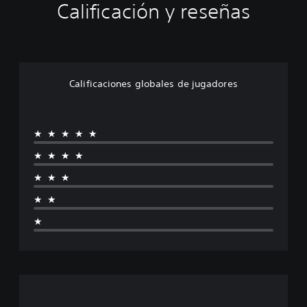
Calificación y reseñas
Calificaciones globales de jugadores
★★★★★
★★★★
★★★
★★
★