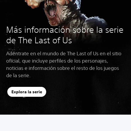
Más información sobre la serie
de The Last of Us
Adéntrate en el mundo de The Last of Us en el sitio
oficial, que incluye perfiles de los personajes,
noticias e información sobre el resto de los juegos
de la serie.
Explora la serie