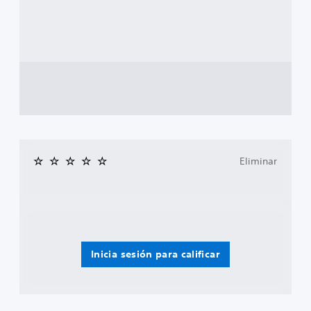
Eliminar
Inicia sesión para calificar