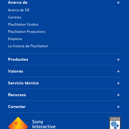
Acerca de
Acerca de SIE
Carreras
PlayStation Studios
PlayStation Productions
Empresa
La historia de PlayStation
Productos
Valores
Servicio técnico
Recursos
Conectar