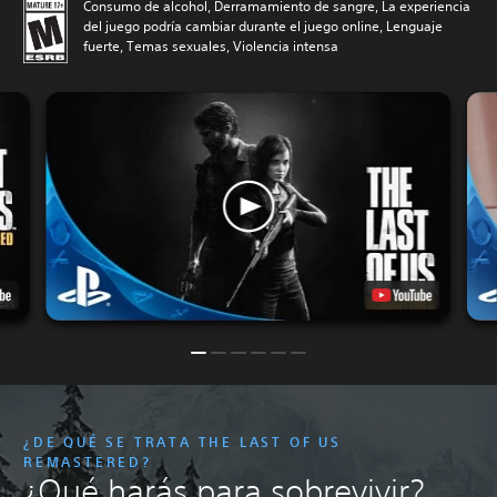
Consumo de alcohol, Derramamiento de sangre, La experiencia
del juego podría cambiar durante el juego online, Lenguaje
fuerte, Temas sexuales, Violencia intensa
¿DE QUÉ SE TRATA THE LAST OF US
REMASTERED?
¿Qué harás para sobrevivir?