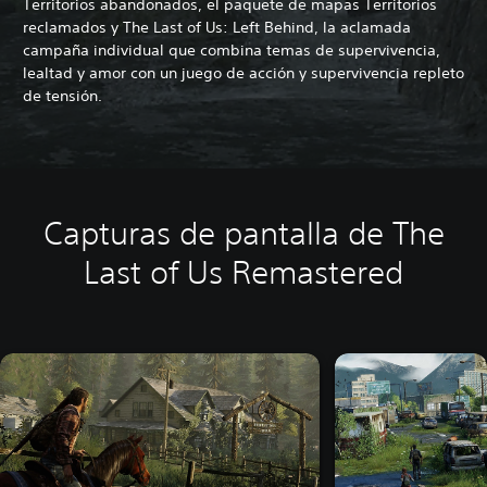
Territorios abandonados, el paquete de mapas Territorios
reclamados y The Last of Us: Left Behind, la aclamada
campaña individual que combina temas de supervivencia,
lealtad y amor con un juego de acción y supervivencia repleto
de tensión.
Capturas de pantalla de The
Last of Us Remastered