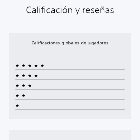
Calificación y reseñas
Calificaciones globales de jugadores
★★★★★
★★★★
★★★
★★
★