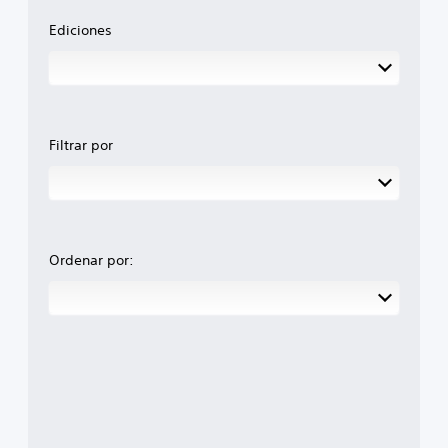
Ediciones
Filtrar por
Ordenar por: