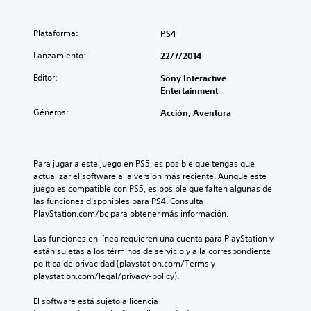
Plataforma:
PS4
Lanzamiento:
22/7/2014
Editor:
Sony Interactive
Entertainment
Géneros:
Acción, Aventura
Para jugar a este juego en PS5, es posible que tengas que 
actualizar el software a la versión más reciente. Aunque este 
juego es compatible con PS5, es posible que falten algunas de 
las funciones disponibles para PS4. Consulta 
PlayStation.com/bc para obtener más información.
Las funciones en línea requieren una cuenta para PlayStation y 
están sujetas a los términos de servicio y a la correspondiente 
política de privacidad (playstation.com/Terms y 
playstation.com/legal/privacy-policy).
El software está sujeto a licencia 