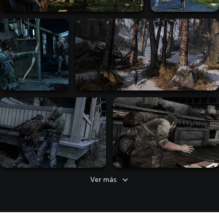
Ver más