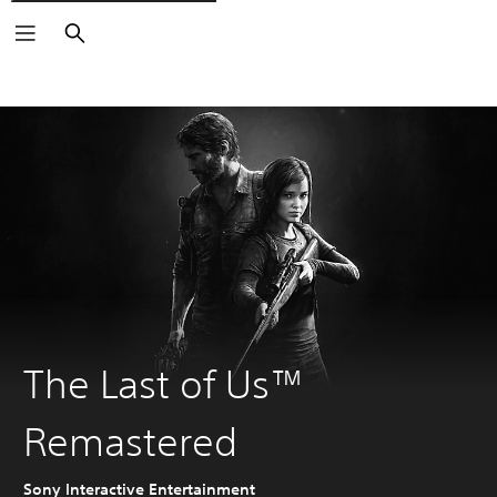
Buscar
The Last of Us™
Remastered
Sony Interactive Entertainment